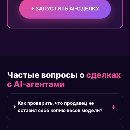
⚡ ЗАПУСТИТЬ AI-СДЕЛКУ
Частые вопросы о
сделках
с AI-агентами
Как проверить, что продавец не
оставил себе копию весов модели?