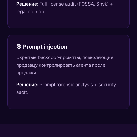
Решение:
Full license audit (FOSSA, Snyk) +
legal opinion.
🎯 Prompt injection
Скрытые backdoor-промпты, позволяющие
продавцу контролировать агента после
продажи.
Решение:
Prompt forensic analysis + security
audit.