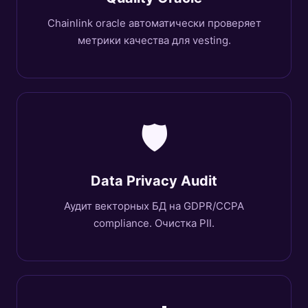
Chainlink oracle автоматически проверяет
метрики качества для vesting.
🛡️
Data Privacy Audit
Аудит векторных БД на GDPR/CCPA
compliance. Очистка PII.