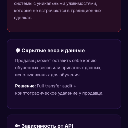
системы с уникальными уязвимостями,
которые не встречаются в традиционных
сделках.
🧠 Скрытые веса и данные
Продавец может оставить себе копию
обученных весов или приватных данных,
использованных для обучения.
Решение:
Full transfer audit +
криптографическое удаление у продавца.
🔑 Зависимость от API