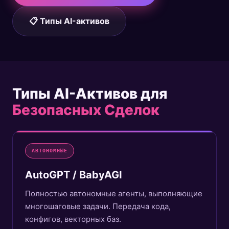
📋 Типы AI-активов
Типы AI-Активов для
Безопасных Сделок
АВТОНОМНЫЕ
AutoGPT / BabyAGI
Полностью автономные агенты, выполняющие
многошаговые задачи. Передача кода,
конфигов, векторных баз.