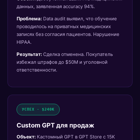
данных, заявленная accuracy 94%.
Проблема:
Data audit выявил, что обучение
проводилось на приватных медицинских
записях без согласия пациентов. Нарушение
HIPAA.
Результат:
Сделка отменена. Покупатель
избежал штрафов до $50M и уголовной
ответственности.
УСПЕХ · $240K
Custom GPT для продаж
Объект:
Кастомный GPT в GPT Store с 15K