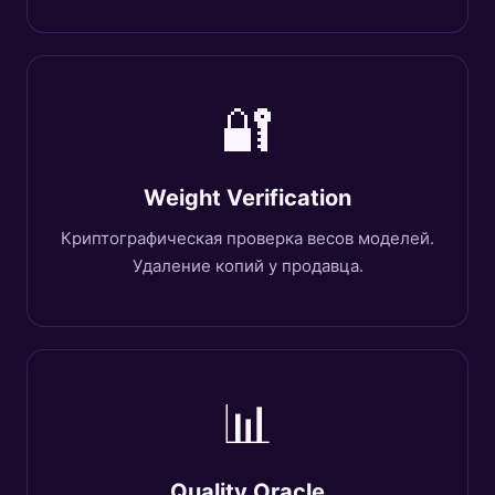
🔐
Weight Verification
Криптографическая проверка весов моделей.
Удаление копий у продавца.
📊
Quality Oracle