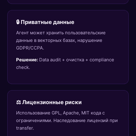
🔒 Приватные данные
Агент может хранить пользовательские
данные в векторных базах, нарушение
GDPR/CCPA.
Решение:
Data audit + очистка + compliance
check.
⚖️ Лицензионные риски
Использование GPL, Apache, MIT кода с
ограничениями. Наследование лицензий при
transfer.