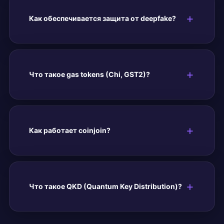
Как обеспечивается защита от deepfake?
Что такое gas tokens (Chi, GST2)?
Как работает coinjoin?
Что такое QKD (Quantum Key Distribution)?