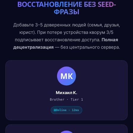
ВОССТАНОВЛЕНИЕ БЕЗ SEED-
ФРАЗЫ
Добавьте 3-5 доверенных людей (семья, друзья,
юрист). При потере устройства кворум 3/5
подписывает восстановление доступа.
Полная
децентрализация
— без центрального сервера.
МК
Михаил К.
Brother · Tier 1
Online · 12ms