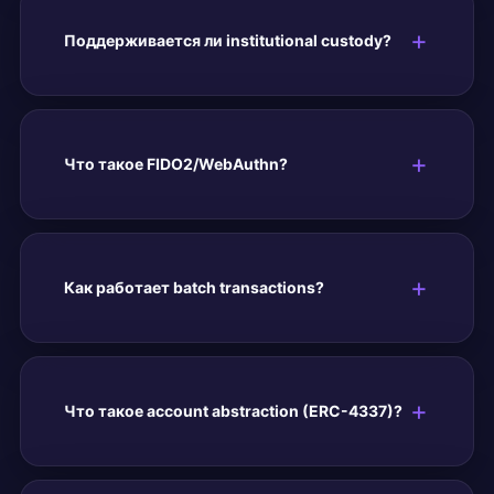
Поддерживается ли institutional custody?
Что такое FIDO2/WebAuthn?
Как работает batch transactions?
Что такое account abstraction (ERC-4337)?