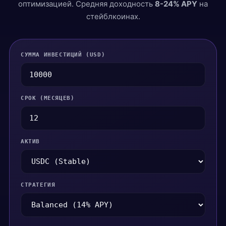
оптимизацией. Средняя доходность
8-24% APY
на
стейблкоинах.
СУММА ИНВЕСТИЦИЙ (USD)
СРОК (МЕСЯЦЕВ)
АКТИВ
СТРАТЕГИЯ