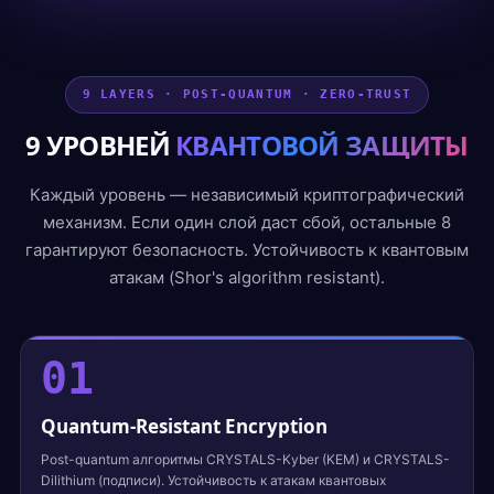
9 LAYERS · POST-QUANTUM · ZERO-TRUST
9 УРОВНЕЙ
КВАНТОВОЙ ЗАЩИТЫ
Каждый уровень — независимый криптографический
механизм. Если один слой даст сбой, остальные 8
гарантируют безопасность. Устойчивость к квантовым
атакам (Shor's algorithm resistant).
01
Quantum-Resistant Encryption
Post-quantum алгоритмы CRYSTALS-Kyber (KEM) и CRYSTALS-
Dilithium (подписи). Устойчивость к атакам квантовых