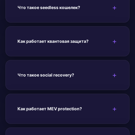
Что такое seedless кошелек?
Как работает квантовая защита?
Что такое social recovery?
Как работает MEV protection?