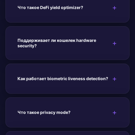
Что такое DeFi yield optimizer?
Поддерживает ли кошелек hardware
security?
Как работает biometric liveness detection?
Что такое privacy mode?