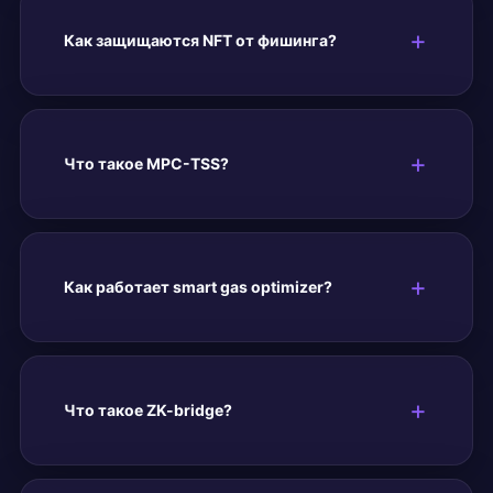
Как защищаются NFT от фишинга?
Что такое MPC-TSS?
Как работает smart gas optimizer?
Что такое ZK-bridge?