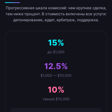
Прогрессивная шкала комиссий: чем крупнее сделка,
тем ниже процент. В стоимость включены все услуги:
депонирование, аудит, арбитраж, поддержка.
15%
до $1,000
12.5%
$1,000 — $10,000
10%
свыше $10,000