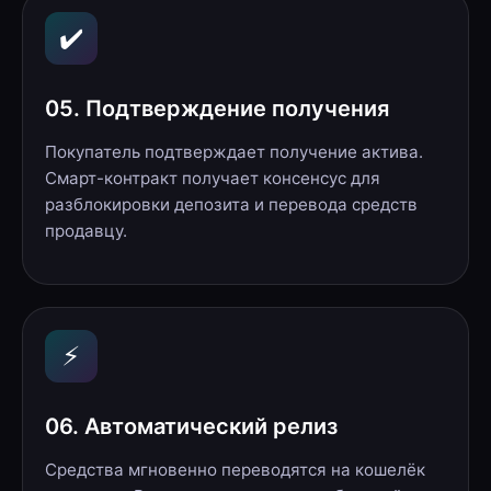
✔️
05. Подтверждение получения
Покупатель подтверждает получение актива.
Смарт-контракт получает консенсус для
разблокировки депозита и перевода средств
продавцу.
⚡
06. Автоматический релиз
Средства мгновенно переводятся на кошелёк