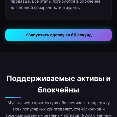
продавца. Все этапы логируются в блокчейне
для полной прозрачности и аудита.
⚡
Запустить сделку за 60 секунд
Поддерживаемые активы и
блокчейны
Мульти-чейн архитектура обеспечивает поддержку
всех популярных криптовалют, стейблкоинов и
токенизированных реальных активов (RWA) с единым