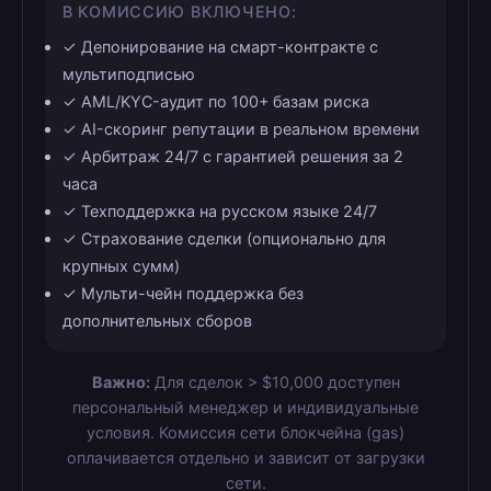
В КОМИССИЮ ВКЛЮЧЕНО:
✓ Депонирование на смарт-контракте с
мультиподписью
✓ AML/KYC-аудит по 100+ базам риска
✓ AI-скоринг репутации в реальном времени
✓ Арбитраж 24/7 с гарантией решения за 2
часа
✓ Техподдержка на русском языке 24/7
✓ Страхование сделки (опционально для
крупных сумм)
✓ Мульти-чейн поддержка без
дополнительных сборов
Важно:
Для сделок > $10,000 доступен
персональный менеджер и индивидуальные
условия. Комиссия сети блокчейна (gas)
оплачивается отдельно и зависит от загрузки
сети.