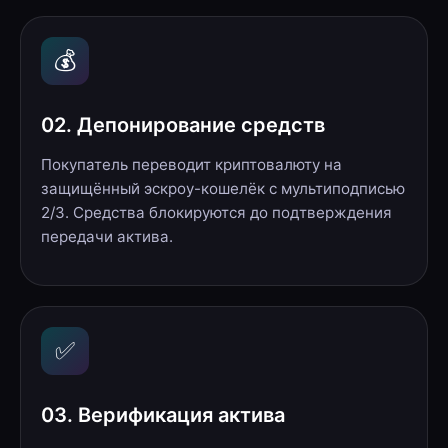
💰
02. Депонирование средств
Покупатель переводит криптовалюту на
защищённый эскроу-кошелёк с мультиподписью
2/3. Средства блокируются до подтверждения
передачи актива.
✅
03. Верификация актива