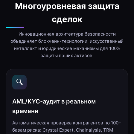
Многоуровневая защита
сделок
Инновационная архитектура безопасности
объединяет блокчейн-технологии, искусственный
интеллект и юридические механизмы для 100%
защиты ваших активов.
🔍
AML/KYC-аудит в реальном
времени
Автоматическая проверка контрагентов по 100+
базам риска: Crystal Expert, Chainalysis, TRM