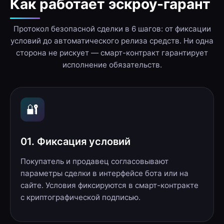
Как работает эскроу-гарант
Протокол безопасной сделки в 6 шагов: от фиксации
условий до автоматического релиза средств. Ни одна
сторона не рискует — смарт-контракт гарантирует
исполнение обязательств.
🔐
01. Фиксация условий
Покупатель и продавец согласовывают
параметры сделки в интерфейсе бота или на
сайте. Условия фиксируются в смарт-контракте
с криптографической подписью.