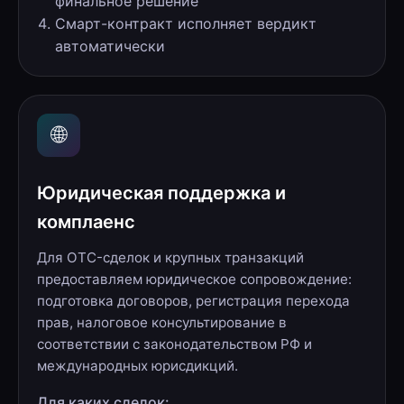
финальное решение
Смарт-контракт исполняет вердикт
автоматически
🌐
Юридическая поддержка и
комплаенс
Для OTC-сделок и крупных транзакций
предоставляем юридическое сопровождение:
подготовка договоров, регистрация перехода
прав, налоговое консультирование в
соответствии с законодательством РФ и
международных юрисдикций.
Для каких сделок: