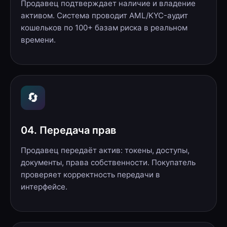
Продавец подтверждает наличие и владение
активом. Система проводит AML/KYC-аудит
кошельков по 100+ базам риска в реальном
времени.
🔄
04. Передача прав
Продавец передаёт актив: токены, доступы,
документы, права собственности. Покупатель
проверяет корректность передачи в
интерфейсе.