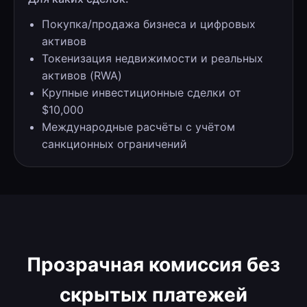
Покупка/продажа бизнеса и цифровых
активов
Токенизация недвижимости и реальных
активов (RWA)
Крупные инвестиционные сделки от
$10,000
Международные расчёты с учётом
санкционных ограничений
Прозрачная комиссия без
скрытых платежей