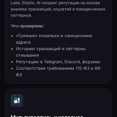
Labs, Elliptic. AI-скоринг репутации на основе
анализа транзакций, соцсетей и поведенческих
паттернов.
Что проверяем:
«Грязные» кошельки и санкционные
адреса
Историю транзакций и паттерны
отмывания
Репутацию в Telegram, Discord, форумах
Соответствие требованиям 115-ФЗ и 68-
ФЗ
🔐