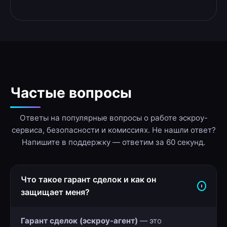
Частые вопросы
Ответы на популярные вопросы о работе эскроу-
сервиса, безопасности и комиссиях. Не нашли ответ?
Напишите в поддержку — ответим за 60 секунд.
Что такое гарант сделок и как он
защищает меня?
Гарант сделок (эскроу-агент)
— это