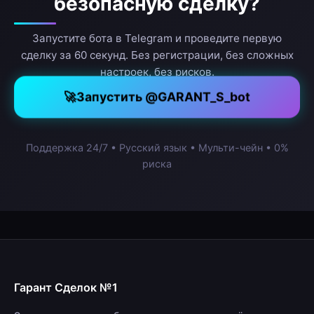
безопасную сделку?
Запустите бота в Telegram и проведите первую
сделку за 60 секунд. Без регистрации, без сложных
настроек, без рисков.
🚀
Запустить @GARANT_S_bot
Поддержка 24/7 • Русский язык • Мульти-чейн • 0%
риска
Гарант Сделок №1