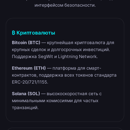
интерфейсом безопасности.
₿ Криптовалюты
Bitcoin (BTC)
— крупнейшая криптовалюта для
крупных сделок и долгосрочных инвестиций.
Поддержка SegWit и Lightning Network.
Ethereum (ETH)
— платформа для смарт-
контрактов, поддержка всех токенов стандарта
ERC-20/721/1155.
Solana (SOL)
— высокоскоростная сеть с
минимальными комиссиями для частых
транзакций.