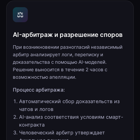
⚖️
AI-арбитраж и разрешение споров
При возникновении разногласий независимый
арбитр анализирует логи, переписку и
доказательства с помощью AI-моделей.
Решение выносится в течение 2 часов с
возможностью апелляции.
Процесс арбитража:
Автоматический сбор доказательств из
чатов и логов
AI-анализ соответствия условиям смарт-
контракта
Человеческий арбитр утверждает