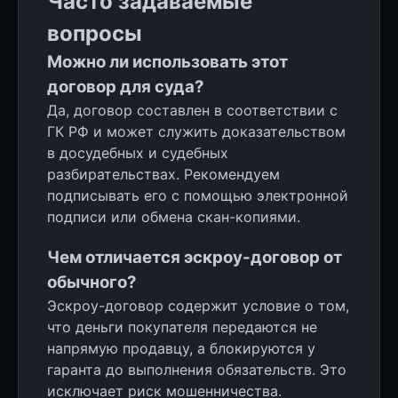
Часто задаваемые
вопросы
Можно ли использовать этот
договор для суда?
Да, договор составлен в соответствии с
ГК РФ и может служить доказательством
в досудебных и судебных
разбирательствах. Рекомендуем
подписывать его с помощью электронной
подписи или обмена скан-копиями.
Чем отличается эскроу-договор от
обычного?
Эскроу-договор содержит условие о том,
что деньги покупателя передаются не
напрямую продавцу, а блокируются у
гаранта до выполнения обязательств. Это
исключает риск мошенничества.