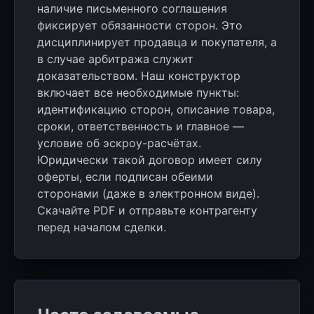
наличие письменного соглашения
фиксирует обязанности сторон. Это
дисциплинирует продавца и покупателя, а
в случае арбитража служит
доказательством. Наш конструктор
включает все необходимые пункты:
идентификацию сторон, описание товара,
сроки, ответственность и главное —
условие об эскроу-расчётах.
Юридически такой договор имеет силу
оферты, если подписан обеими
сторонами (даже в электронном виде).
Скачайте PDF и отправьте контрагенту
перед началом сделки.