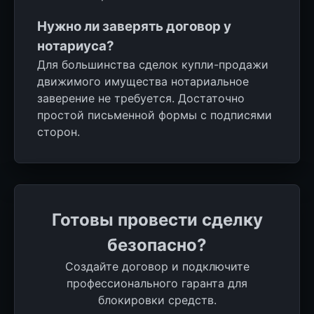
Нужно ли заверять договор у
нотариуса?
Для большинства сделок купли-продажи
движимого имущества нотариальное
заверение не требуется. Достаточно
простой письменной формы с подписями
сторон.
Готовы провести сделку
безопасно?
Создайте договор и подключите
профессионального гаранта для
блокировки средств.