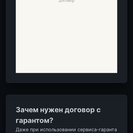
договор
Зачем нужен договор с
гарантом?
Даже при использовании сервиса-гаранта