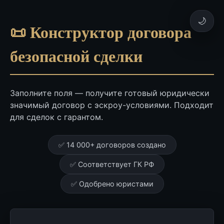
🌙
📜 Конструктор договора
безопасной сделки
Заполните поля — получите готовый юридически
значимый договор с эскроу-условиями. Подходит
для сделок с гарантом.
✅ 14 000+ договоров создано
✅ Соответствует ГК РФ
✅ Одобрено юристами