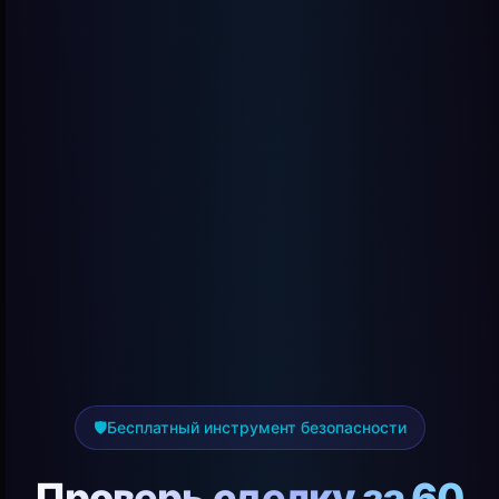
🛡️
Бесплатный инструмент безопасности
Проверь сделку за 60