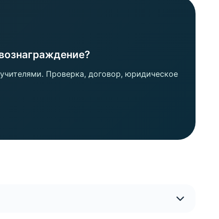
а вознаграждение?
учителями. Проверка, договор, юридическое