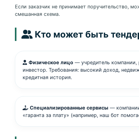
Если заказчик не принимает поручительство, мо
смешанная схема.
Кто может быть тенде
Физическое лицо
— учредитель компании, 
инвестор. Требования: высокий доход, недви
кредитная история.
Специализированные сервисы
— компании
«гаранта за плату» (например, наш бот помога