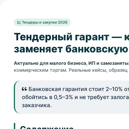
Тендеры и закупки 2026
Тендерный гарант — 
заменяет банковскую
Актуально для малого бизнеса, ИП и самозаняты
коммерческим торгам. Реальные кейсы, образец 
Банковская гарантия стоит 2–10% о
обойтись в 0,5–3% и не требует залог
заказчика.