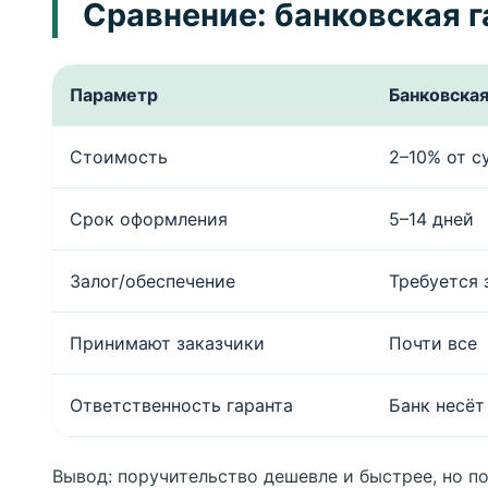
Сравнение: банковская г
Параметр
Банковская
Стоимость
2–10% от с
Срок оформления
5–14 дней
Залог/обеспечение
Требуется 
Принимают заказчики
Почти все
Ответственность гаранта
Банк несёт
Вывод: поручительство дешевле и быстрее, но п