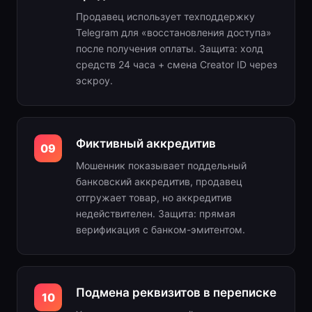
Продавец использует техподдержку
Telegram для «восстановления доступа»
после получения оплаты. Защита: холд
средств 24 часа + смена Creator ID через
эскроу.
Фиктивный аккредитив
09
Мошенник показывает поддельный
банковский аккредитив, продавец
отгружает товар, но аккредитив
недействителен. Защита: прямая
верификация с банком-эмитентом.
Подмена реквизитов в переписке
10