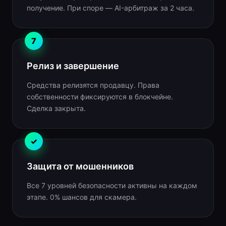
получение. При споре — AI-арбитраж за 2 часа.
7
Релиз и завершение
Средства релизятся продавцу. Права
собственности фиксируются в блокчейне.
Сделка закрыта.
✓
Защита от мошенников
Все 7 уровней безопасности активны на каждом
этапе. 0% шансов для скамера.