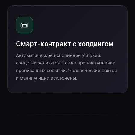
📜
Смарт-контракт с холдингом
Автоматическое исполнение условий:
средства релизятся только при наступлении
прописанных событий. Человеческий фактор
и манипуляции исключены.