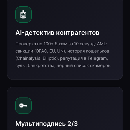
🤖
AI-детектив контрагентов
Проверка по 100+ базам за 10 секунд: AML-
санкции (OFAC, EU, UN), история кошельков
(Chainalysis, Elliptic), репутация в Telegram,
суды, банкротства, черный список скамеров.
🔑
Мультиподпись 2/3