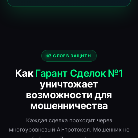
7 СЛОЕВ ЗАЩИТЫ
Как
Гарант Сделок №1
уничтожает
возможности для
мошенничества
Каждая сделка проходит через
многоуровневый AI-протокол. Мошенник не