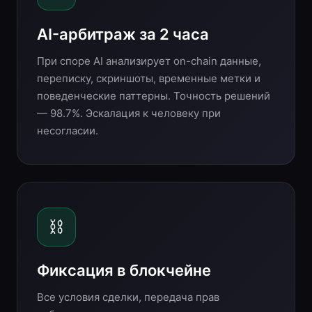
AI-арбитраж за 2 часа
При споре AI анализирует on-chain данные,
переписку, скриншоты, временные метки и
поведенческие паттерны. Точность решений
— 98.7%. Эскалация к человеку при
несогласии.
⛓
Фиксация в блокчейне
Все условия сделки, передача прав