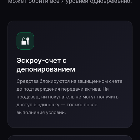
может обойти все 7 уровней одновременно.
🔐
Эскроу-счет с
депонированием
Средства блокируются на защищенном счете
до подтверждения передачи актива. Ни
продавец, ни покупатель не могут получить
доступ в одиночку — только после
выполнения условий.