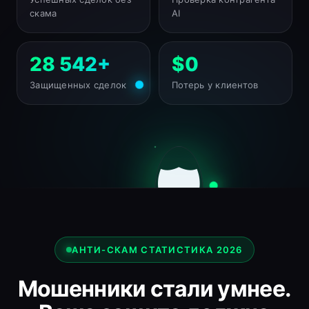
скама
AI
28 542+
$0
Защищенных сделок
Потерь у клиентов
АНТИ-СКАМ СТАТИСТИКА 2026
Мошенники стали умнее.