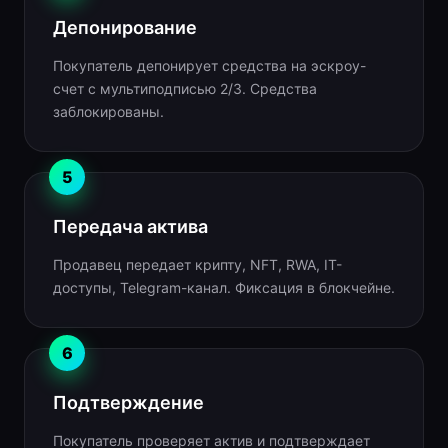
Депонирование
Покупатель депонирует средства на эскроу-
счет с мультиподписью 2/3. Средства
заблокированы.
5
Передача актива
Продавец передает крипту, NFT, RWA, IT-
доступы, Telegram-канал. Фиксация в блокчейне.
6
Подтверждение
Покупатель проверяет актив и подтверждает