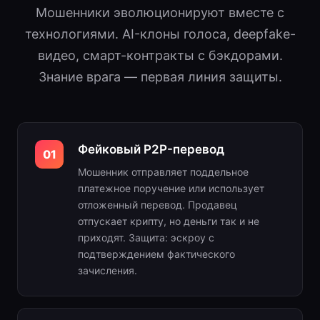
Мошенники эволюционируют вместе с
технологиями. AI-клоны голоса, deepfake-
видео, смарт-контракты с бэкдорами.
Знание врага — первая линия защиты.
Фейковый P2P-перевод
01
Мошенник отправляет поддельное
платежное поручение или использует
отложенный перевод. Продавец
отпускает крипту, но деньги так и не
приходят. Защита: эскроу с
подтверждением фактического
зачисления.