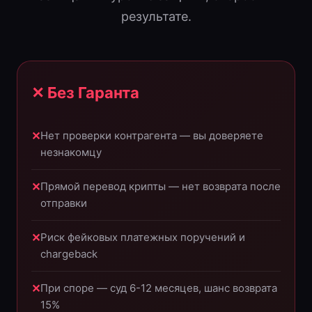
результате.
✕ Без Гаранта
Нет проверки контрагента — вы доверяете
незнакомцу
Прямой перевод крипты — нет возврата после
отправки
Риск фейковых платежных поручений и
chargeback
При споре — суд 6-12 месяцев, шанс возврата
15%