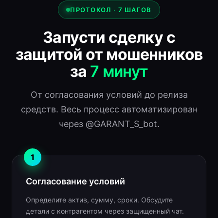
ПРОТОКОЛ · 7 ШАГОВ
Запусти сделку с
защитой от мошенников
за
7 минут
От согласования условий до релиза
средств. Весь процесс автоматизирован
через @GARANT_S_bot.
1
Согласование условий
Определите актив, сумму, сроки. Обсудите
детали с контрагентом через защищенный чат.