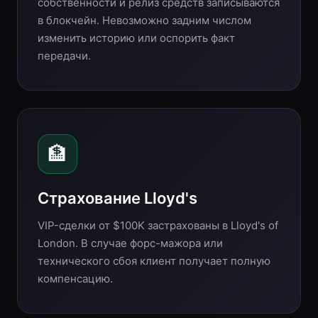
собственности и релиз средств записываются
в блокчейн. Невозможно задним числом
изменить историю или оспорить факт
передачи.
🏦
Страхование Lloyd's
VIP-сделки от $100K застрахованы в Lloyd's of
London. В случае форс-мажора или
технического сбоя клиент получает полную
компенсацию.