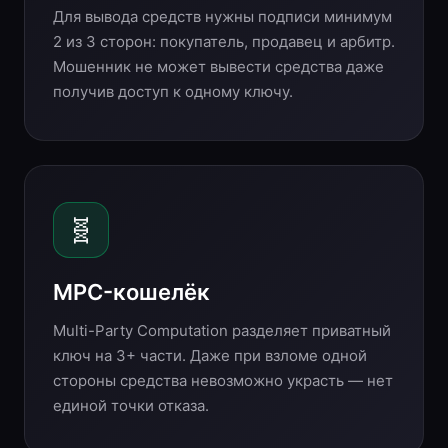
Для вывода средств нужны подписи минимум
2 из 3 сторон: покупатель, продавец и арбитр.
Мошенник не может вывести средства даже
получив доступ к одному ключу.
🧬
MPC-кошелёк
Multi-Party Computation разделяет приватный
ключ на 3+ части. Даже при взломе одной
стороны средства невозможно украсть — нет
единой точки отказа.