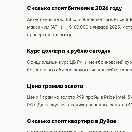
Сколько стоит биткоин в 2026 году
Актуальная цена Bitcoin обновляется в Price I
максимум (ATH) — $109,000 в январе 2025. Ист
проверкой продавца.
Курс доллара к рублю сегодня
Официальный курс ЦБ РФ и межбанковский кур
безопасного обмена валюты используйте гарант 
Цена грамма золота
Цена 1 грамма золота 999 пробы в Price Intel: б
РФ). Для покупки токенизированного золота (XA
Сколько стоит квартира в Дубае