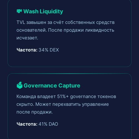
💸 Wash Liquidity
TVL завышен за счёт собственных средств
основателей. После продажи ликвидность
исчезает.
Частота:
34% DEX
🗳️ Governance Capture
Команда владеет 51%+ governance токенов
скрыто. Может перехватить управление
после продажи.
Частота:
41% DAO