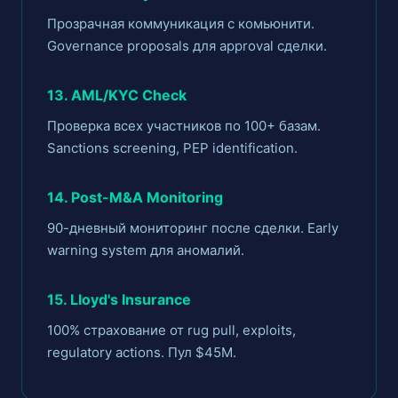
Прозрачная коммуникация с комьюнити.
Governance proposals для approval сделки.
13. AML/KYC Check
Проверка всех участников по 100+ базам.
Sanctions screening, PEP identification.
14. Post-M&A Monitoring
90-дневный мониторинг после сделки. Early
warning system для аномалий.
15. Lloyd's Insurance
100% страхование от rug pull, exploits,
regulatory actions. Пул $45M.