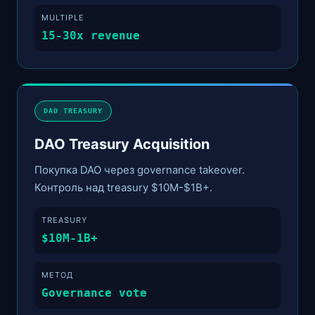
MULTIPLE
15-30x revenue
DAO TREASURY
DAO Treasury Acquisition
Покупка DAO через governance takeover.
Контроль над treasury $10M-$1B+.
TREASURY
$10M-1B+
МЕТОД
Governance vote