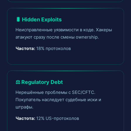
🐛 Hidden Exploits
Неисправленные уязвимости в коде. Хакеры
атакуют сразу после смены ownership.
Частота:
18% протоколов
⚖️ Regulatory Debt
Нерешённые проблемы с SEC/CFTC.
Покупатель наследует судебные иски и
штрафы.
Частота:
12% US-протоколов