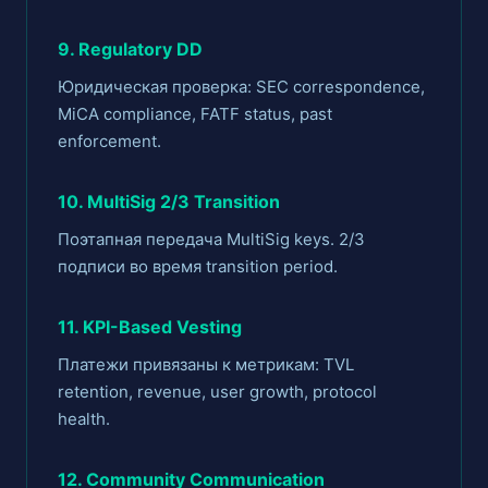
9. Regulatory DD
Юридическая проверка: SEC correspondence,
MiCA compliance, FATF status, past
enforcement.
10. MultiSig 2/3 Transition
Поэтапная передача MultiSig keys. 2/3
подписи во время transition period.
11. KPI-Based Vesting
Платежи привязаны к метрикам: TVL
retention, revenue, user growth, protocol
health.
12. Community Communication