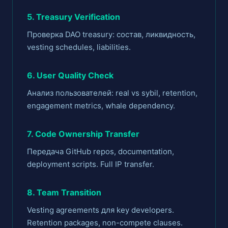
5. Treasury Verification
Проверка DAO treasury: состав, ликвидность,
vesting schedules, liabilities.
6. User Quality Check
Анализ пользователей: real vs sybil, retention,
engagement metrics, whale dependency.
7. Code Ownership Transfer
Передача GitHub repos, documentation,
deployment scripts. Full IP transfer.
8. Team Transition
Vesting agreements для key developers.
Retention packages, non-compete clauses.