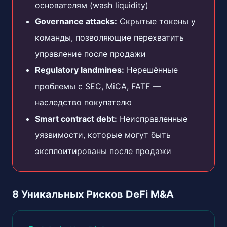
основателям (wash liquidity)
Governance attacks:
Скрытые токены у
команды, позволяющие перехватить
управление после продажи
Regulatory landmines:
Нерешённые
проблемы с SEC, MiCA, FATF —
наследство покупателю
Smart contract debt:
Неисправленные
уязвимости, которые могут быть
эксплоитированы после продажи
8 Уникальных Рисков DeFi M&A