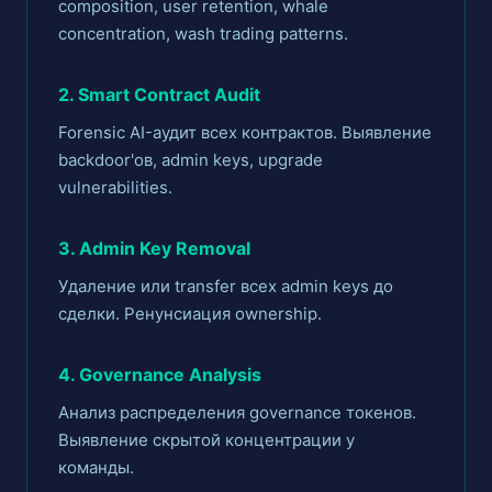
composition, user retention, whale
concentration, wash trading patterns.
2. Smart Contract Audit
Forensic AI-аудит всех контрактов. Выявление
backdoor'ов, admin keys, upgrade
vulnerabilities.
3. Admin Key Removal
Удаление или transfer всех admin keys до
сделки. Ренунсиация ownership.
4. Governance Analysis
Анализ распределения governance токенов.
Выявление скрытой концентрации у
команды.