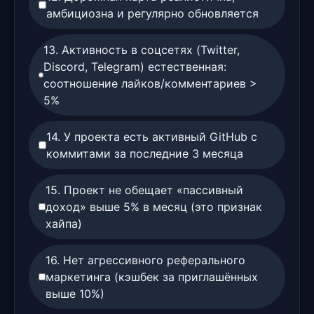
амбициозна и регулярно обновляется
13. Активность в соцсетях (Twitter,
Discord, Telegram) естественная:
соотношение лайков/комментариев >
5%
14. У проекта есть активный GitHub с
коммитами за последние 3 месяца
15. Проект не обещает «пассивный
доход» выше 5% в месяц (это признак
хайпа)
16. Нет агрессивного реферального
маркетинга (кэшбек за приглашённых
выше 10%)