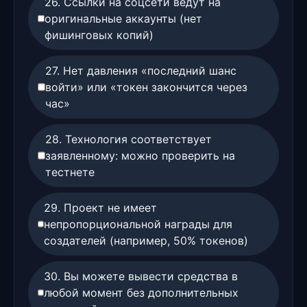
26. Ссылки на соцсети ведут на
оригинальные аккаунты (нет
фишинговых копий)
27. Нет давления «последний шанс
войти» или «токен закончится через
час»
28. Технология соответствует
заявленному: можно проверить на
тестнете
29. Проект не имеет
непропорциональной награды для
создателей (например, 50% токенов)
30. Вы можете вывести средства в
любой момент без дополнительных