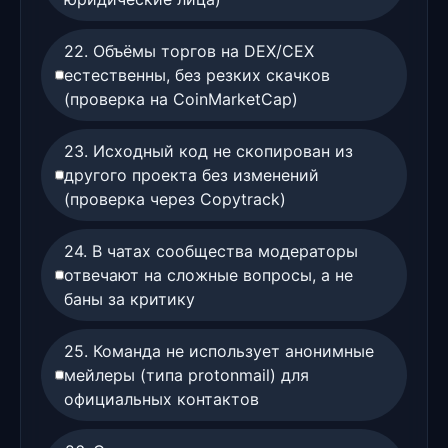
22. Объёмы торгов на DEX/CEX
естественны, без резких скачков
(проверка на CoinMarketCap)
23. Исходный код не скопирован из
другого проекта без изменений
(проверка через Copytrack)
24. В чатах сообщества модераторы
отвечают на сложные вопросы, а не
баны за критику
25. Команда не использует анонимные
мейлеры (типа protonmail) для
официальных контактов