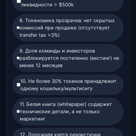
ликвидности > $500k
8. Токеномика прозрачна: нет скрытых
комиссий при продаже (отсутствует
transfer tax >3%)
9. Доля команды и инвесторов
разблокируется постепенно (вестинг) не
менее 12 месяцев
10. Не более 30% токенов принадлежит
одному кошельку/мультисигу
11. Белая книга (whitepaper) содержит
технические детали, а не только
маркетинг
12. Дорожная карта реалистична,