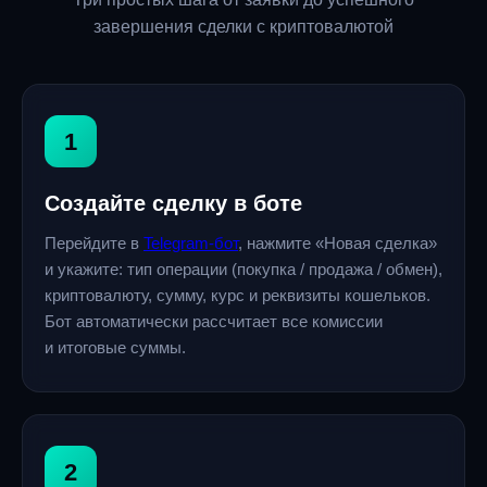
завершения сделки с криптовалютой
1
Создайте сделку в боте
Перейдите в
Telegram-бот
, нажмите «Новая сделка»
и укажите: тип операции (покупка / продажа / обмен),
криптовалюту, сумму, курс и реквизиты кошельков.
Бот автоматически рассчитает все комиссии
и итоговые суммы.
2