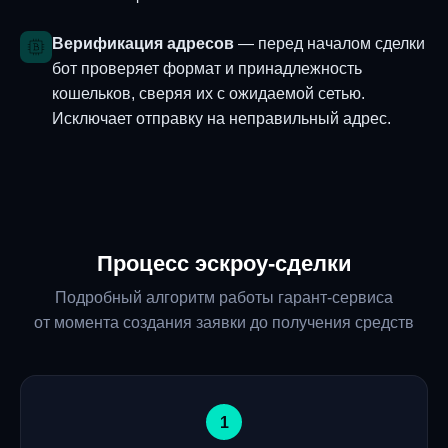
Верификация адресов
— перед началом сделки
бот проверяет формат и принадлежность
кошельков, сверяя их с ожидаемой сетью.
Исключает отправку на неправильный адрес.
Процесс эскроу-сделки
Подробный алгоритм работы гарант-сервиса
от момента создания заявки до получения средств
1