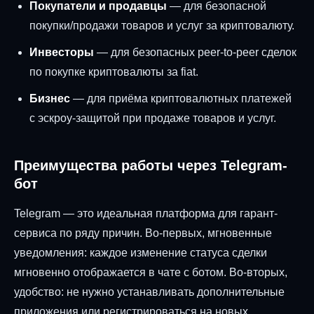
Покупатели и продавцы
— для безопасной
покупки/продажи товаров и услуг за криптовалюту.
Инвесторы
— для безопасных peer-to-peer сделок
по покупке криптовалюты за fiat.
Бизнес
— для приёма криптовалютных платежей
с эскроу-защитой при продаже товаров и услуг.
Преимущества работы через Telegram-
бот
Telegram — это идеальная платформа для гарант-
сервиса по ряду причин. Во-первых, мгновенные
уведомления: каждое изменение статуса сделки
мгновенно отображается в чате с ботом. Во-вторых,
удобство: не нужно устанавливать дополнительные
приложения или регистрироваться на новых