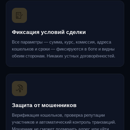
Фиксация условий сделки
Все параметры — сумма, курс, комиссия, адреса
кошельков и сроки — фиксируются в боте и видны
обеим сторонам. Никаких устных договорённостей.
Защита от мошенников
Верификация кошельков, проверка репутации
участников и автоматический контроль транзакций.
Мошенник не сможет подменить адрес или уйти