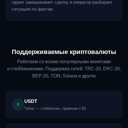
гарант замораживает сделку и оператор разбирает
ситуацию по фактам.
Поддерживаемые криптовалюты
Работаем со всеми популярными монетами
и стейблкоинами. Поддержка сетей: TRC-20, ERC-20,
BEP-20, TON, Solana и других
USDT
₮
Tether — стейблкоин, привязан к $1