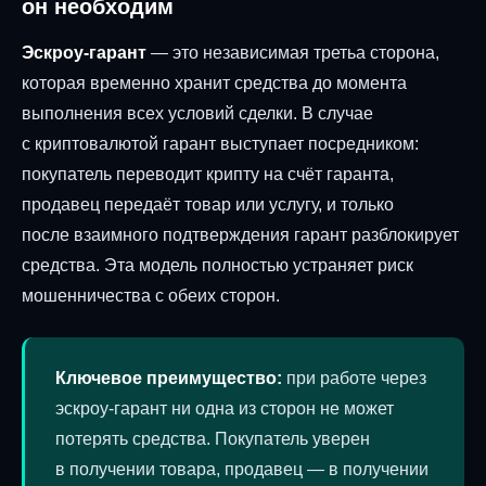
он необходим
Эскроу-гарант
— это независимая третьа сторона,
которая временно хранит средства до момента
выполнения всех условий сделки. В случае
с криптовалютой гарант выступает посредником:
покупатель переводит крипту на счёт гаранта,
продавец передаёт товар или услугу, и только
после взаимного подтверждения гарант разблокирует
средства. Эта модель полностью устраняет риск
мошенничества с обеих сторон.
Ключевое преимущество:
при работе через
эскроу-гарант ни одна из сторон не может
потерять средства. Покупатель уверен
в получении товара, продавец — в получении