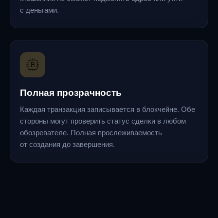
с деньгами.
Полная прозрачность
Каждая транзакция записывается в блокчейне. Обе
стороны могут проверить статус сделки в любом
обозревателе. Полная прослеживаемость
от создания до завершения.