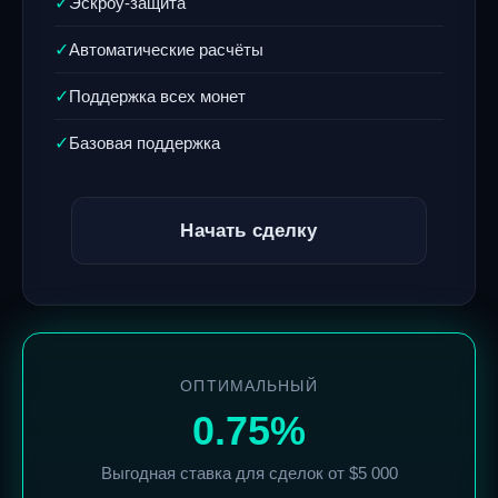
Эскроу-защита
✓
Автоматические расчёты
✓
Поддержка всех монет
✓
Базовая поддержка
✓
Начать сделку
ОПТИМАЛЬНЫЙ
0.75%
Выгодная ставка для сделок от $5 000