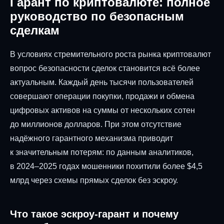
Гарант по криптовалюте: полное
руководство по безопасным
сделкам
В условиях стремительного роста рынка криптовалют
вопрос безопасности сделок становится всё более
актуальным. Каждый день тысячи пользователей
совершают операции покупки, продажи и обмена
цифровых активов на суммы от нескольких сотен
до миллионов долларов. При этом отсутствие
надёжного гарантного механизма приводит
к значительным потерям: по данным аналитиков,
в 2024–2025 годах мошенники похитили более $4,5
млрд через схемы прямых сделок без эскроу.
Что такое эскроу-гарант и почему