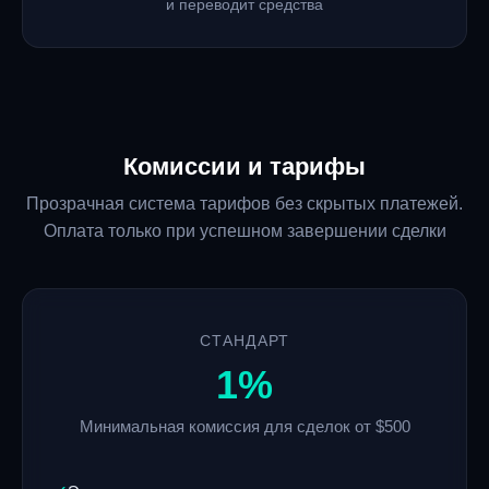
и переводит средства
Комиссии и тарифы
Прозрачная система тарифов без скрытых платежей.
Оплата только при успешном завершении сделки
СТАНДАРТ
1%
Минимальная комиссия для сделок от $500