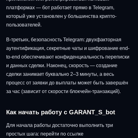
платформах — бот работает прямо в Telegram,
который уже установлен у большинства крипто-
пользователей.
В-третьих, безопасность Telegram: двухфакторная
аутентификация, секретные чаты и шифрование end-
to-end обеспечивают конфиденциальность переписки
и данных сделки. Наконец, скорость — создание
сделки занимает буквально 2–3 минуты, а весь
процесс от заявки до выплаты может быть завершён
за час (зависит от скорости блокчейн-транзакций).
Как начать работу с GARANT_S_bot
Для начала работы достаточно выполнить три
простых шага: перейти по ссылке