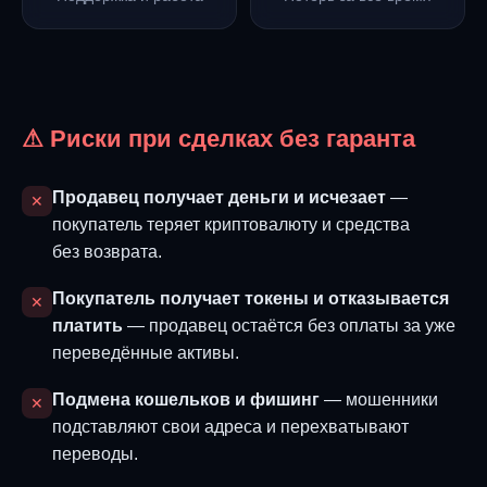
⚠ Риски при сделках без гаранта
Продавец получает деньги и исчезает
—
✕
покупатель теряет криптовалюту и средства
без возврата.
Покупатель получает токены и отказывается
✕
платить
— продавец остаётся без оплаты за уже
переведённые активы.
Подмена кошельков и фишинг
— мошенники
✕
подставляют свои адреса и перехватывают
переводы.