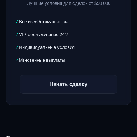
Лучшие условия для сделок от $50 000
Всё из «Оптимальный»
✓
VIP-обслуживание 24/7
✓
Индивидуальные условия
✓
Мгновенные выплаты
✓
Начать сделку