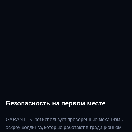
Безопасность на первом месте
GARANT_S_bot использует проверенные механизмы
эскроу-холдинга, которые работают в традиционном