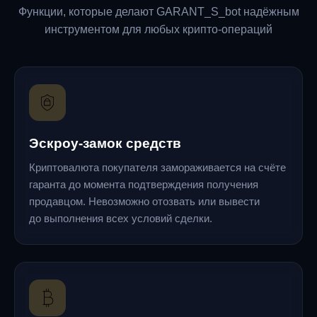
Функции, которые делают GARANT_S_bot надёжным
инструментом для любых крипто-операций
Эскроу-замок средств
Криптовалюта покупателя замораживается на счёте
гаранта до момента подтверждения получения
продавцом. Невозможно отозвать или вывести
до выполнения всех условий сделки.