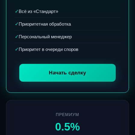
Всё из «Стандарт»
✓
Приоритетная обработка
✓
Персональный менеджер
✓
Приоритет в очереди споров
✓
Начать сделку
ПРЕМИУМ
0.5%