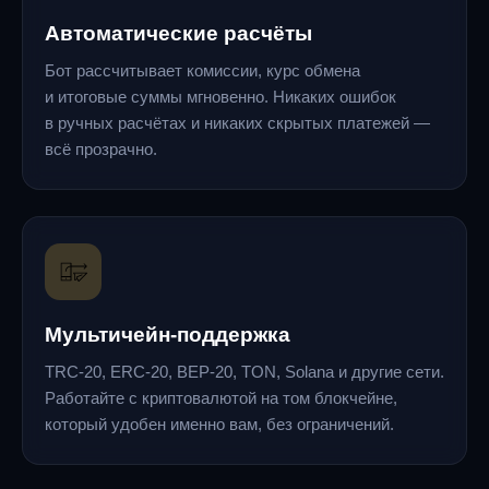
Автоматические расчёты
Бот рассчитывает комиссии, курс обмена
и итоговые суммы мгновенно. Никаких ошибок
в ручных расчётах и никаких скрытых платежей —
всё прозрачно.
Мультичейн-поддержка
TRC-20, ERC-20, BEP-20, TON, Solana и другие сети.
Работайте с криптовалютой на том блокчейне,
который удобен именно вам, без ограничений.