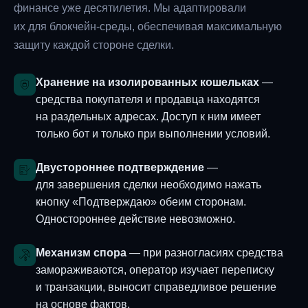
финансе уже десятилетия. Мы адаптировали
их для блокчейн-среды, обеспечивая максимальную
защиту каждой стороне сделки.
Хранение на изолированных кошельках
—
средства покупателя и продавца находятся
на раздельных адресах. Доступ к ним имеет
только бот и только при выполнении условий.
Двустороннее подтверждение
—
для завершения сделки необходимо нажать
кнопку «Подтверждаю» обеим сторонам.
Одностороннее действие невозможно.
Механизм спора
— при разногласиях средства
замораживаются, оператор изучает переписку
и транзакции, выносит справедливое решение
на основе фактов.