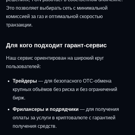
Это позволяет выбирать сеть с минимальной
комиссией за газ и оптимальной скоростью
транзакции.
Для кого подходит гарант-сервис
Наш сервис ориентирован на широкий круг
пользователей:
Трейдеры
— для безопасного OTC-обмена
крупных объёмов без риска и без ограничений
бирж.
Фрилансеры и подрядчики
— для получения
оплаты за услуги в криптовалюте с гарантией
получения средств.