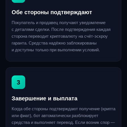
Обе стороны подтверждают
Покупатель и продавец получают уведомление
с деталями сделки. После подтверждения каждая
сторона переводит криптовалюту на счёт-эскроу
гаранта. Средства надёжно заблокированы
и доступны только при выполнении условий.
3
Завершение и выплата
Когда обе стороны подтверждают получение (крипта
или фиат), бот автоматически разблокирует
средства и выполняет перевод. Если возник спор —