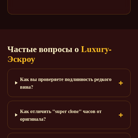
Частые вопросы о
Luxury-
Эскроу
Как вы проверяете подлинность редкого
вина?
Как отличить "super clone" часов от
оригинала?