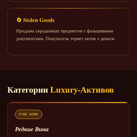
🔄 Stolen Goods
Продажа украденных предметов с фальшивыми
документами. Покупатель теряет актив + деньги.
Категории
Luxury-Активов
FINE WINE
Редкие Вина