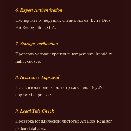
6. Expert Authentication
Экспертиза от ведущих специалистов: Berry Bros,
Art Recognition, GIA.
7. Storage Verification
Проверка условий хранения: temperature, humidity,
light exposure.
8. Insurance Appraisal
Независимая оценка для страхования. Lloyd's
approved appraisers.
9. Legal Title Check
Проверка юридической чистоты: Art Loss Register,
stolen databases.