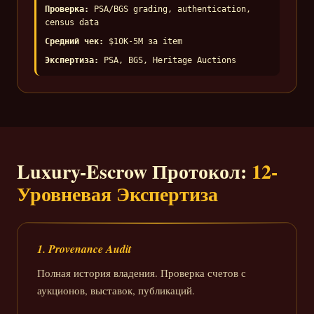
Проверка:
PSA/BGS grading, authentication,
census data
Средний чек:
$10K-5M за item
Экспертиза:
PSA, BGS, Heritage Auctions
Luxury-Escrow Протокол:
12-
Уровневая Экспертиза
1. Provenance Audit
Полная история владения. Проверка счетов с
аукционов, выставок, публикаций.