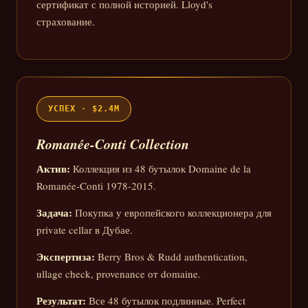
сертификат с полной историей. Lloyd's
страхование.
УСПЕХ · $2.4M
Romanée-Conti Collection
Актив:
Коллекция из 48 бутылок Domaine de la
Romanée-Conti 1978-2015.
Задача:
Покупка у европейского коллекционера для
private cellar в Дубае.
Экспертиза:
Berry Bros & Rudd authentication,
ullage check, provenance от domaine.
Результат:
Все 48 бутылок подлинные. Perfect