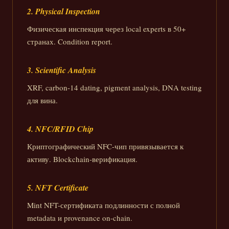
2. Physical Inspection
Физическая инспекция через local experts в 50+
странах. Condition report.
3. Scientific Analysis
XRF, carbon-14 dating, pigment analysis, DNA testing
для вина.
4. NFC/RFID Chip
Криптографический NFC-чип привязывается к
активу. Blockchain-верификация.
5. NFT Certificate
Mint NFT-сертификата подлинности с полной
metadata и provenance on-chain.