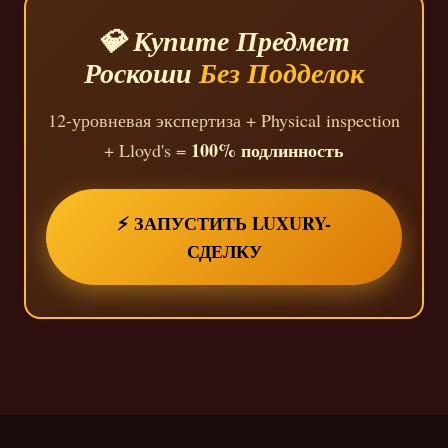
💎 Купите Предмет
Роскоши
Без Подделок
12-уровневая экспертиза + Physical inspection
100% подлинность
+ Lloyd's =
⚡ ЗАПУСТИТЬ LUXURY-
СДЕЛКУ