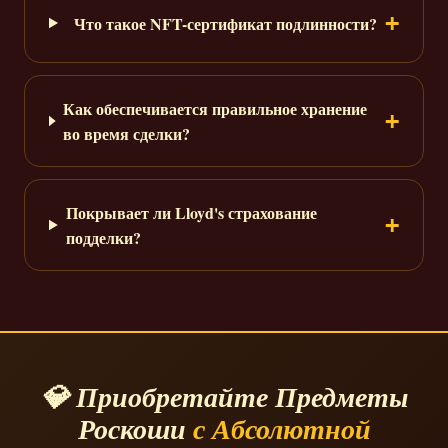
Что такое NFT-сертификат подлинности?
Как обеспечивается правильное хранение
во время сделки?
Покрывает ли Lloyd's страхование
подделки?
💎 Приобретайте Предметы
Роскоши
с Абсолютной