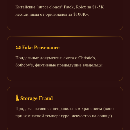
Китайские "super clones" Patek, Rolex за $1-5K
неотличимы от оригиналов за $100K+.
📜 Fake Provenance
Поддельные документы: счета с Christie's,
Sotheby's, фиктивные предыдущие владельцы.
🌡️ Storage Fraud
Продажа активов с неправильным хранением (вино
при комнатной температуре, искусство на солнце).