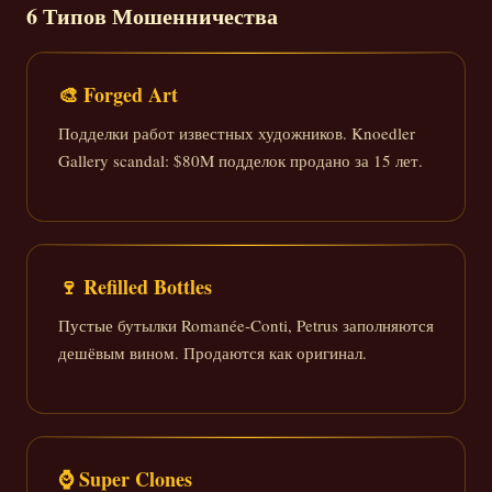
6 Типов Мошенничества
🎨 Forged Art
Подделки работ известных художников. Knoedler
Gallery scandal: $80M подделок продано за 15 лет.
🍷 Refilled Bottles
Пустые бутылки Romanée-Conti, Petrus заполняются
дешёвым вином. Продаются как оригинал.
⌚ Super Clones