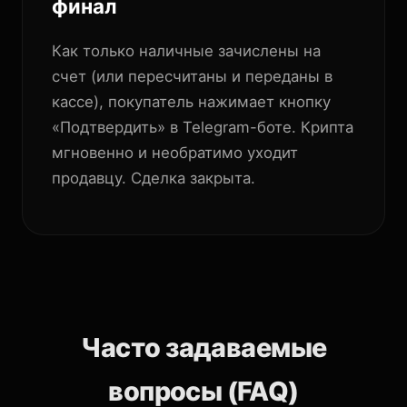
финал
Как только наличные зачислены на
счет (или пересчитаны и переданы в
кассе), покупатель нажимает кнопку
«Подтвердить» в Telegram-боте. Крипта
мгновенно и необратимо уходит
продавцу. Сделка закрыта.
Часто задаваемые
вопросы (FAQ)