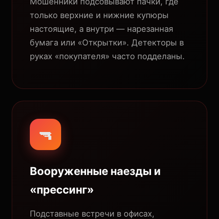
Мошенники подсовывают пачки, где
только верхние и нижние купюры
настоящие, а внутри — нарезанная
бумага или «Открытки». Детекторы в
руках «покупателя» часто подделаны.
🔫
Вооруженные наезды и
«прессинг»
Подставные встречи в офисах,