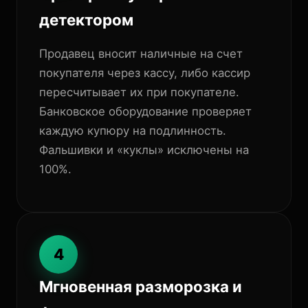
детектором
Продавец вносит наличные на счет
покупателя через кассу, либо кассир
пересчитывает их при покупателе.
Банковское оборудование проверяет
каждую купюру на подлинность.
Фальшивки и «куклы» исключены на
100%.
4
Мгновенная разморозка и