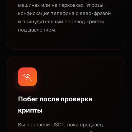
машинах или на парковках. Угрозы,
конфискация телефона с seed-фразой
и принудительный перевод крипты
под давлением.
🏃
Побег после проверки
крипты
Вы перевели USDT, пока продавец