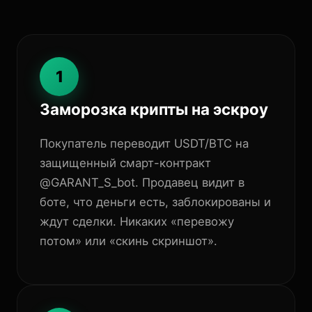
1
Заморозка крипты на эскроу
Покупатель переводит USDT/BTC на
защищенный смарт-контракт
@GARANT_S_bot. Продавец видит в
боте, что деньги есть, заблокированы и
ждут сделки. Никаких «перевожу
потом» или «скинь скриншот».