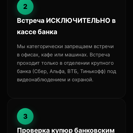
2
Встреча ИСКЛЮЧИТЕЛЬНО в
кассе банка
Мы категорически запрещаем встречи
в офисах, кафе или машинах. Встреча
проходит только в отделении крупного
банка (Сбер, Альфа, ВТБ, Тинькофф) под
видеонаблюдением и охраной.
3
Проверка купюр банковским