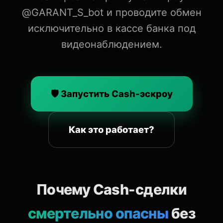
@GARANT_S_bot и проводите обмен
исключительно в кассе банка под
видеонаблюдением.
🛡️ Запустить Cash-эскроу
Как это работает?
Почему Cash-сделки
смертельно опасны
без