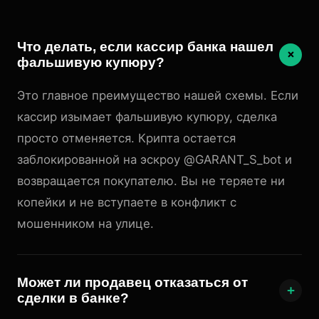
Что делать, если кассир банка нашел
+
фальшивую купюру?
Это главное преимущество нашей схемы. Если
кассир изымает фальшивую купюру, сделка
просто отменяется. Крипта остается
заблокированной на эскроу @GARANT_S_bot и
возвращается покупателю. Вы не теряете ни
копейки и не вступаете в конфликт с
мошенником на улице.
Может ли продавец отказаться от
+
сделки в банке?