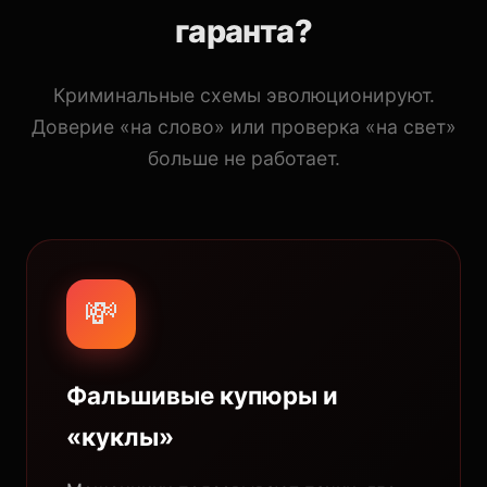
гаранта?
Криминальные схемы эволюционируют.
Доверие «на слово» или проверка «на свет»
больше не работает.
💸
Фальшивые купюры и
«куклы»