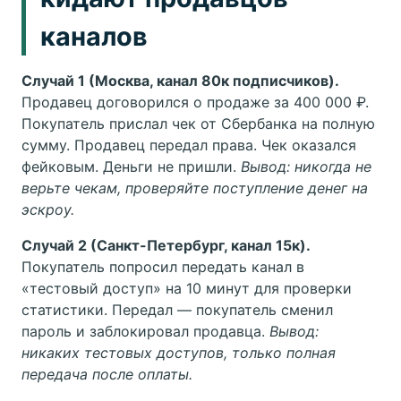
каналов
Случай 1 (Москва, канал 80к подписчиков).
Продавец договорился о продаже за 400 000 ₽.
Покупатель прислал чек от Сбербанка на полную
сумму. Продавец передал права. Чек оказался
фейковым. Деньги не пришли.
Вывод: никогда не
верьте чекам, проверяйте поступление денег на
эскроу.
Случай 2 (Санкт-Петербург, канал 15к).
Покупатель попросил передать канал в
«тестовый доступ» на 10 минут для проверки
статистики. Передал — покупатель сменил
пароль и заблокировал продавца.
Вывод:
никаких тестовых доступов, только полная
передача после оплаты.