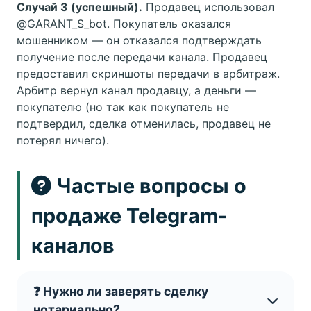
Случай 3 (успешный).
Продавец использовал
@GARANT_S_bot. Покупатель оказался
мошенником — он отказался подтверждать
получение после передачи канала. Продавец
предоставил скриншоты передачи в арбитраж.
Арбитр вернул канал продавцу, а деньги —
покупателю (но так как покупатель не
подтвердил, сделка отменилась, продавец не
потерял ничего).
Частые вопросы о
продаже Telegram-
каналов
❓ Нужно ли заверять сделку
нотариально?