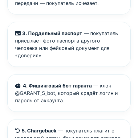
передачи — покупатель исчезает.
3. Поддельный паспорт
— покупатель
присылает фото паспорта другого
человека или фейковый документ для
«доверия».
4. Фишинговый бот гаранта
— клон
@GARANT_S_bot, который крадёт логин и
пароль от аккаунта.
5. Chargeback
— покупатель платит с