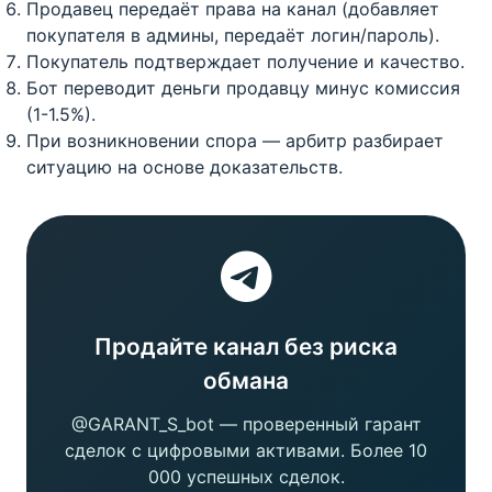
Продавец передаёт права на канал (добавляет
покупателя в админы, передаёт логин/пароль).
Покупатель подтверждает получение и качество.
Бот переводит деньги продавцу минус комиссия
(1-1.5%).
При возникновении спора — арбитр разбирает
ситуацию на основе доказательств.
Продайте канал без риска
обмана
@GARANT_S_bot — проверенный гарант
сделок с цифровыми активами. Более 10
000 успешных сделок.