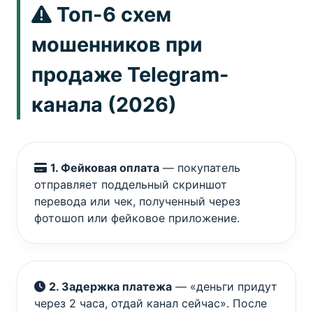
Топ-6 схем
мошенников при
продаже Telegram-
канала (2026)
1. Фейковая оплата
— покупатель
отправляет поддельный скриншот
перевода или чек, полученный через
фотошоп или фейковое приложение.
2. Задержка платежа
— «деньги придут
через 2 часа, отдай канал сейчас». После