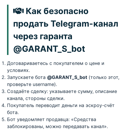
Как безопасно
продать Telegram-канал
через гаранта
@GARANT_S_bot
Договариваетесь с покупателем о цене и
условиях.
Запускаете бота
@GARANT_S_bot
(только этот,
проверьте username).
Создаёте сделку: указываете сумму, описание
канала, стороны сделки.
Покупатель переводит деньги на эскроу-счёт
бота.
Бот уведомляет продавца: «Средства
заблокированы, можно передавать канал».