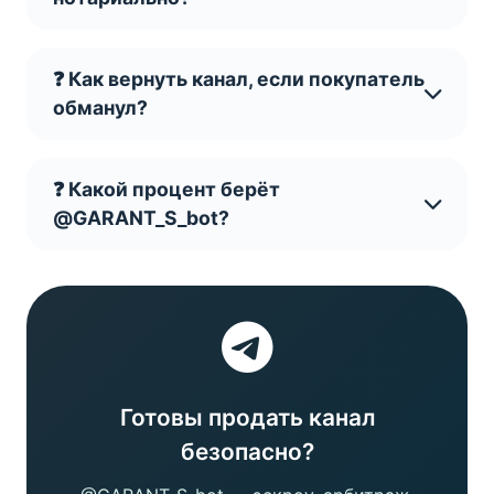
❓ Как вернуть канал, если покупатель
обманул?
❓ Какой процент берёт
@GARANT_S_bot?
Готовы продать канал
безопасно?