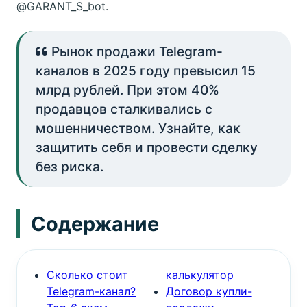
@GARANT_S_bot.
Рынок продажи Telegram-
каналов в 2025 году превысил 15
млрд рублей. При этом 40%
продавцов сталкивались с
мошенничеством. Узнайте, как
защитить себя и провести сделку
без риска.
Содержание
Сколько стоит
калькулятор
Telegram-канал?
Договор купли-