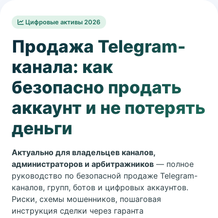
Цифровые активы 2026
Продажа Telegram-
канала: как
безопасно продать
аккаунт и не потерять
деньги
Актуально для владельцев каналов,
администраторов и арбитражников
— полное
руководство по безопасной продаже Telegram-
каналов, групп, ботов и цифровых аккаунтов.
Риски, схемы мошенников, пошаговая
инструкция сделки через гаранта