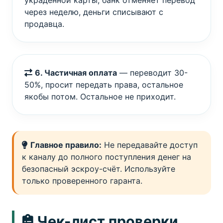
украденной карты, банк отменяет перевод
через неделю, деньги списывают с
продавца.
6. Частичная оплата
— переводит 30-
50%, просит передать права, остальное
якобы потом. Остальное не приходит.
Главное правило:
Не передавайте доступ
к каналу до полного поступления денег на
безопасный эскроу-счёт. Используйте
только проверенного гаранта.
Чек-лист проверки