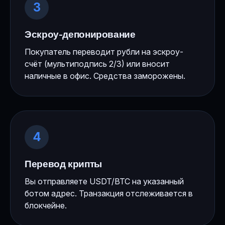
3
Эскроу-депонирование
Покупатель переводит рубли на эскроу-
счёт (мультиподпись 2/3) или вносит
наличные в офис. Средства заморожены.
4
Перевод крипты
Вы отправляете USDT/BTC на указанный
ботом адрес. Транзакция отслеживается в
блокчейне.