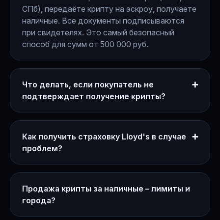
СПб), передаёте крипту на эскроу, получаете
наличные. Все документы подписываются
при свидетелях. Это самый безопасный
способ для сумм от 500 000 руб.
Что делать, если покупатель не
➕
подтверждает получение крипты?
Как получить страховку Lloyd's в случае
➕
проблем?
Продажа крипты за наличные – лимиты и
города?