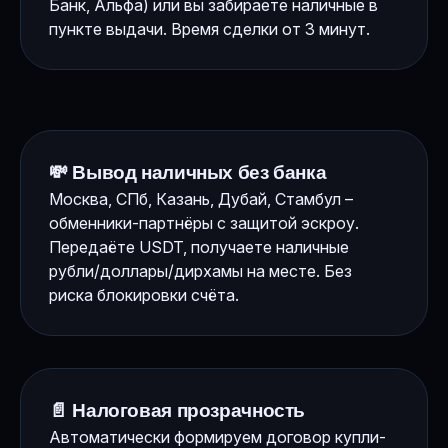
Банк, Альфа) или вы забираете наличные в
пункте выдачи. Время сделки от 3 минут.
💸 Вывод наличных без банка
Москва, СПб, Казань, Дубай, Стамбул –
обменники-партнёры с защитой эскроу.
Передаёте USDT, получаете наличные
рубли/доллары/дирхамы на месте. Без
риска блокировки счёта.
📄 Налоговая прозрачность
Автоматически формируем договор купли-