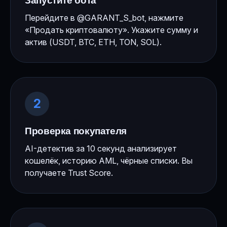
Запустите бота
Перейдите в @GARANT_S_bot, нажмите
«Продать криптовалюту». Укажите сумму и
актив (USDT, BTC, ETH, TON, SOL).
2
Проверка покупателя
AI-детектив за 10 секунд анализирует
кошелёк, историю AML, чёрные списки. Вы
получаете Trust Score.