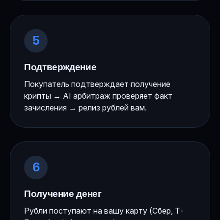
5
Подтверждение
Покупатель подтверждает получение
крипты → AI арбитраж проверяет факт
зачисления → релиз рублей вам.
6
Получение денег
Рубли поступают на вашу карту (Сбер, Т-