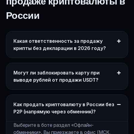
продаже криптовалюты в
России
Какая ответственность за продажу
➕
крипты без декларации в 2026 году?
Могут ли заблокировать карту при
➕
выводе рублей от продажи USDT?
Как продать криптовалюту в России без
➖
P2P (напрямую через обменник)?
Выберите в боте раздел «Офлайн-
обменники». Вы приезжаете в офис (МСК,