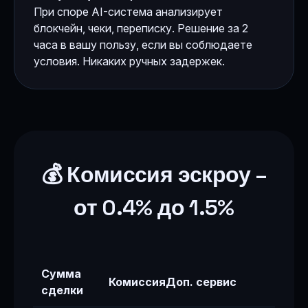
При споре AI-система анализирует
блокчейн, чеки, переписку. Решение за 2
часа в вашу пользу, если вы соблюдаете
условия. Никаких ручных задержек.
💰 Комиссия эскроу –
от 0.4% до 1.5%
Сумма
Комиссия
Доп. сервис
сделки