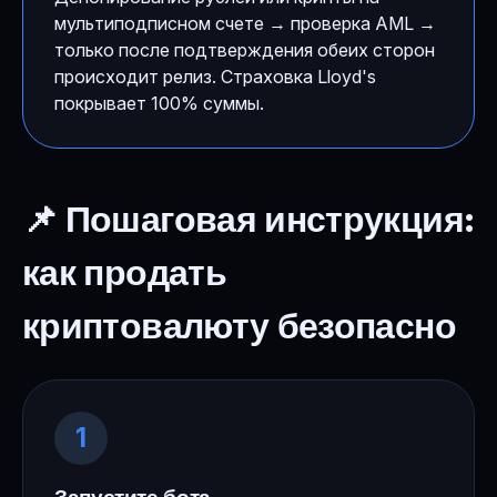
мультиподписном счете → проверка AML →
только после подтверждения обеих сторон
происходит релиз. Страховка Lloyd's
покрывает 100% суммы.
📌 Пошаговая инструкция:
как продать
криптовалюту безопасно
1