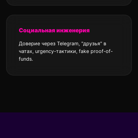
Социальная инженерия
Доверие через Telegram, "друзья" в
чатах, urgency-тактики, fake proof-of-
funds.