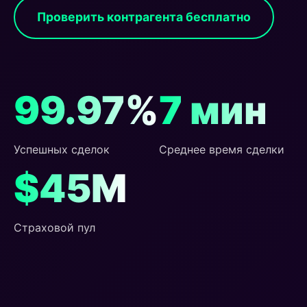
Проверить контрагента бесплатно
99.97%
7 мин
Успешных сделок
Среднее время сделки
$45M
Страховой пул