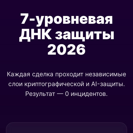
7-уровневая
ДНК защиты
2026
Каждая сделка проходит независимые
слои криптографической и AI-защиты.
Результат — 0 инцидентов.