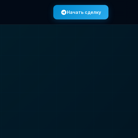
Начать сделку