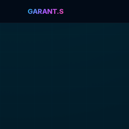
GARANT.S