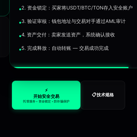
2. 资金锁定：买家将USDT/BTC/TON存入安全账户
3. 验证审核：钱包地址与交易对手通过AML审计
4. 资产交付：卖家发送资产，系统确认接收
5. 完成释放：自动转账 — 交易成功完成
⚡
技术规格
📋
开始安全交易
托管服务 • 资金锁定 • 防诈骗保护