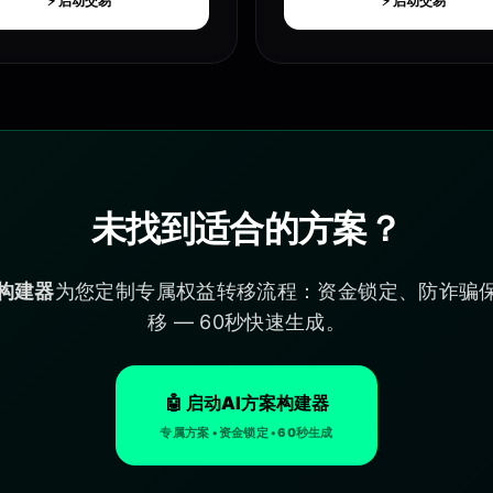
⚡ 启动交易
⚡ 启动交易
未找到适合的方案？
案构建器
为您定制专属权益转移流程：资金锁定、防诈骗
移 — 60秒快速生成。
🤖 启动AI方案构建器
专属方案 • 资金锁定 • 60秒生成