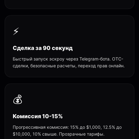
⚡
Сделка за 90 секунд
Быстрый запуск эскроу через Telegram-бота. OTC-
сделки, безопасные расчеты, переход прав онлайн.
💰
Комиссия 10-15%
Прогрессивная комиссия: 15% до $1,000, 12.5% до
$10,000, 10% свыше. Прозрачные тарифы.