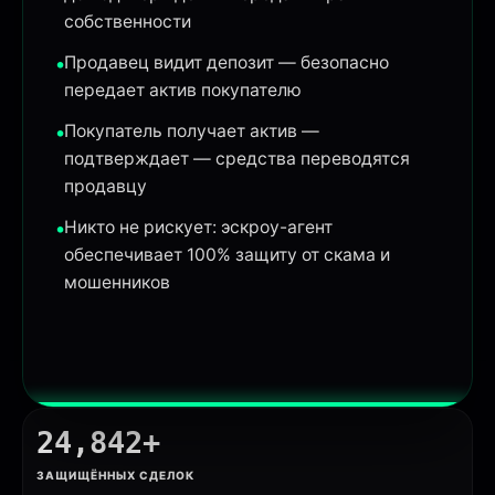
собственности
Продавец видит депозит — безопасно
передает актив покупателю
Покупатель получает актив —
подтверждает — средства переводятся
продавцу
Никто не рискует: эскроу-агент
обеспечивает 100% защиту от скама и
мошенников
24,842+
ЗАЩИЩЁННЫХ СДЕЛОК