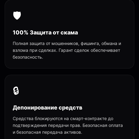
🛡️
100% Защита от скама
Полная защита от мошенников, фишинга, обмана и
взлома при сделках. Гарант сделок обеспечивает
безопасность.
🔒
Депонирование средств
Средства блокируются на смарт-контракте до
подтверждения передачи прав. Безопасная оплата
и безопасная передача активов.