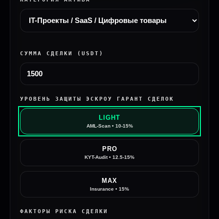
СУММА СДЕЛКИ (USDT)
УРОВЕНЬ ЗАЩИТЫ ЭСКРОУ ГАРАНТ СДЕЛОК
LIGHT
AML-Scan • 10-15%
PRO
KYT-Audit • 12.5-15%
MAX
Insurance • 15%
ФАКТОРЫ РИСКА СДЕЛКИ