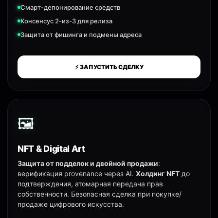
Смарт-депонирование средств
Консенсус 2-из-3 для релиза
Защита от фишинга и подмены адреса
⚡ ЗАПУСТИТЬ СДЕЛКУ
🖼️
NFT & Digital Art
Защита от подделок и двойной продажи
:
верификация provenance через AI.
Холдинг NFT
до
подтверждения, атомарная передача прав
собственности. Безопасная сделка при покупке/
продаже цифрового искусства.