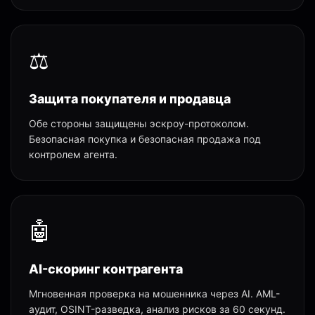
⚖️
Защита покупателя и продавца
Обе стороны защищены эскроу-протоколом.
Безопасная покупка и безопасная продажа под
контролем агента.
🤖
AI-скоринг контрагента
Мгновенная проверка на мошенника через AI. AML-
аудит, OSINT-разведка, анализ рисков за 60 секунд.