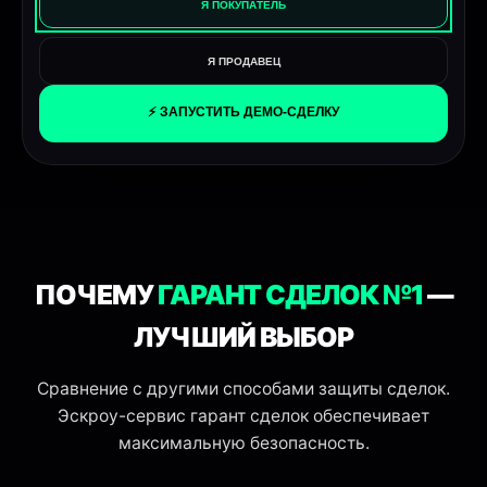
Я ПОКУПАТЕЛЬ
Я ПРОДАВЕЦ
⚡ ЗАПУСТИТЬ ДЕМО-СДЕЛКУ
ПОЧЕМУ
ГАРАНТ СДЕЛОК №1
—
ЛУЧШИЙ ВЫБОР
Сравнение с другими способами защиты сделок.
Эскроу-сервис гарант сделок обеспечивает
максимальную безопасность.