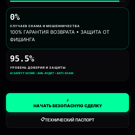
0%
СЛУЧАЕВ СКАМА И МОШЕННИЧЕСТВА
100% ГАРАНТИЯ ВОЗВРАТА • ЗАЩИТА ОТ
ФИШИНГА
95.5%
УРОВЕНЬ ДОВЕРИЯ И ЗАЩИТЫ
AI SAFETY SCORE • AML-АУДИТ • ANTI-SCAM
⚡
НАЧАТЬ БЕЗОПАСНУЮ СДЕЛКУ
📋
ТЕХНИЧЕСКИЙ ПАСПОРТ