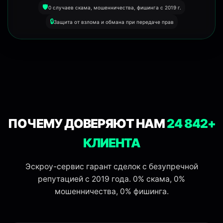
🛡️
0 случаев скама, мошенничества, фишинга с 2019 г.
🔒
Защита от взлома и обмана при передаче прав
ПОЧЕМУ ДОВЕРЯЮТ НАМ
24 842+
КЛИЕНТА
Эскроу-сервис гарант сделок с безупречной
репутацией с 2019 года. 0% скама, 0%
мошенничества, 0% фишинга.