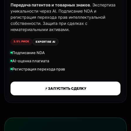
Передача патентов и товарных знаков
. Экспертиза
уникальности через AI. Подписание NDA и
регистрация перехода прав интеллектуальной
собственности. Защита при сделках с
нематериальными активами.
3.5% РИСК
EXPERTISE AI
Подписание NDA
AI-оценка плагиата
Регистрация перехода прав
⚡ ЗАПУСТИТЬ СДЕЛКУ