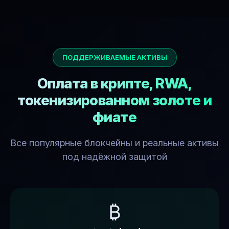
ПОДДЕРЖИВАЕМЫЕ АКТИВЫ
Оплата в крипте, RWA,
токенизированном золоте и
фиате
Все популярные блокчейны и реальные активы
под надёжной защитой
₿