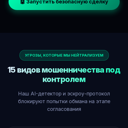
🤖 Запустить безопасную сделку
УГРОЗЫ, КОТОРЫЕ МЫ НЕЙТРАЛИЗУЕМ
15 видов мошенничества под
контролем
Наш AI-детектор и эскроу-протокол
блокируют попытки обмана на этапе
согласования