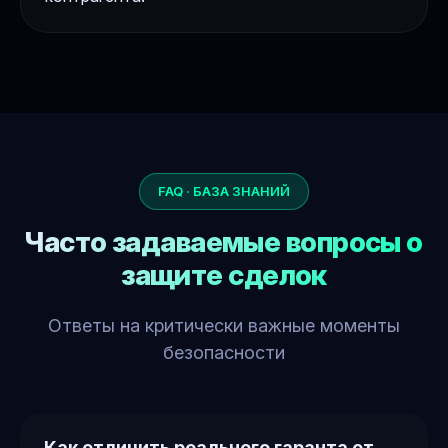
FAQ · БАЗА ЗНАНИЙ
Часто задаваемые вопросы о
защите сделок
Ответы на критически важные моменты
безопасности
Как отличить реального гаранта от