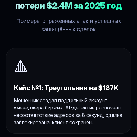
потери $2.4M за 2025 год
Примеры отражённых атак и успешных
защищённых сделок
🔺
Кейс №1: Треугольник на $187K
Мошенник создал поддельный аккаунт
«менеджера биржи». AI-детектив распознал
несоответствие адресов за 8 секунд, сделка
заблокирована, клиент сохранён.