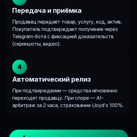
Передача и приёмка
Продавец передаёт товар, услугу, код, актив.
Покупатель подтверждает получение через
Telegram-бота с фиксацией доказательств
(скриншоты, видео).
4
Автоматический релиз
При подтверждении — средства мгновенно
переходят продавцу. При споре — AI-
арбитраж за 2 часа, страхование Lloyd's 100%.