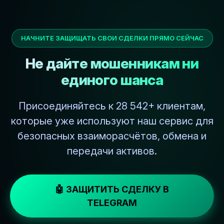
НАЧНИТЕ ЗАЩИЩАТЬ СВОИ СДЕЛКИ ПРЯМО СЕЙЧАС
Не дайте мошенникам ни
единого шанса
Присоединяйтесь к 28 542+ клиентам,
которые уже используют наш сервис для
безопасных взаиморасчётов, обмена и
передачи активов.
🤖 ЗАЩИТИТЬ СДЕЛКУ В
TELEGRAM