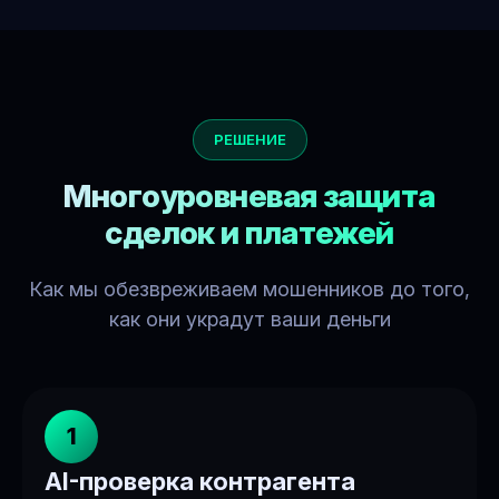
РЕШЕНИЕ
Многоуровневая защита
сделок и платежей
Как мы обезвреживаем мошенников до того,
как они украдут ваши деньги
1
AI-проверка контрагента