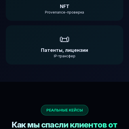
NFT
Provenance-проверка
📜
Патенты, лицензии
IP-трансфер
РЕАЛЬНЫЕ КЕЙСЫ
Как мы спасли клиентов от