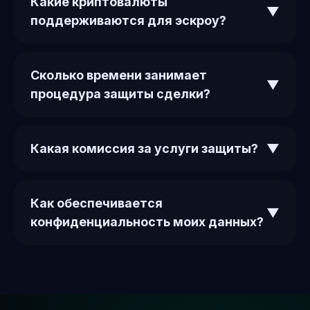
Какие криптовалюты
▼
поддерживаются для эскроу?
Сколько времени занимает
▼
процедура защиты сделки?
Какая комиссия за услуги защиты?
▼
Как обеспечивается
▼
конфиденциальность моих данных?