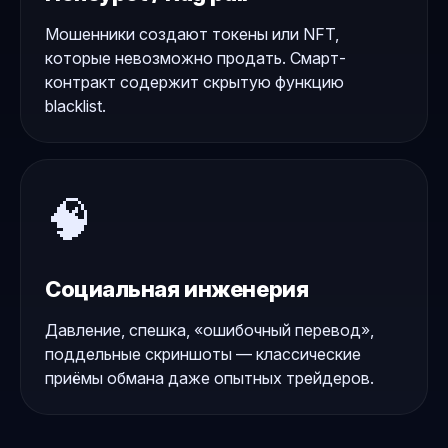
Мошенники создают токены или NFT,
которые невозможно продать. Смарт-
контракт содержит скрытую функцию
blacklist.
🧠
Социальная инженерия
Давление, спешка, «ошибочный перевод»,
поддельные скриншоты — классические
приёмы обмана даже опытных трейдеров.