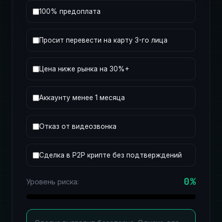
100% предоплата
Просит перевести на карту 3-го лица
Цена ниже рынка на 30%+
Аккаунту менее 1 месяца
Отказ от видеозвонка
Сделка в P2P крипте без подтверждений
0%
Уровень риска: