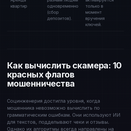
квартир
одновременно
только в
(сбор
момент
депозитов).
вручения
ключей.
Как вычислить скамера: 10
красных флагов
мошенничества
Социнженерия достигла уровня, когда
мошенника невозможно вычислить по
грамматическим ошибкам. Они используют ИИ
для текстов, подделывают чеки и отзывы.
Однако их алгоритмы всегда направлены на