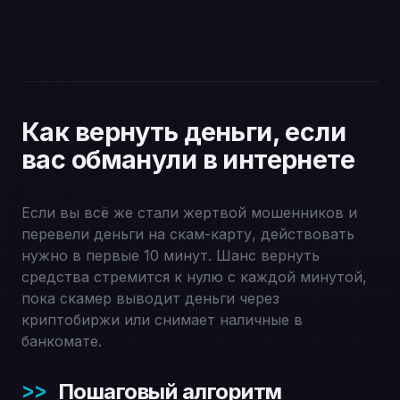
Как вернуть деньги, если
вас обманули в интернете
Если вы всё же стали жертвой мошенников и
перевели деньги на скам-карту, действовать
нужно в первые 10 минут. Шанс вернуть
средства стремится к нулю с каждой минутой,
пока скамер выводит деньги через
криптобиржи или снимает наличные в
банкомате.
Пошаговый алгоритм