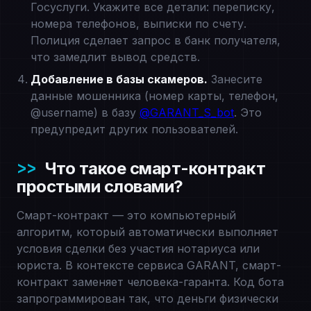
Госуслуги. Укажите все детали: переписку,
номера телефонов, выписки по счету.
Полиция сделает запрос в банк получателя,
что замедлит вывод средств.
Добавление в базы скамеров.
Занесите
данные мошенника (номер карты, телефон,
@username) в базу
@GARANT_S_bot
. Это
предупредит других пользователей.
Что такое смарт-контракт
простыми словами?
Смарт-контракт — это компьютерный
алгоритм, который автоматически выполняет
условия сделки без участия нотариуса или
юриста. В контексте сервиса GARANT, смарт-
контракт заменяет человека-гаранта. Код бота
запрограммирован так, что деньги физически