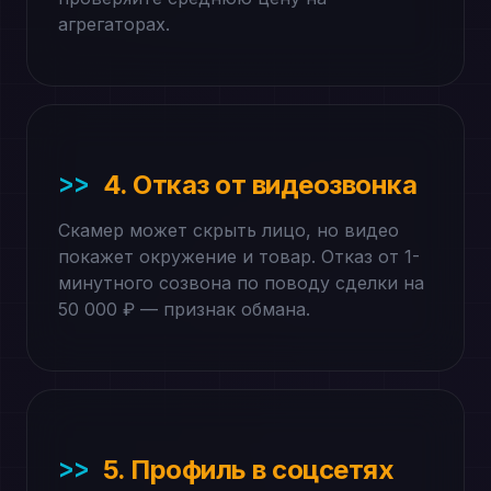
агрегаторах.
4. Отказ от видеозвонка
Скамер может скрыть лицо, но видео
покажет окружение и товар. Отказ от 1-
минутного созвона по поводу сделки на
50 000 ₽ — признак обмана.
5. Профиль в соцсетях