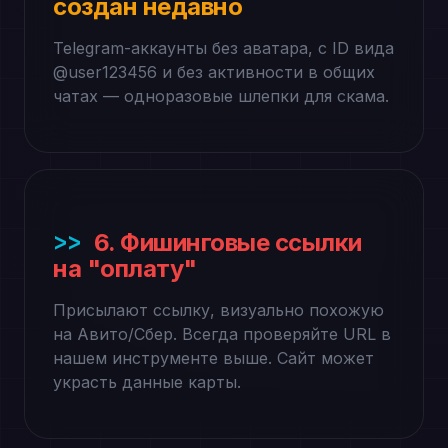
создан недавно
Telegram-аккаунты без аватара, с ID вида
@user123456 и без активности в общих
чатах — одноразовые шлепки для скама.
6. Фишинговые ссылки
на "оплату"
Присылают ссылку, визуально похожую
на Авито/Сбер. Всегда проверяйте URL в
нашем инструменте выше. Сайт может
украсть данные карты.