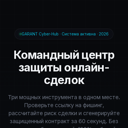
GARANT Cyber-Hub · Система активна · 2026
Командный центр
защиты онлайн-
сделок
Три мощных инструмента в одном месте.
Проверьте ссылку на фишинг,
рассчитайте риск сделки и сгенерируйте
защищенный контракт за 60 секунд. Без