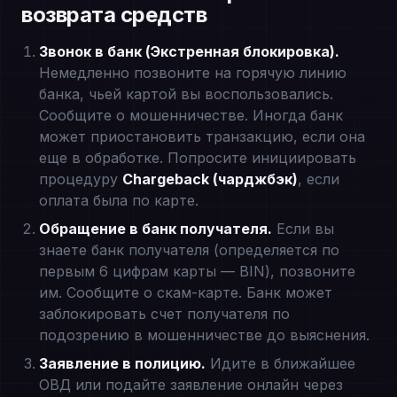
возврата средств
Звонок в банк (Экстренная блокировка).
Немедленно позвоните на горячую линию
банка, чьей картой вы воспользовались.
Сообщите о мошенничестве. Иногда банк
может приостановить транзакцию, если она
еще в обработке. Попросите инициировать
процедуру
Chargeback (чарджбэк)
, если
оплата была по карте.
Обращение в банк получателя.
Если вы
знаете банк получателя (определяется по
первым 6 цифрам карты — BIN), позвоните
им. Сообщите о скам-карте. Банк может
заблокировать счет получателя по
подозрению в мошенничестве до выяснения.
Заявление в полицию.
Идите в ближайшее
ОВД или подайте заявление онлайн через