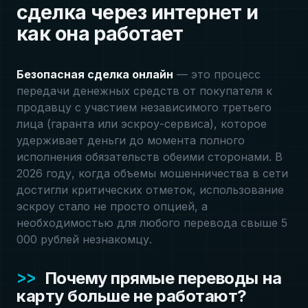
сделка через интернет и
как она работает
Безопасная сделка онлайн
— это процесс
передачи денежных средств от покупателя к
продавцу с участием независимого третьего
лица (гаранта или эскроу-сервиса), которое
удерживает деньги до момента полного
исполнения обязательств обеими сторонами. В
2026 году, когда объемы мошенничества в сети
достигли критических отметок, использование
эскроу стало не просто опцией, а
необходимостью для любого перевода свыше 5
000 рублей незнакомцу.
Почему прямые переводы на
карту больше не работают?