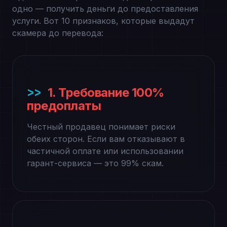
одно — получить деньги до предоставления
услуги. Вот 10 признаков, которые выдадут
скамера до перевода:
1. Требование 100%
предоплаты
Честный продавец понимает риски
обеих сторон. Если вам отказывают в
частичной оплате или использовании
гарант-сервиса — это 99% скам.