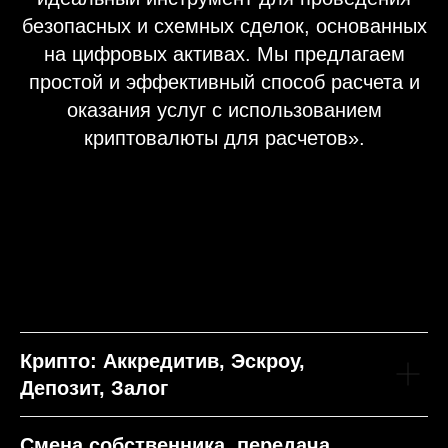
безопасных и схемных сделок, основанных
на цифровых активах. Мы предлагаем
простой и эффективный способ расчета и
оказания услуг с использованием
криптовалюты для расчетов».
Крипто: Аккредитив, Эскроу,
Депозит, Залог
Смена собственника, передача