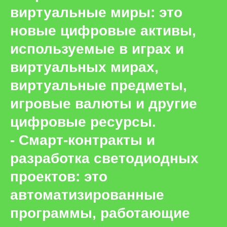
виртуальные миры: это
новые цифровые активы,
используемые в играх и
виртуальных мирах,
виртуальные предметы,
игровые валюты и другие
цифровые ресурсы.
- Смарт-контракты и
разработка светодиодных
проектов: это
автоматизированные
программы, работающие