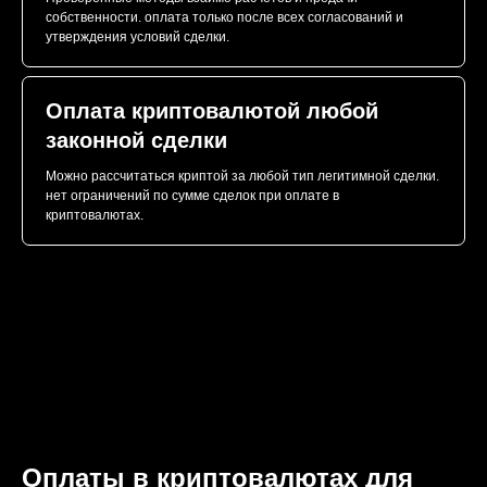
собственности. оплата только после всех согласований и
утверждения условий сделки.
Оплата криптовалютой любой
законной сделки
Можно рассчитаться криптой за любой тип легитимной сделки.
нет ограничений по сумме сделок при оплате в
криптовалютах.
Оплаты в криптовалютах для