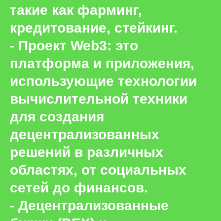
такие как фарминг,
кредитование, стейкинг.
- Проект Web3: это
платформа и приложения,
использующие технологии
вычислительной техники
для создания
децентрализованных
решений в различных
областях, от социальных
сетей до финансов.
- Децентрализованные