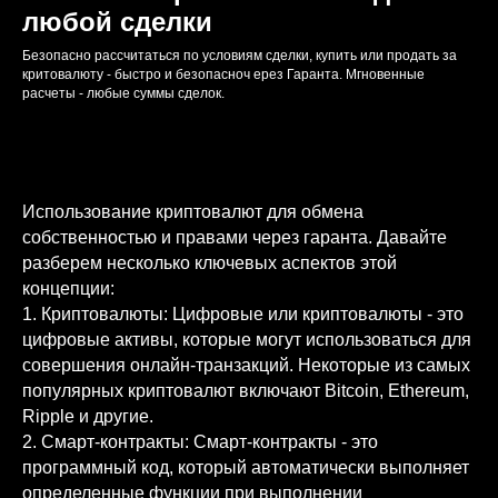
любой сделки
Безопасно рассчитаться по условиям сделки, купить или продать за
критовалюту - быстро и безопасноч ерез Гаранта. Мгновенные
расчеты - любые суммы сделок.
Использование криптовалют для обмена
собственностью и правами через гаранта. Давайте
разберем несколько ключевых аспектов этой
концепции:
1. Криптовалюты: Цифровые или криптовалюты - это
цифровые активы, которые могут использоваться для
совершения онлайн-транзакций. Некоторые из самых
популярных криптовалют включают Bitcoin, Ethereum,
Ripple и другие.
2. Смарт-контракты: Смарт-контракты - это
программный код, который автоматически выполняет
определенные функции при выполнении