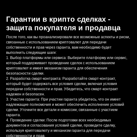
Гарантии в крипто сделках -
защита покупателя и продавца
После того, как вы проанализировали все возможные аспекты и риски,
связанные с использованием криптовалют для передачи
собственности и прав через гаранта, вам необходимо будет
выполнить следующие шаги:
1. Выбор платформы или сервиса: Выберите платформу или сервис,
который поддерживает проведение сделок с использованием
криптовалют и имеет механизм гаранта для обеспечения
безопасности сделки.
2. Разработка смарт-контракта: Разработайте смарт-контракт,
который будет содержать все условия сделки, включая условия
передачи собственности и прав. Убедитесь, что смарт-контракт
надежен и безопасен.
3. Участие гаранта: При участии гаранта убедитесь, что он имеет
надлежащие полномочия и может обеспечить исполнение условий
сделки. Уточните все детали и комиссии, связанные с участием
гаранта.
4. Проведение сделки: После подготовки всех необходимых
документов и согласования условий сделки, проведите сделку,
используя криптовалюту и механизм гаранта для передачи
собственности и прав.