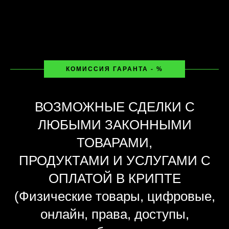
КОМИССИЯ ГАРАНТА - %
ВОЗМОЖНЫЕ СДЕЛКИ С
ЛЮБЫМИ ЗАКОННЫМИ
ТОВАРАМИ,
ПРОДУКТАМИ И УСЛУГАМИ С
ОПЛАТОЙ В КРИПТЕ
(Физические товары, цифровые,
онлайн, права, доступы,