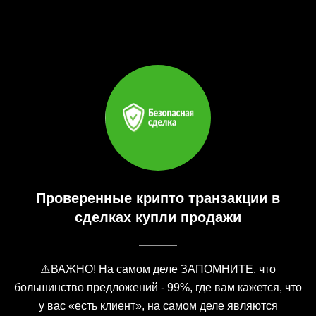
Проверенные крипто транзакции в
сделках купли продажи
⚠️ВАЖНО! На самом деле ЗАПОМНИТЕ, что
большинство предложений - 99%, где вам кажется, что
у вас «есть клиент», на самом деле являются