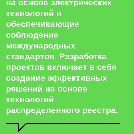
на основе электрических
технологий и
обеспечивающие
соблюдение
международных
стандартов. Разработка
проектов включает в себя
создание эффективных
решений на основе
технологий
распределенного реестра.