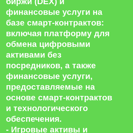
биржи (DEX) и
финансовые услуги на
базе смарт-контрактов:
включая платформу для
обмена цифровыми
активами без
посредников, а также
финансовые услуги,
предоставляемые на
основе смарт-контрактов
и технологического
обеспечения.
- Игровые активы и