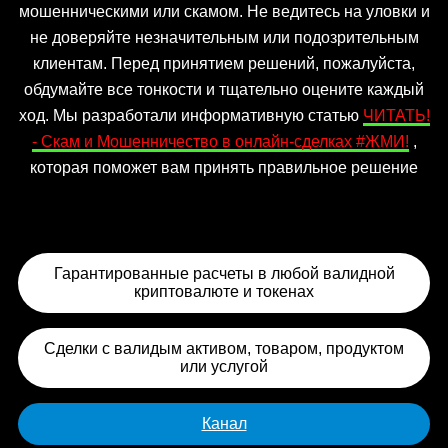
мошенническими или скамом. Не ведитесь на уловки и
не доверяйте незначительным или подозрительным
клиентам. Перед принятием решений, пожалуйста,
обдумайте все тонкости и тщательно оцените каждый
ход. Мы разработали информативную статью
ЧИТАТЬ!
- Скам и Мошенничество в онлайн-сделках #ЖМИ!
,
которая поможет вам принять правильное решение
Гарантированные расчеты в любой валидной
криптовалюте и токенах
Сделки с валидым активом, товаром, продуктом
или услугой
Канал