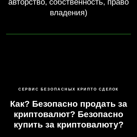
авторство, собственность, право
владения)
СЕРВИС БЕЗОПАСНЫХ КРИПТО СДЕЛОК
Как? Безопасно продать за
криптовалют? Безопасно
купить за криптовалюту?