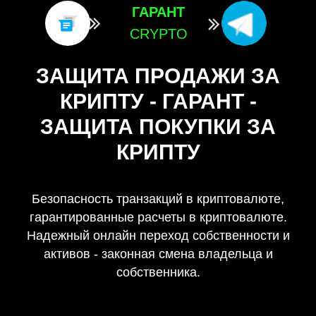
ГАРАНТ
CRYPTO
ЗАЩИТА ПРОДАЖИ ЗА
КРИПТУ - ГАРАНТ -
ЗАЩИТА ПОКУПКИ ЗА
КРИПТУ
Безопасность транзакций в криптовалюте,
гарантированные расчеты в криптовалюте.
Надежный онлайн переход собственности и
активов - законная смена владельца и
собственника.