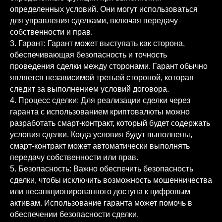
определенных условий. Они могут использоваться
для управления сделками, включая передачу
собственности и прав.
3. Гарант: Гарант может выступать как сторона,
обеспечивающая безопасность и точность
проведения сделки между сторонами. Гарант обычно
является независимой третьей стороной, которая
следит за выполнением условий договора.
4. Процесс сделки: Для реализации сделки через
гаранта с использованием криптовалюты можно
разработать смарт-контракт, который будет содержать
условия сделки. Когда условия будут выполнены,
смарт-контракт может автоматически выполнять
передачу собственности или прав.
5. Безопасность: Важно обеспечить безопасность
сделки, чтобы исключить возможность мошенничества
или несанкционированного доступа к цифровым
активам. Использование гаранта может помочь в
обеспечении безопасности сделки.