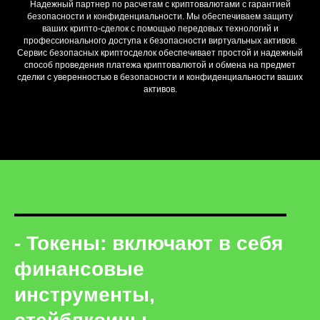
Надежный партнер по расчетам с криптовалютами с гарантией
безопасности и конфиденциальности. Мы обеспечиваем защиту
ваших крипто-сделок с помощью передовых технологий и
профессионального доступа к безопасности виртуальных активов.
Сервис безопасных криптосделок обеспечивает простой и надежный
способ проведения платежа криптовалютой и обмена на предмет
сделки с уверенностью в безопасности и конфиденциальности ваших
активов.
- Токены: включают в себя
финансовые
инструменты,