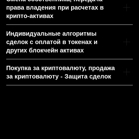
права владения при расчетах в
крипто-активах
Индивидуальные алгоритмы
сделок с оплатой в токенах и
других блокчейн активах
Покупка за криптовалюту, продажа
за криптовалюту - Защита сделок