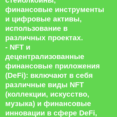
стейблкоины,
финансовые инструменты
и цифровые активы,
использование в
различных проектах.
- NFT и
децентрализованные
финансовые приложения
(DeFi): включают в себя
различные виды NFT
(коллекции, искусство,
музыка) и финансовые
инновации в сфере DeFi,