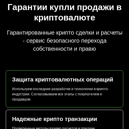
Гарантии купли продажи в
криптовалюте
Гарантированные крипто сделки и расчеты
- сервис безопасного перехода
собственности и правю
Защита криптовалютных операций
Используем последние разработки и технологии в крипто-
индустрии. Согласовываем все этапы с покупателем и
продавцом.
Надежные крипто транзакции
Проверенные методы взаимо расчетов и предачи