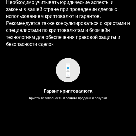
Необходимо учитывать юридические аспекты и
законы в вашей стране при проведении сделок с
использованием криптовалют и гарантов.
Рекомендуется также консультироваться с юристами и
специалистами по криптовалютам и блокчейн
технологиям для обеспечения правовой защиты и
безопасности сделок.
Гарант криптовалюта
Крипто-безопасность и защита продажи и покупки