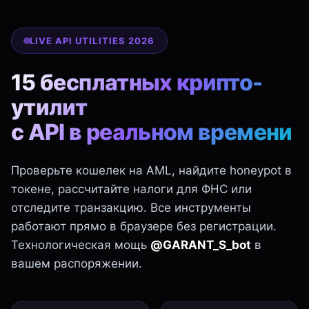
LIVE API UTILITIES 2026
15 бесплатных крипто-
утилит
с API в реальном времени
Проверьте кошелек на AML, найдите honeypot в
токене, рассчитайте налоги для ФНС или
отследите транзакцию. Все инструменты
работают прямо в браузере без регистрации.
Технологическая мощь
@GARANT_S_bot
в
вашем распоряжении.