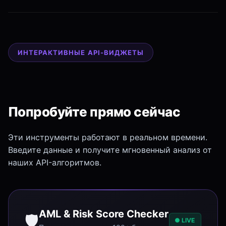
ИНТЕРАКТИВНЫЕ API-ВИДЖЕТЫ
Попробуйте прямо сейчас
Эти инструменты работают в реальном времени.
Введите данные и получите мгновенный анализ от
наших API-алгоритмов.
AML & Risk Score Checker
🛡️
● LIVE