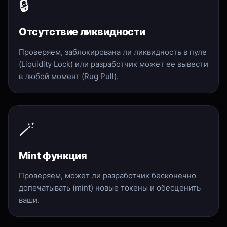
🔒
Отсутствие ликвидности
Проверяем, заблокирована ли ликвидность в пуле
(Liquidity Lock) или разработчик может ее вывести
в любой момент (Rug Pull).
🪄
Mint функция
Проверяем, может ли разработчик бесконечно
допечатывать (mint) новые токены и обесценить
ваши.