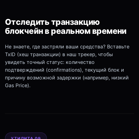
Отследить транзакцию
блокчейн в реальном времени
Не знаете, где застряли ваши средства? Вставьте
TxID (хеш транзакции) в наш трекер, чтобы
увидеть точный статус: количество
подтверждений (confirmations), текущий блок и
причину возможной задержки (например, низкий
Gas Price).
УТИЛИТА 09