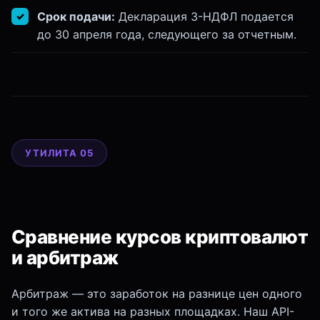
Срок подачи:
Декларация 3-НДФЛ подается
до 30 апреля года, следующего за отчетным.
УТИЛИТА 05
Сравнение курсов криптовалют
и арбитраж
Арбитраж — это заработок на разнице цен одного
и того же актива на разных площадках. Наш API-