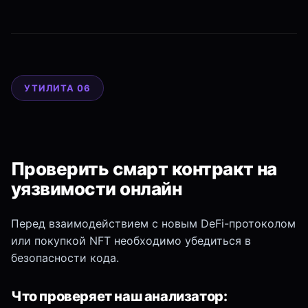
УТИЛИТА 06
Проверить смарт контракт на
уязвимости онлайн
Перед взаимодействием с новым DeFi-протоколом
или покупкой NFT необходимо убедиться в
безопасности кода.
Что проверяет наш анализатор: