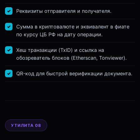
Реквизиты отправителя и получателя.
Сумма в криптовалюте и эквивалент в фиате
по курсу ЦБ РФ на дату операции.
Хеш транзакции (TxID) и ссылка на
обозреватель блоков (Etherscan, Tonviewer).
QR-код для быстрой верификации документа.
УТИЛИТА 08