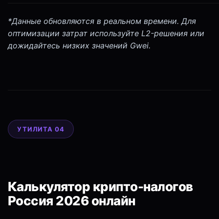
*Данные обновляются в реальном времени. Для
оптимизации затрат используйте L2-решения или
дожидайтесь низких значений Gwei.
УТИЛИТА 04
Калькулятор крипто-налогов
Россия 2026 онлайн