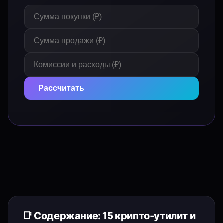
Рассчитать
📑 Содержание: 15 крипто-утилит и