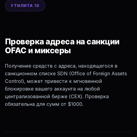
УТИЛИТА 10
Проверка адреса на санкции
OFAC и миксеры
Получение средств с адреса, находящегося в
санкционном списке SDN (Office of Foreign Assets
Control), может привести к мгновенной
блокировке вашего аккаунта на любой
централизованной бирже (CEX). Проверка
обязательна для сумм от $1000.