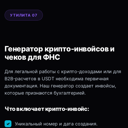
УТИЛИТА 07
Генератор крипто-инвойсов и
чеков для ФНС
Для легальной работы с крипто-доходами или для
B2B-расчетов в USDT необходима первичная
документация. Наш генератор создает инвойсы,
которые признаются бухгалтерией.
Что включает крипто-инвойс:
Уникальный номер и дата создания.