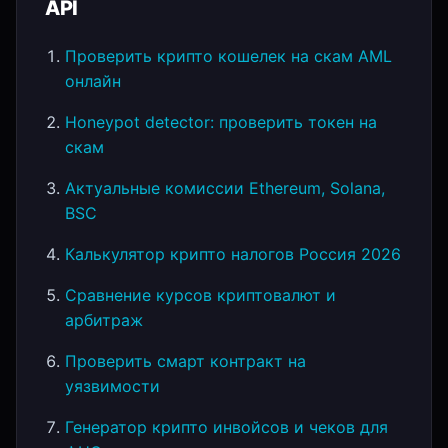
API
Проверить крипто кошелек на скам AML
онлайн
Honeypot detector: проверить токен на
скам
Актуальные комиссии Ethereum, Solana,
BSC
Калькулятор крипто налогов Россия 2026
Сравнение курсов криптовалют и
арбитраж
Проверить смарт контракт на
уязвимости
Генератор крипто инвойсов и чеков для