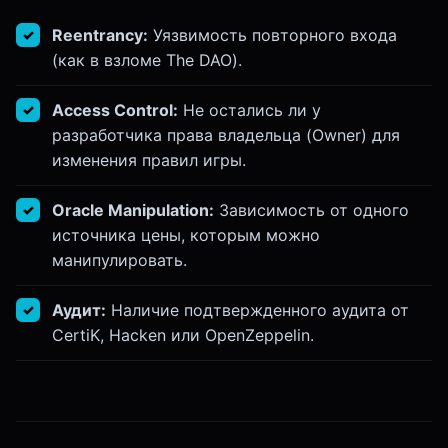
Reentrancy:
Уязвимость повторного входа
(как в взломе The DAO).
Access Control:
Не остались ли у
разработчика права владельца (Owner) для
изменения правил игры.
Oracle Manipulation:
Зависимость от одного
источника цены, которым можно
манипулировать.
Аудит:
Наличие подтвержденного аудита от
CertiK, Hacken или OpenZeppelin.