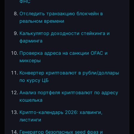
ФНС
Отследить транзакцию блокчейн в
реальном времени
Калькулятор доходности стейкинга и
фарминга
Проверка адреса на санкции OFAC и
миксеры
Конвертер криптовалют в рубли/доллары
по курсу ЦБ
Анализ портфеля криптовалют по адресу
кошелька
Крипто-календарь 2026: халвинги,
листинги
Генератор безопасных seed фраз и