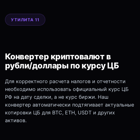
УТИЛИТА 11
Конвертер криптовалют в
рубли/доллары по курсу ЦБ
Для корректного расчета налогов и отчетности
необходимо использовать официальный курс ЦБ
РФ на дату сделки, а не курс биржи. Наш
конвертер автоматически подтягивает актуальные
котировки ЦБ для BTC, ETH, USDT и других
активов.