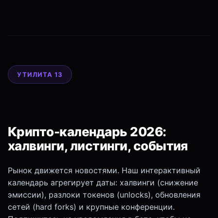
УТИЛИТА 13
Крипто-календарь 2026:
халвинги, листинги, события
Рынок движется новостями. Наш интерактивный
календарь агрегирует даты: халвинги (снижение
эмиссии), разлоки токенов (unlocks), обновления
сетей (hard forks) и крупные конференции.