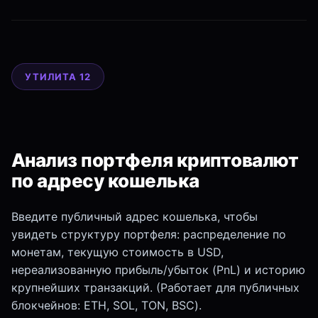
УТИЛИТА 12
Анализ портфеля криптовалют
по адресу кошелька
Введите публичный адрес кошелька, чтобы
увидеть структуру портфеля: распределение по
монетам, текущую стоимость в USD,
нереализованную прибыль/убыток (PnL) и историю
крупнейших транзакций. (Работает для публичных
блокчейнов: ETH, SOL, TON, BSC).