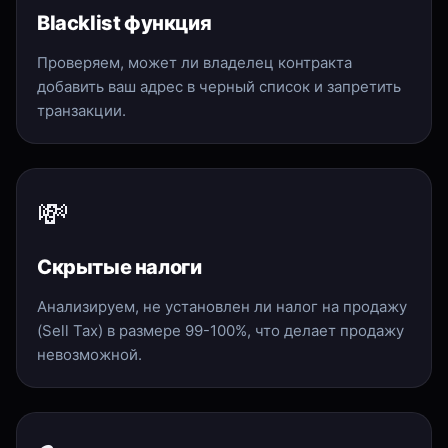
Blacklist функция
Проверяем, может ли владелец контракта
добавить ваш адрес в черный список и запретить
транзакции.
💸
Скрытые налоги
Анализируем, не установлен ли налог на продажу
(Sell Tax) в размере 99-100%, что делает продажу
невозможной.