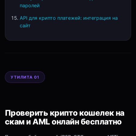
паролей
API для крипто платежей: интеграция на
сайт
УТИЛИТА 01
Проверить крипто кошелек на
скам и AML онлайн бесплатно