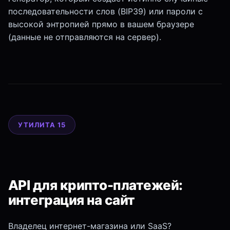
последовательности слов (BIP39) или пароли с
высокой энтропией прямо в вашем браузере
(данные не отправляются на сервер).
УТИЛИТА 15
API для крипто-платежей:
интеграция на сайт
Владелец интернет-магазина или SaaS?