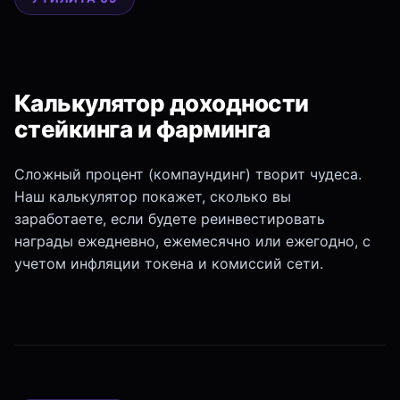
Калькулятор доходности
стейкинга и фарминга
Сложный процент (компаундинг) творит чудеса.
Наш калькулятор покажет, сколько вы
заработаете, если будете реинвестировать
награды ежедневно, ежемесячно или ежегодно, с
учетом инфляции токена и комиссий сети.