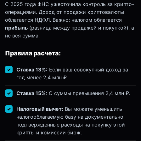
С 2025 года ФНС ужесточила контроль за крипто-
операциями. Доход от продажи криптовалюты
облагается НДФЛ. Важно: налогом облагается
прибыль
(разница между продажей и покупкой), а
не вся сумма.
Правила расчета:
Ставка 13%:
Если ваш совокупный доход за
год менее 2,4 млн ₽.
Ставка 15%:
С суммы превышения 2,4 млн ₽.
Налоговый вычет:
Вы можете уменьшить
налогооблагаемую базу на документально
подтвержденные расходы на покупку этой
крипты и комиссии бирж.