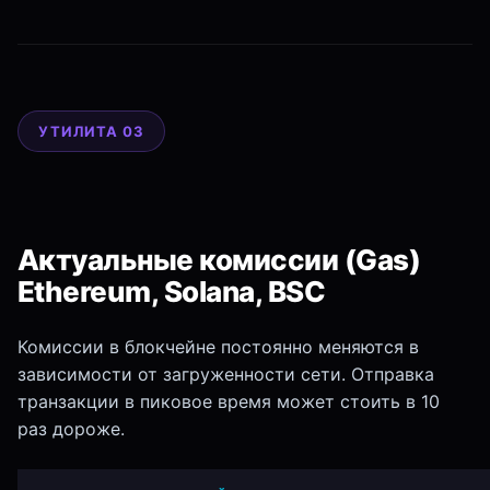
УТИЛИТА 03
Актуальные комиссии (Gas)
Ethereum, Solana, BSC
Комиссии в блокчейне постоянно меняются в
зависимости от загруженности сети. Отправка
транзакции в пиковое время может стоить в 10
раз дороже.