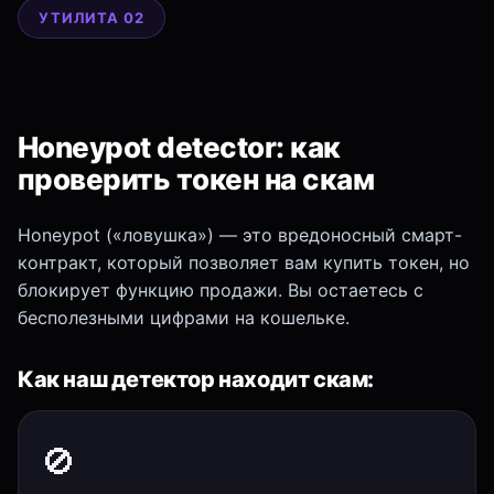
УТИЛИТА 02
Honeypot detector: как
проверить токен на скам
Honeypot («ловушка») — это вредоносный смарт-
контракт, который позволяет вам купить токен, но
блокирует функцию продажи. Вы остаетесь с
бесполезными цифрами на кошельке.
Как наш детектор находит скам:
🚫