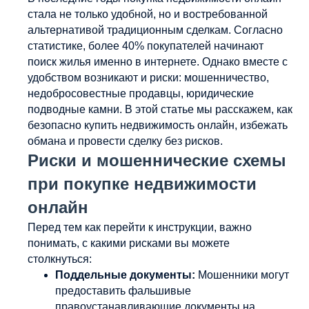
стала не только удобной, но и востребованной
альтернативой традиционным сделкам. Согласно
статистике, более 40% покупателей начинают
поиск жилья именно в интернете. Однако вместе с
удобством возникают и риски: мошенничество,
недобросовестные продавцы, юридические
подводные камни. В этой статье мы расскажем, как
безопасно купить недвижимость онлайн, избежать
обмана и провести сделку без рисков.
Риски и мошеннические схемы
при покупке недвижимости
онлайн
Перед тем как перейти к инструкции, важно
понимать, с какими рисками вы можете
столкнуться:
Поддельные документы:
Мошенники могут
предоставить фальшивые
правоустанавливающие документы на