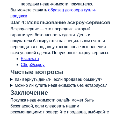
передачи недвижимости покупателю.
Вы можете скачать
образец договора купли-
продажи
.
Шаг 4: Использование эскроу-сервисов
Эскроу-сервис — это посредник, который
гарантирует безопасность сделки. Деньги
покупателя блокируются на специальном счете и
переводятся продавцу только после выполнения
всех условий сделки. Популярные эскроу-сервисы:
Escrow.ru
СберЭскроу
Частые вопросы
Как вернуть деньги, если продавец обманул?
Можно ли купить недвижимость без нотариуса?
Заключение
Покупка недвижимости онлайн может быть
безопасной, если следовать нашим
рекомендациям: проверяйте продавца, выбирайте