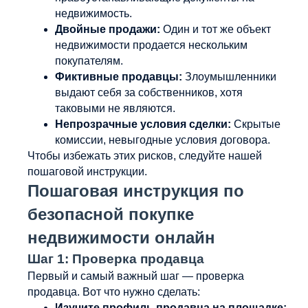
недвижимость.
Двойные продажи:
Один и тот же объект
недвижимости продается нескольким
покупателям.
Фиктивные продавцы:
Злоумышленники
выдают себя за собственников, хотя
таковыми не являются.
Непрозрачные условия сделки:
Скрытые
комиссии, невыгодные условия договора.
Чтобы избежать этих рисков, следуйте нашей
пошаговой инструкции.
Пошаговая инструкция по
безопасной покупке
недвижимости онлайн
Шаг 1: Проверка продавца
Первый и самый важный шаг — проверка
продавца. Вот что нужно сделать:
Изучите профиль продавца на площадке: