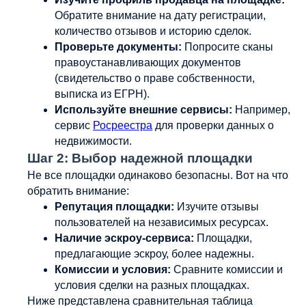
Обратите внимание на дату регистрации,
количество отзывов и историю сделок.
Проверьте документы:
Попросите сканы
правоустанавливающих документов
(свидетельство о праве собственности,
выписка из ЕГРН).
Используйте внешние сервисы:
Например,
сервис
Росреестра
для проверки данных о
недвижимости.
Шаг 2: Выбор надежной площадки
Не все площадки одинаково безопасны. Вот на что
обратить внимание:
Репутация площадки:
Изучите отзывы
пользователей на независимых ресурсах.
Наличие эскроу-сервиса:
Площадки,
предлагающие эскроу, более надежны.
Комиссии и условия:
Сравните комиссии и
условия сделки на разных площадках.
Ниже представлена сравнительная таблица