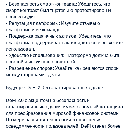
• Безопасность смарт-контракта: Убедитесь, что
смарт-контракт был тщательно протестирован и
прошел аудит.
• Репутация платформы: Изучите отзывы о
платформе и ее команде.
• Поддержка различных активов: Убедитесь, что
платформа поддерживает активы, которые вы хотите
использовать.
• Удобство использования: Платформа должна быть
простой и интуитивно понятной.
• Разрешение споров: Узнайте, как решаются споры
между сторонами сделки.
Будущее DeFi 2.0 и гарантированных сделок
DeFi 2.0 с акцентом на безопасность и
гарантированные сделки, имеет огромный потенциал
для преобразования мировой финансовой системы.
По мере развития технологий и повышения
осведомленности пользователей, DeFi станет более