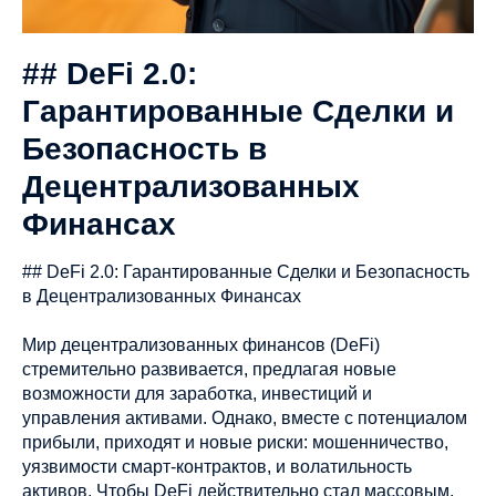
## DeFi 2.0:
Гарантированные Сделки и
Безопасность в
Децентрализованных
Финансах
## DeFi 2.0: Гарантированные Сделки и Безопасность
в Децентрализованных Финансах
Мир децентрализованных финансов (DeFi)
стремительно развивается, предлагая новые
возможности для заработка, инвестиций и
управления активами. Однако, вместе с потенциалом
прибыли, приходят и новые риски: мошенничество,
уязвимости смарт-контрактов, и волатильность
активов. Чтобы DeFi действительно стал массовым,