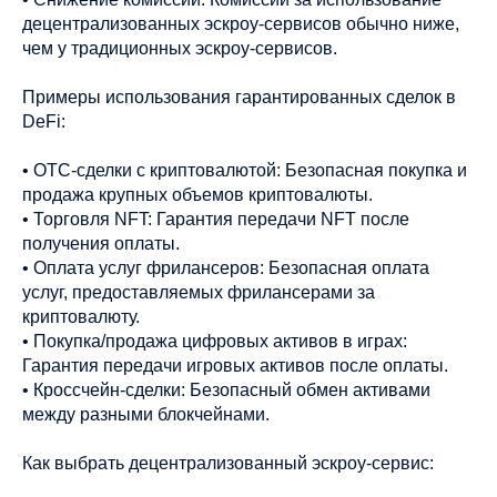
децентрализованных эскроу-сервисов обычно ниже,
чем у традиционных эскроу-сервисов.
Примеры использования гарантированных сделок в
DeFi:
• OTC-сделки с криптовалютой: Безопасная покупка и
продажа крупных объемов криптовалюты.
• Торговля NFT: Гарантия передачи NFT после
получения оплаты.
• Оплата услуг фрилансеров: Безопасная оплата
услуг, предоставляемых фрилансерами за
криптовалюту.
• Покупка/продажа цифровых активов в играх:
Гарантия передачи игровых активов после оплаты.
• Кроссчейн-сделки: Безопасный обмен активами
между разными блокчейнами.
Как выбрать децентрализованный эскроу-сервис: