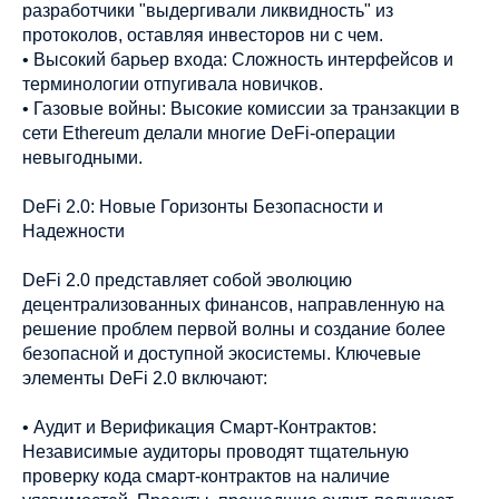
разработчики "выдергивали ликвидность" из
протоколов, оставляя инвесторов ни с чем.
• Высокий барьер входа: Сложность интерфейсов и
терминологии отпугивала новичков.
• Газовые войны: Высокие комиссии за транзакции в
сети Ethereum делали многие DeFi-операции
невыгодными.
DeFi 2.0: Новые Горизонты Безопасности и
Надежности
DeFi 2.0 представляет собой эволюцию
децентрализованных финансов, направленную на
решение проблем первой волны и создание более
безопасной и доступной экосистемы. Ключевые
элементы DeFi 2.0 включают:
• Аудит и Верификация Смарт-Контрактов:
Независимые аудиторы проводят тщательную
проверку кода смарт-контрактов на наличие