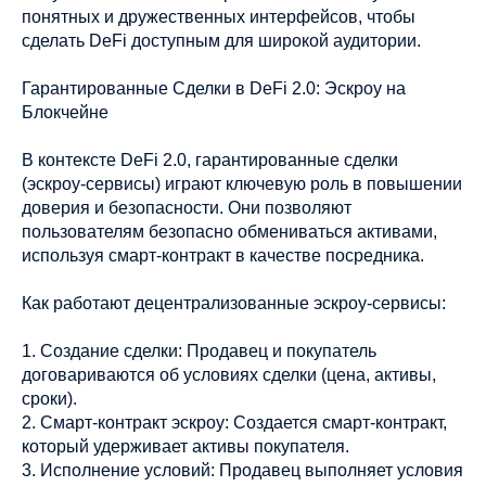
понятных и дружественных интерфейсов, чтобы
сделать DeFi доступным для широкой аудитории.
Гарантированные Сделки в DeFi 2.0: Эскроу на
Блокчейне
В контексте DeFi 2.0, гарантированные сделки
(эскроу-сервисы) играют ключевую роль в повышении
доверия и безопасности. Они позволяют
пользователям безопасно обмениваться активами,
используя смарт-контракт в качестве посредника.
Как работают децентрализованные эскроу-сервисы:
1. Создание сделки: Продавец и покупатель
договариваются об условиях сделки (цена, активы,
сроки).
2. Смарт-контракт эскроу: Создается смарт-контракт,
который удерживает активы покупателя.
3. Исполнение условий: Продавец выполняет условия