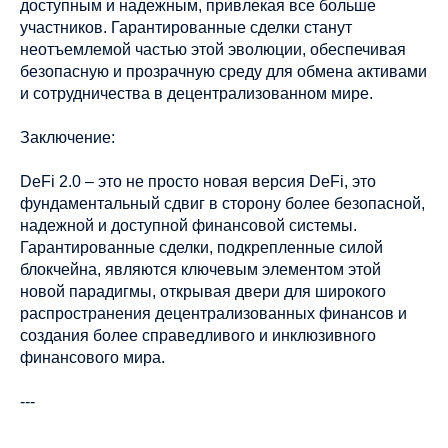
доступным и надежным, привлекая все больше
участников. Гарантированные сделки станут
неотъемлемой частью этой эволюции, обеспечивая
безопасную и прозрачную среду для обмена активами
и сотрудничества в децентрализованном мире.
Заключение:
DeFi 2.0 – это не просто новая версия DeFi, это
фундаментальный сдвиг в сторону более безопасной,
надежной и доступной финансовой системы.
Гарантированные сделки, подкрепленные силой
блокчейна, являются ключевым элементом этой
новой парадигмы, открывая двери для широкого
распространения децентрализованных финансов и
создания более справедливого и инклюзивного
финансового мира.
---