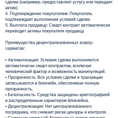
сделки (например, предоставляет услугу или передает
актив).
4. Подтверждение покупателем: Покупатель
подтверждает выполнение условий сделки.
5. Выплата продавцу: Смарт-контракт автоматически
переводит активы покупателя продавцу.
Преимущества децентрализованных эскроу-
сервисов:
• Автоматизация: Условия сделки выполняются
автоматически смарт-контрактом, исключая
человеческий фактор и возможность манипуляций.
• Прозрачность: Все условия сделки и транзакции
записываются в блокчейн, обеспечивая полную
прозрачность.
• Безопасность: Средства защищены криптографией
и распределенным характером блокчейна.
• Децентрализация: Нет централизованного
посредника, что снижает риски цензуры и контроля.
• Снижение комиссий: Комиссии за использование