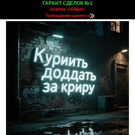
ГАРАНТ СДЕЛОК №1
ЭСКРОУ-СЕРВИС:
Проведение сделок и
расчетов онлайн