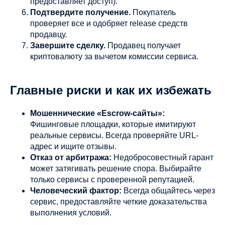
предоставляет доступ).
Подтвердите получение.
Покупатель
проверяет все и одобряет release средств
продавцу.
Завершите сделку.
Продавец получает
криптовалюту за вычетом комиссии сервиса.
Главные риски и как их избежать
Мошеннические «Escrow-сайты»:
Фишинговые площадки, которые имитируют
реальные сервисы. Всегда проверяйте URL-
адрес и ищите отзывы.
Отказ от арбитража:
Недобросовестный гарант
может затягивать решение спора. Выбирайте
только сервисы с проверенной репутацией.
Человеческий фактор:
Всегда общайтесь через
сервис, предоставляйте четкие доказательства
выполнения условий.