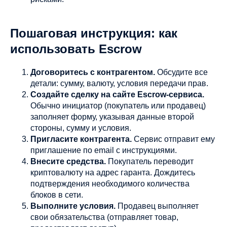
Пошаговая инструкция: как
использовать Escrow
Договоритесь с контрагентом.
Обсудите все
детали: сумму, валюту, условия передачи прав.
Создайте сделку на сайте Escrow-сервиса.
Обычно инициатор (покупатель или продавец)
заполняет форму, указывая данные второй
стороны, сумму и условия.
Пригласите контрагента.
Сервис отправит ему
приглашение по email с инструкциями.
Внесите средства.
Покупатель переводит
криптовалюту на адрес гаранта. Дождитесь
подтверждения необходимого количества
блоков в сети.
Выполните условия.
Продавец выполняет
свои обязательства (отправляет товар,