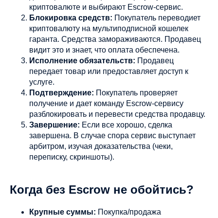
криптовалюте и выбирают Escrow-сервис.
Блокировка средств:
Покупатель переводиет
криптовалюту на мультиподписной кошелек
гаранта. Средства замораживаются. Продавец
видит это и знает, что оплата обеспечена.
Исполнение обязательств:
Продавец
передает товар или предоставляет доступ к
услуге.
Подтверждение:
Покупатель проверяет
получение и дает команду Escrow-сервису
разблокировать и перевести средства продавцу.
Завершение:
Если все хорошо, сделка
завершена. В случае спора сервис выступает
арбитром, изучая доказательства (чеки,
переписку, скриншоты).
Когда без Escrow не обойтись?
Крупные суммы:
Покупка/продажа