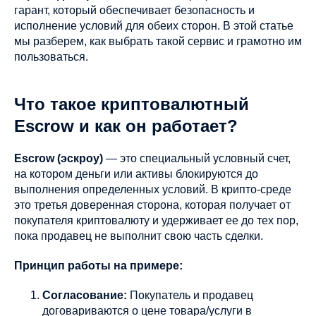
гарант, который обеспечивает безопасность и
исполнение условий для обеих сторон. В этой статье
мы разберем, как выбрать такой сервис и грамотно им
пользоваться.
Что такое криптовалютный
Escrow и как он работает?
Escrow (эскроу)
— это специальный условный счет,
на котором деньги или активы блокируются до
выполнения определенных условий. В крипто-среде
это третья доверенная сторона, которая получает от
покупателя криптовалюту и удерживает ее до тех пор,
пока продавец не выполнит свою часть сделки.
Принцип работы на примере:
Согласование:
Покупатель и продавец
договариваются о цене товара/услуги в