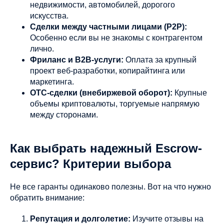
недвижимости, автомобилей, дорогого
искусства.
Сделки между частными лицами (P2P):
Особенно если вы не знакомы с контрагентом
лично.
Фриланс и B2B-услуги:
Оплата за крупный
проект веб-разработки, копирайтинга или
маркетинга.
OTC-сделки (внебиржевой оборот):
Крупные
объемы криптовалюты, торгуемые напрямую
между сторонами.
Как выбрать надежный Escrow-
сервис? Критерии выбора
Не все гаранты одинаково полезны. Вот на что нужно
обратить внимание:
Репутация и долголетие:
Изучите отзывы на