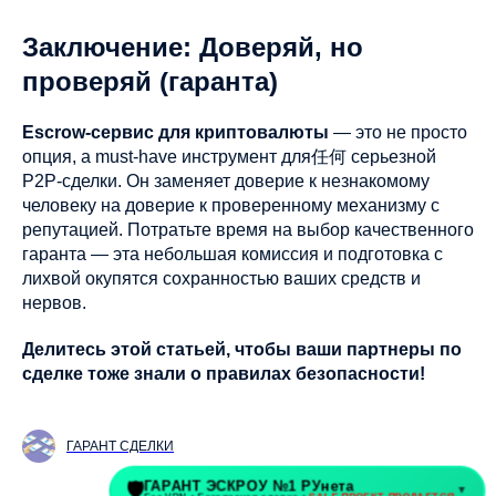
Заключение: Доверяй, но
проверяй (гаранта)
Escrow-сервис для криптовалюты
— это не просто
опция, а must-have инструмент для任何 серьезной
P2P-сделки. Он заменяет доверие к незнакомому
человеку на доверие к проверенному механизму с
репутацией. Потратьте время на выбор качественного
гаранта — эта небольшая комиссия и подготовка с
лихвой окупятся сохранностью ваших средств и
нервов.
Делитесь этой статьей, чтобы ваши партнеры по
сделке тоже знали о правилах безопасности!
ГАРАНТ СДЕЛКИ