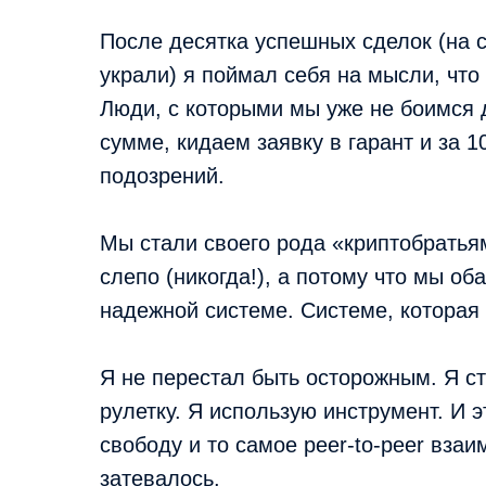
После десятка успешных сделок (на с
украли) я поймал себя на мысли, что
Люди, с которыми мы уже не боимся 
сумме, кидаем заявку в гарант и за 
подозрений.
Мы стали своего рода «криптобратьям
слепо (никогда!), а потому что мы об
надежной системе. Системе, которая
Я не перестал быть осторожным. Я ст
рулетку. Я использую инструмент. И 
свободу и то самое peer-to-peer взаи
затевалось.