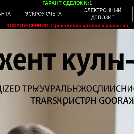
ГАРАНТ СДЕЛОК №1
ЭЛЕКТРОННЫЙ
АНТА
ЭСКРОУ СЧЕТА
ДЕПОЗИТ
ЭСКРОУ-СЕРВИС: Проведение сделок и расчетов
онлайн