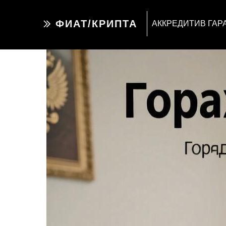
ФИАТ/КРИПТА
АККРЕДИТИВ ГАР