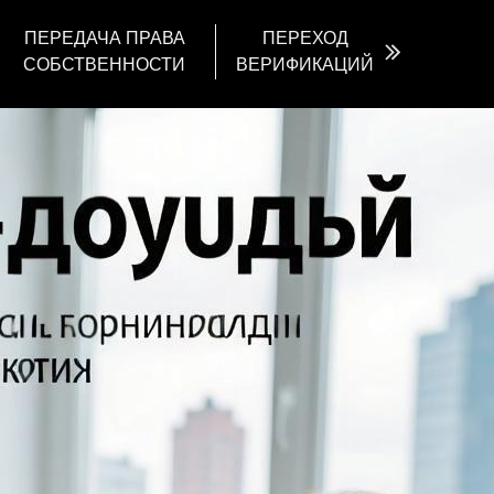
ПЕРЕДАЧА ПРАВА
ПЕРЕХОД
СОБСТВЕННОСТИ
ВЕРИФИКАЦИЙ