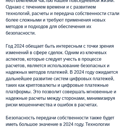
неотъемлемой частью нашей повседневной жизни.
Однако с течением времени и с развитием
технологий, расчеты и передача собственности стали
более сложными и требуют применения новых
методов и подходов для обеспечения их
безопасности.
Год 2024 обещает быть интересным с точки зрения
изменений в сфере сделок. Одним из ключевых
аспектов, которые следует учесть в процессе
расчетов, является использование безопасных и
надежных методов платежей. В 2024 году ожидается
дальнейшее развитие систем цифровых платежей,
таких как криптовалюты и цифровые платежные
платформы. Это позволит совершать мгновенные и
надежные расчеты между сторонами, минимизируя
риски мошенничества и ошибок в расчетах.
Безопасность передачи собственности также будет
иметь большое значение в 2024 году. Технологии