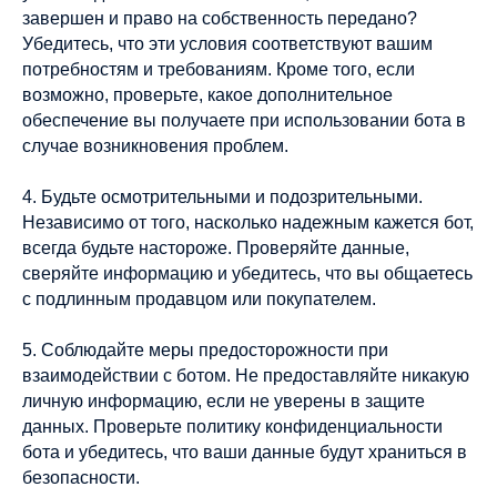
завершен и право на собственность передано?
Убедитесь, что эти условия соответствуют вашим
потребностям и требованиям. Кроме того, если
возможно, проверьте, какое дополнительное
обеспечение вы получаете при использовании бота в
случае возникновения проблем.
4. Будьте осмотрительными и подозрительными.
Независимо от того, насколько надежным кажется бот,
всегда будьте настороже. Проверяйте данные,
сверяйте информацию и убедитесь, что вы общаетесь
с подлинным продавцом или покупателем.
5. Соблюдайте меры предосторожности при
взаимодействии с ботом. Не предоставляйте никакую
личную информацию, если не уверены в защите
данных. Проверьте политику конфиденциальности
бота и убедитесь, что ваши данные будут храниться в
безопасности.