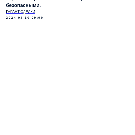
безопасными.
ГАРАНТ СДЕЛКИ
2024-04-10 09:00