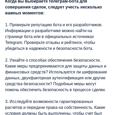
Когда вы выбираете телеграм-бота для
совершения сделок, следует учесть несколько
важных моментов:
1. Проверьте репутацию бота и его разработчиков.
Информации о разработчике можно найти на
странице бота или в официальных источниках
Telegram. Проверьте отзывы и рейтинги, чтобы
убедиться в надежности и безопасности бота.
2. Узнайте о способах обеспечения безопасности.
Какие меры предпринимаются для защиты данных и
финансовых средств? Используется ли шифрование
данных, двухфакторная аутентификация или другие
средства безопасности? Подобные меры могут
помочь обеспечить безопасность в процессе сделки.
3. Исследуйте возможности гарантированных
расчетов и передачи права на собственность. Какие
условия должны быть выполнены, чтобы счет был