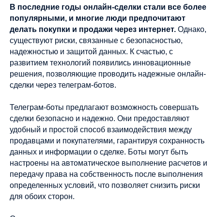
В последние годы онлайн-сделки стали все более
популярными, и многие люди предпочитают
делать покупки и продажи через интернет.
Однако,
существуют риски, связанные с безопасностью,
надежностью и защитой данных. К счастью, с
развитием технологий появились инновационные
решения, позволяющие проводить надежные онлайн-
сделки через телеграм-ботов.
Телеграм-боты предлагают возможность совершать
сделки безопасно и надежно. Они предоставляют
удобный и простой способ взаимодействия между
продавцами и покупателями, гарантируя сохранность
данных и информации о сделке. Боты могут быть
настроены на автоматическое выполнение расчетов и
передачу права на собственность после выполнения
определенных условий, что позволяет снизить риски
для обоих сторон.