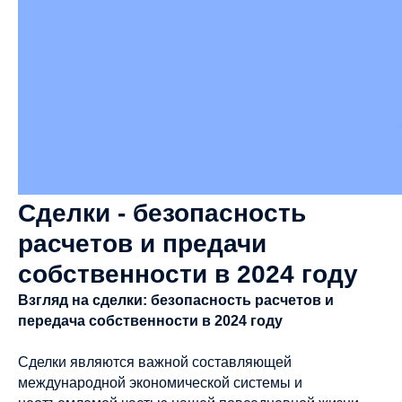
Сделки - безопасность
расчетов и предачи
собственности в 2024 году
Взгляд на сделки: безопасность расчетов и
передача собственности в 2024 году
Сделки являются важной составляющей
международной экономической системы и