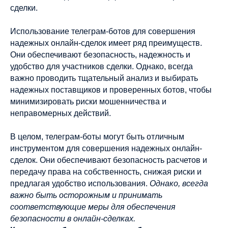
сделки.
Использование телеграм-ботов для совершения
надежных онлайн-сделок имеет ряд преимуществ.
Они обеспечивают безопасность, надежность и
удобство для участников сделки. Однако, всегда
важно проводить тщательный анализ и выбирать
надежных поставщиков и проверенных ботов, чтобы
минимизировать риски мошенничества и
неправомерных действий.
В целом, телеграм-боты могут быть отличным
инструментом для совершения надежных онлайн-
сделок. Они обеспечивают безопасность расчетов и
передачу права на собственность, снижая риски и
предлагая удобство использования.
Однако, всегда
важно быть осторожным и принимать
соответствующие меры для обеспечения
безопасности в онлайн-сделках.