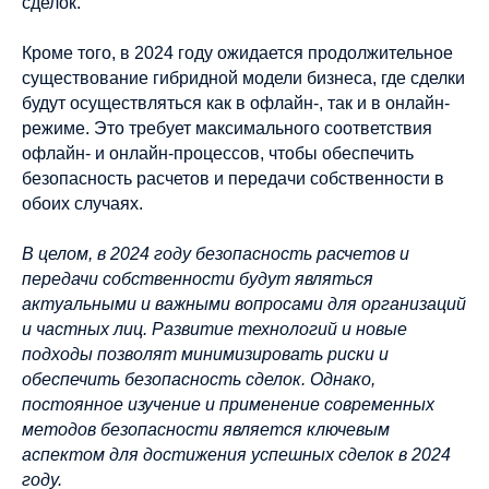
сделок.
Кроме того, в 2024 году ожидается продолжительное
существование гибридной модели бизнеса, где сделки
будут осуществляться как в офлайн-, так и в онлайн-
режиме. Это требует максимального соответствия
офлайн- и онлайн-процессов, чтобы обеспечить
безопасность расчетов и передачи собственности в
обоих случаях.
В целом, в 2024 году безопасность расчетов и
передачи собственности будут являться
актуальными и важными вопросами для организаций
и частных лиц. Развитие технологий и новые
подходы позволят минимизировать риски и
обеспечить безопасность сделок. Однако,
постоянное изучение и применение современных
методов безопасности является ключевым
аспектом для достижения успешных сделок в 2024
году.