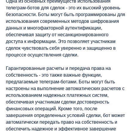
Одна из основных преимуществ использования
телеграм-ботов для сделок - это их высокий уровень
безопасности. Боты могут быть программированы для
использования современных методов шифрования
данных и многофакторной аутентификации,
обеспечивая защиту от несанкционированного
доступа к информации. Это позволяет участникам
сделок чувствовать себя уверенно и защищенно в
процессе осуществления сделки.
Гарантированные расчеты и передача права на
собственность - это также важные функции,
предлагаемые телеграм-ботами. Боты могут быть
настроены на выполнение автоматических расчетов с
использованием надежных платежных систем,
обеспечивая участникам сделки достоверность
финансовых операций. Кроме того, после
завершения определенных условий сделки, бот может
автоматически передать право на собственность и
обеспечить надежное и эффективное завершение