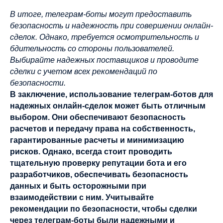
В итоге, телеграм-боты могут предоставить
безопасность и надежность при совершении онлайн-
сделок. Однако, требуется осмотрительность и
бдительность со стороны пользователей.
Выбирайте надежных поставщиков и проводите
сделки с учетом всех рекомендаций по
безопасности.
В заключение, использование телеграм-ботов для
надежных онлайн-сделок может быть отличным
выбором. Они обеспечивают безопасность
расчетов и передачу права на собственность,
гарантированные расчеты и минимизацию
рисков. Однако, всегда стоит проводить
тщательную проверку репутации бота и его
разработчиков, обеспечивать безопасность
данных и быть осторожными при
взаимодействии с ним. Учитывайте
рекомендации по безопасности, чтобы сделки
через телеграм-боты были надежными и