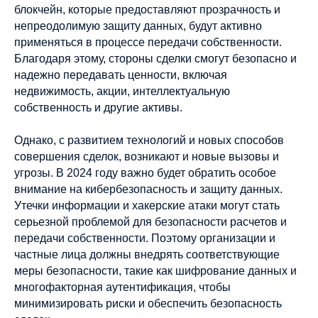
блокчейн, которые предоставляют прозрачность и
непреодолимую защиту данных, будут активно
применяться в процессе передачи собственности.
Благодаря этому, стороны сделки смогут безопасно и
надежно передавать ценности, включая
недвижимость, акции, интеллектуальную
собственность и другие активы.
Однако, с развитием технологий и новых способов
совершения сделок, возникают и новые вызовы и
угрозы. В 2024 году важно будет обратить особое
внимание на кибербезопасность и защиту данных.
Утечки информации и хакерские атаки могут стать
серьезной проблемой для безопасности расчетов и
передачи собственности. Поэтому организации и
частные лица должны внедрять соответствующие
меры безопасности, такие как шифрование данных и
многофакторная аутентификация, чтобы
минимизировать риски и обеспечить безопасность