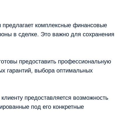
su предлагает комплексные финансовые
роны в сделке. Это важно для сохранения
 готовы предоставить профессиональную
ых гарантий, выбора оптимальных
 клиенту предоставляется возможность
ированные под его конкретные