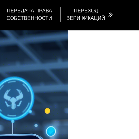
ПЕРЕДАЧА ПРАВА
ПЕРЕХОД
СОБСТВЕННОСТИ
ВЕРИФИКАЦИЙ