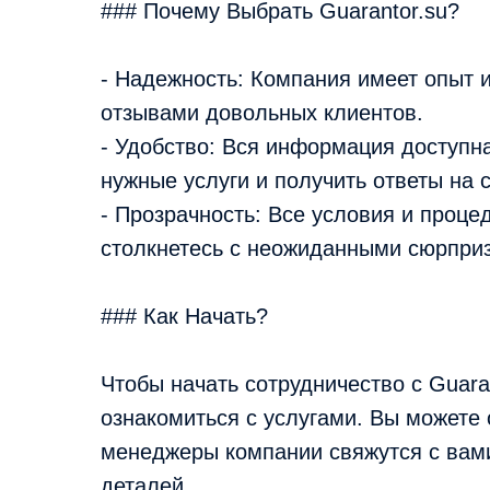
### Почему Выбрать Guarantor.su?
- Надежность: Компания имеет опыт 
отзывами довольных клиентов.
- Удобство: Вся информация доступна
нужные услуги и получить ответы на 
- Прозрачность: Все условия и проце
столкнетесь с неожиданными сюрпри
### Как Начать?
Чтобы начать сотрудничество с Guaran
ознакомиться с услугами. Вы можете 
менеджеры компании свяжутся с вами
деталей.