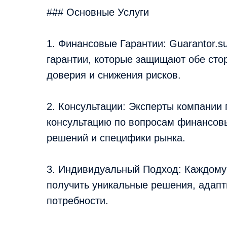
### Основные Услуги
1. Финансовые Гарантии: Guarantor.
гарантии, которые защищают обе сто
доверия и снижения рисков.
2. Консультации: Эксперты компании
консультацию по вопросам финансов
решений и специфики рынка.
3. Индивидуальный Подход: Каждому
получить уникальные решения, адапт
потребности.