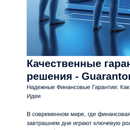
Качественные гара
решения - Guaranto
Надежные Финансовые Гарантии: Как 
Идеи
В современном мире, где финансовая
завтрашнем дне играют ключевую рол