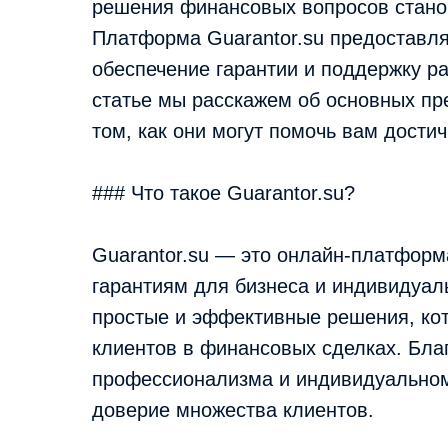
решения финансовых вопросов станов
Платформа Guarantor.su предоставля
обеспечение гарантии и поддержку р
статье мы расскажем об основных пре
том, как они могут помочь вам дости
### Что такое Guarantor.su?
Guarantor.su — это онлайн-платфор
гарантиям для бизнеса и индивидуал
простые и эффективные решения, ко
клиентов в финансовых сделках. Бла
профессионализма и индивидуальному
доверие множества клиентов.