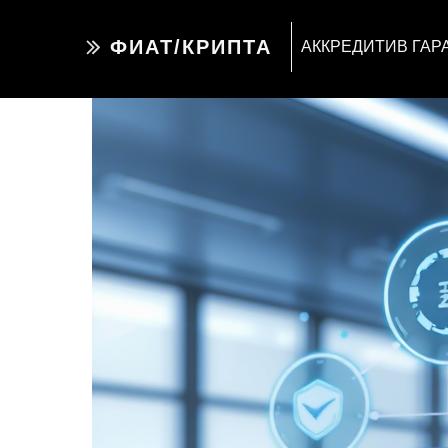
ФИАТ/КРИПТА
АККРЕДИТИВ ГАР