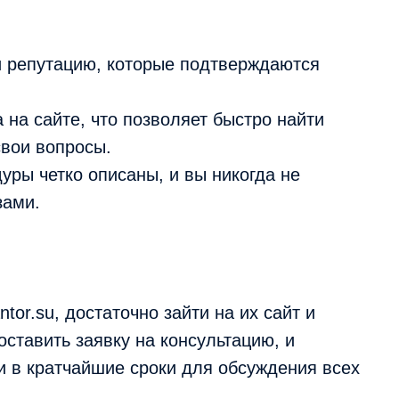
и репутацию, которые подтверждаются
 на сайте, что позволяет быстро найти
свои вопросы.
дуры четко описаны, и вы никогда не
зами.
tor.su, достаточно зайти на их сайт и
оставить заявку на консультацию, и
 в кратчайшие сроки для обсуждения всех