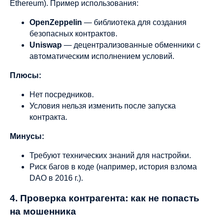
Ethereum). Пример использования:
OpenZeppelin
— библиотека для создания
безопасных контрактов.
Uniswap
— децентрализованные обменники с
автоматическим исполнением условий.
Плюсы:
Нет посредников.
Условия нельзя изменить после запуска
контракта.
Минусы:
Требуют технических знаний для настройки.
Риск багов в коде (например, история взлома
DAO в 2016 г.).
4. Проверка контрагента: как не попасть
на мошенника