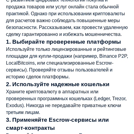
продажа товаров или услуг онлайн стала обычной
практикой. Однако при использовании криптовалюты
для расчетов важно соблюдать повышенные меры
безопасности. Рассказываем, как провести удаленную
сделку гарантированно и избежать мошенничества.
1. Выбирайте проверенные платформы
Используйте только лицензированные и рейтинговые
площадки для купли-продажи (например, Binance P2P,
LocalBitcoins, или специализированные Escrow-
сервисы). Проверяйте отзывы пользователей и
историю сделок платформы.
2. Используйте надежные кошельки
Храните криптовалюту в аппаратных или
проверенных программных кошельках (Ledger, Trezor,
Exodus). Никогда не передавайте приватные ключи
третьим лицам.
3. Применяйте Escrow-сервисы или
смарт-контракты