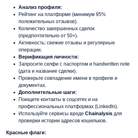
Анализ профиля:
Рейтинг на платформе (минимум 95%
положительных отзывов).
Количество завершенных сделок
(предпочтительно от 50+).
Активность: свежие отзывы и регулярные
операции.
Верификация личности:
Запросите селфи с паспортом и handwritten note
(дата и название сделки).
Проверьте совпадение имени в профиле и
документах.
Дополнительные шаги:
Поищите контакты в соцсетях и на
профессиональных платформах (LinkedIn).
Используйте сервисы вроде
Chainalysis
для
проверки истории адресов кошельков.
Красные флаги: