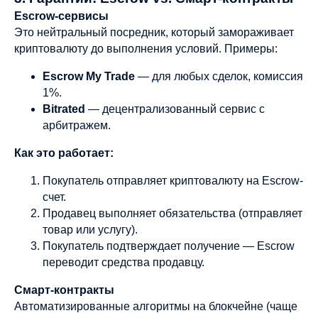
Escrow-сервисы
Это нейтральный посредник, который замораживает
криптовалюту до выполнения условий. Примеры:
Escrow My Trade
— для любых сделок, комиссия
1%.
Bitrated
— децентрализованный сервис с
арбитражем.
Как это работает:
Покупатель отправляет криптовалюту на Escrow-
счет.
Продавец выполняет обязательства (отправляет
товар или услугу).
Покупатель подтверждает получение — Escrow
переводит средства продавцу.
Смарт-контракты
Автоматизированные алгоритмы на блокчейне (чаще