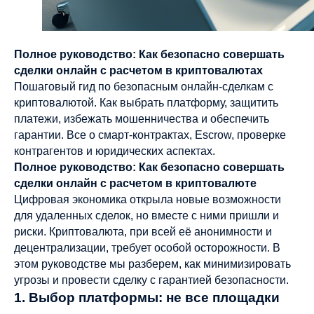
Полное руководство: Как безопасно совершать
сделки онлайн с расчетом в криптовалютах
Пошаговый гид по безопасным онлайн-сделкам с
криптовалютой. Как выбрать платформу, защитить
платежи, избежать мошенничества и обеспечить
гарантии. Все о смарт-контрактах, Escrow, проверке
контрагентов и юридических аспектах.
Полное руководство: Как безопасно совершать
сделки онлайн с расчетом в криптовалюте
Цифровая экономика открыла новые возможности
для удаленных сделок, но вместе с ними пришли и
риски. Криптовалюта, при всей её анонимности и
децентрализации, требует особой осторожности. В
этом руководстве мы разберем, как минимизировать
угрозы и провести сделку с гарантией безопасности.
1. Выбор платформы: не все площадки