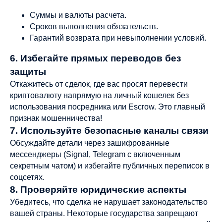
Суммы и валюты расчета.
Сроков выполнения обязательств.
Гарантий возврата при невыполнении условий.
6. Избегайте прямых переводов без
защиты
Откажитесь от сделок, где вас просят перевести
криптовалюту напрямую на личный кошелек без
использования посредника или Escrow. Это главный
признак мошенничества!
7. Используйте безопасные каналы связи
Обсуждайте детали через зашифрованные
мессенджеры (Signal, Telegram с включенным
секретным чатом) и избегайте публичных переписок в
соцсетях.
8. Проверяйте юридические аспекты
Убедитесь, что сделка не нарушает законодательство
вашей страны. Некоторые государства запрещают