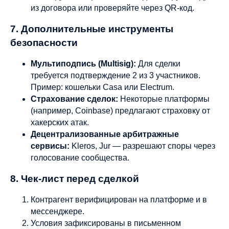
из договора или проверяйте через QR-код.
7. Дополнительные инструменты
безопасности
Мультиподпись (Multisig):
Для сделки
требуется подтверждение 2 из 3 участников.
Пример: кошельки Casa или Electrum.
Страхование сделок:
Некоторые платформы
(например, Coinbase) предлагают страховку от
хакерских атак.
Децентрализованные арбитражные
сервисы:
Kleros, Jur — разрешают споры через
голосование сообщества.
8. Чек-лист перед сделкой
Контрагент верифицирован на платформе и в
мессенджере.
Условия зафиксированы в письменном