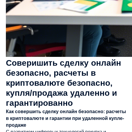
Соверишить сделку онлайн
безопасно, расчеты в
криптовалюте безопасно,
купля/продажа удаленно и
гарантированно
Как совершить сделку онлайн безопасно: расчеты
в криптовалюте и гарантии при удаленной купле-
продаже
С развитием цифровых технологий покупка и