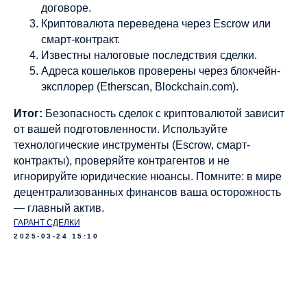
договоре.
Криптовалюта переведена через Escrow или
смарт-контракт.
Известны налоговые последствия сделки.
Адреса кошельков проверены через блокчейн-
эксплорер (Etherscan, Blockchain.com).
Итог:
Безопасность сделок с криптовалютой зависит
от вашей подготовленности. Используйте
технологические инструменты (Escrow, смарт-
контракты), проверяйте контрагентов и не
игнорируйте юридические нюансы. Помните: в мире
децентрализованных финансов ваша осторожность
— главный актив.
ГАРАНТ СДЕЛКИ
2025-03-24 15:10