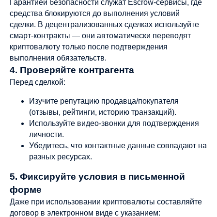
Гарантией безопасности служат Escrow-сервисы, где
средства блокируются до выполнения условий
сделки. В децентрализованных сделках используйте
смарт-контракты — они автоматически переводят
криптовалюту только после подтверждения
выполнения обязательств.
4. Проверяйте контрагента
Перед сделкой:
Изучите репутацию продавца/покупателя
(отзывы, рейтинги, историю транзакций).
Используйте видео-звонки для подтверждения
личности.
Убедитесь, что контактные данные совпадают на
разных ресурсах.
5. Фиксируйте условия в письменной
форме
Даже при использовании криптовалюты составляйте
договор в электронном виде с указанием: