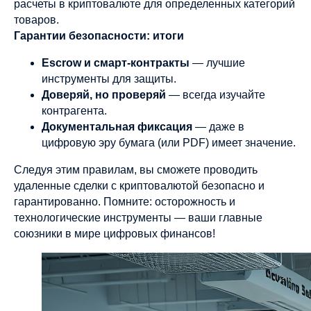
расчеты в криптовалюте для определенных категорий
товаров.
Гарантии безопасности: итоги
Escrow и смарт-контракты
— лучшие
инструменты для защиты.
Доверяй, но проверяй
— всегда изучайте
контрагента.
Документальная фиксация
— даже в
цифровую эру бумага (или PDF) имеет значение.
Следуя этим правилам, вы сможете проводить
удаленные сделки с криптовалютой безопасно и
гарантированно. Помните: осторожность и
технологические инструменты — ваши главные
союзники в мире цифровых финансов!