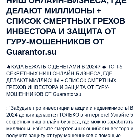
НИШ ОНЛАЙН-БИЗНЕСА, ГДЕ
ДЕЛАЮТ МИЛЛИОНЫ +
СПИСОК СМЕРТНЫХ ГРЕХОВ
ИНВЕСТОРА И ЗАЩИТА ОТ
ГУРУ-МОШЕННИКОВ ОТ
Guarantor.su
🔥КУДА БЕЖАТЬ С ДЕНЬГАМИ В 2024?!🔥 ТОП-5
СЕКРЕТНЫХ НИШ ОНЛАЙН-БИЗНЕСА, ГДЕ
ДЕЛАЮТ МИЛЛИОНЫ + СПИСОК СМЕРТНЫХ
ГРЕХОВ ИНВЕСТОРА И ЗАЩИТА ОТ ГУРУ-
МОШЕННИКОВ ОТ Guarantor.su
: "Забудьте про инвестиции в акции и недвижимость! В
2024 деньги делаются ТОЛЬКО в интернете! Узнайте 5
секретных ниш онлайн-бизнеса, где можно заработать
миллионы, избегите смертельных ошибок инвестора и
получите защиту от гуру-мошенников с помощью