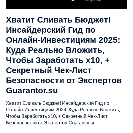
Хватит Сливать Бюджет!
Инсайдерский Гид по
Онлайн-Инвестициям 2025:
Куда Реально Вложить,
Чтобы Заработать х10, +
Секретный Чек-Лист
Безопасности от Экспертов
Guarantor.su
Хватит Сливать Бюджет! Инсайдерский Гид по
Онлайн-Инвестициям 2024: Куда Реально Вложить,
Чтобы Заработать х10, + Секретный Чек-Лист
Безопасности от Экспертов Guarantor.su