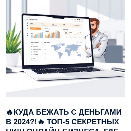
🔥КУДА БЕЖАТЬ С ДЕНЬГАМИ
В 2024?!🔥 ТОП-5 СЕКРЕТНЫХ