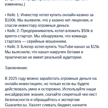
изменены.)
• Кейс 1: Инвестор хотел купить онлайн-казино за
$100k. Мы выявили, что у казино нет лицензии, и
спасли инвестору огромные деньги.
• Кейс 2: Предприниматель хотел вложить $50k в
крипто-стартап. Мы обнаружили, что команда
стартапа — серийные мошенники.
• Кейс 3: Блогер хотел купить YouTube-канал за $15k.
Мы выяснили, что канал накручен ботами и
практически не имеет реальной аудитории.
Заключение:
В 2025 году можно заработать огромные деньги на
онлайн-инвестициях, но только если вы будете
действовать умно и осторожно. Используйте наши
инсайдерские знания, скачайте секретный чек-лист
безопасности и обращайтесь к экспертам
Guarantor.su. Хватит сливать бюджет, начните