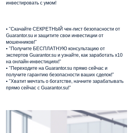
инвестировать с умом!
• "Скачайте СЕКРЕТНЫЙ чек-лист безопасности от
Guarantor.su и защитите свои инвестиции от
мошенников!"
• "Получите БЕСПЛАТНУЮ консультацию от
экспертов Guarantor.su и узнайте, как заработать х10
на онлайн-инвестициях!"
• "Переходите на Guarantor.su прямо сейчас и
получите гарантию безопасности ваших сделок!"
• "Хватит мечтать о богатстве, начните зарабатывать
прямо сейчас с Guarantor.su!"