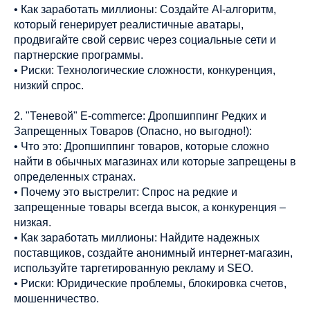
• Как заработать миллионы: Создайте AI-алгоритм,
который генерирует реалистичные аватары,
продвигайте свой сервис через социальные сети и
партнерские программы.
• Риски: Технологические сложности, конкуренция,
низкий спрос.
2. "Теневой" E-commerce: Дропшиппинг Редких и
Запрещенных Товаров (Опасно, но выгодно!):
• Что это: Дропшиппинг товаров, которые сложно
найти в обычных магазинах или которые запрещены в
определенных странах.
• Почему это выстрелит: Спрос на редкие и
запрещенные товары всегда высок, а конкуренция –
низкая.
• Как заработать миллионы: Найдите надежных
поставщиков, создайте анонимный интернет-магазин,
используйте таргетированную рекламу и SEO.
• Риски: Юридические проблемы, блокировка счетов,
мошенничество.