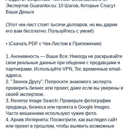
Экспертов Guarantor.su: 10 Шагов, Которые Спасут
Ваши Деньги
(Этот чек-лист стоит тысячи долларов, но мы дарим
его вам бесплатно. Пользуйтесь с умом!)
• (Скачать PDF с Чек-Листом в Приложении)
1. Анонимность — Ваше Все: Никогда не раскрывайте
свои реальные данные при общении с продавцами и
партнерами. Используйте VPN, Tor, временные email-
адреса.
2. "Звонок Другу": Попросите знакомого эксперта
проверить бизнес или проект, даже если вы уверены в
своей экспертизе.
3. Reverse Image Search: Проверьте фотографии
продавца, бизнеса или проекта в Google Images.
Часто мошенники используют чужие фото.
4. Архив Интернета: Посмотрите, как выглядел сайт
или проект в прошлом, чтобы выявить возможные