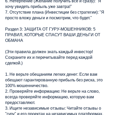
6. Нетерпение (Желание получить все и сразу): "Я
хочу увидеть прибыль уже завтра!"
7. Отсутствие плана (Инвестиции без стратегии): "Я
просто вложу деньги и посмотрим, что будет."
Раздел 3: ЗАЩИТА ОТ ГУРУ-МОШЕННИКОВ: 5
ПРАВИЛ, КОТОРЫЕ СПАСУТ ВАШИ ДЕНЬГИ ОТ
ОБМАНА
(Эти правила должен знать каждый инвестор!
Сохраните их и перечитывайте перед каждой
сделкой.)
1. Не верьте обещаниям легких денег: Если вам
обещают гарантированную прибыль без риска, это
100% мошенничество.
2. Проверяйте информацию: Не верьте на слово,
всегда проверяйте информацию, которую вам
предоставляют.
3. Ищите независимые отзывы: Читайте отзывы о
"гуру" и его проектах на независимых платформах.