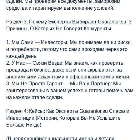
сделки. Мы проверим все документы, заморозим
средства и гарантируем выполнение условий.
Раздел 3: Почему Эксперты Выбирают Guarantor.su: 3
Причины, О Которых Не Говорят Конкуренты
1. Мы Сами — Инвесторы: Мы понимаем ваши риски
и потребности, потому что сами проходим через это
каждый день.
2. У Нас — Связи Везде: Мы знаем, как проверить
продавца и бизнес, даже если они скрываются за
анонимными аккаунтами и офшорными компаниями.
3. Мы Не Просто Гарант — Мы Ваш Партнер: Мы
заинтересованы в вашем успехе и готовы помочь вам
на каждом этапе сделки.
Раздел 4: Кейсы: Как Эксперты Guarantor.su Спасали
Инвестиции (Истории, Которые Вы Не Услышите
Больше Нигде)
(В целях конфиденциальности имена и детали