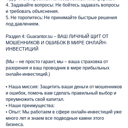
4. Задавайте вопросы: Не бойтесь задавать вопросы
и требовать объяснения.
5. Не торопитесь: Не принимайте быстрые решения
под давлением.
Раздел 4: Guarantor.su – ВАШ ЛИЧНЫЙ ЩИТ ОТ
МОШЕННИКОВ И ОШИБОК В МИРЕ ОНЛАЙН-
ИНВЕСТИЦИЙ
(Мы – не просто гарант, мы – ваша страховка от
разорения и ваш проводник в мире прибыльных
онлайн-инвестиций.)
• Наша миссия: Защитить ваши деньги от мошенников
и ошибок, помочь вам сделать правильный выбор и
преумножить свой капитал.
• Наши преимущества:
• Опыт: Мы работаем в сфере онлайн-инвестиций уже
много лет и знаем все подводные камни этого
бизнеса.