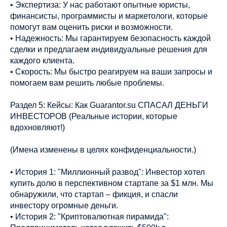
• Экспертиза: У нас работают опытные юристы,
финансисты, программисты и маркетологи, которые
помогут вам оценить риски и возможности.
• Надежность: Мы гарантируем безопасность каждой
сделки и предлагаем индивидуальные решения для
каждого клиента.
• Скорость: Мы быстро реагируем на ваши запросы и
помогаем вам решить любые проблемы.
Раздел 5: Кейсы: Как Guarantor.su СПАСАЛ ДЕНЬГИ
ИНВЕСТОРОВ (Реальные истории, которые
вдохновляют!)
(Имена изменены в целях конфиденциальности.)
• История 1: "Миллионный развод": Инвестор хотел
купить долю в перспективном стартапе за $1 млн. Мы
обнаружили, что стартап – фикция, и спасли
инвестору огромные деньги.
• История 2: "Криптовалютная пирамида":