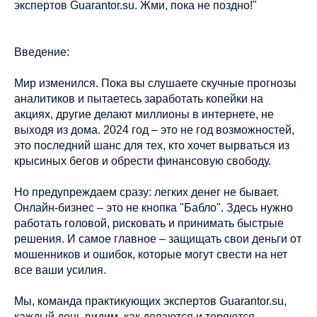
экспертов Guarantor.su. Жми, пока не поздно!"
Введение:
Мир изменился. Пока вы слушаете скучные прогнозы
аналитиков и пытаетесь заработать копейки на
акциях, другие делают миллионы в интернете, не
выходя из дома. 2024 год – это не год возможностей,
это последний шанс для тех, кто хочет вырваться из
крысиных бегов и обрести финансовую свободу.
Но предупреждаем сразу: легких денег не бывает.
Онлайн-бизнес – это не кнопка "Бабло". Здесь нужно
работать головой, рисковать и принимать быстрые
решения. И самое главное – защищать свои деньги от
мошенников и ошибок, которые могут свести на нет
все ваши усилия.
Мы, команда практикующих экспертов Guarantor.su,
каждый день видим, как делаются и теряются