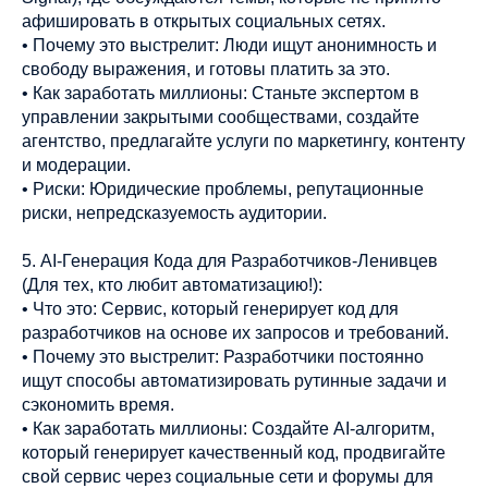
афишировать в открытых социальных сетях.
• Почему это выстрелит: Люди ищут анонимность и
свободу выражения, и готовы платить за это.
• Как заработать миллионы: Станьте экспертом в
управлении закрытыми сообществами, создайте
агентство, предлагайте услуги по маркетингу, контенту
и модерации.
• Риски: Юридические проблемы, репутационные
риски, непредсказуемость аудитории.
5. AI-Генерация Кода для Разработчиков-Ленивцев
(Для тех, кто любит автоматизацию!):
• Что это: Сервис, который генерирует код для
разработчиков на основе их запросов и требований.
• Почему это выстрелит: Разработчики постоянно
ищут способы автоматизировать рутинные задачи и
сэкономить время.
• Как заработать миллионы: Создайте AI-алгоритм,
который генерирует качественный код, продвигайте
свой сервис через социальные сети и форумы для