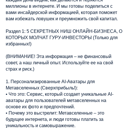
миллионы в интернете. И мы готовы поделиться с
вами инсайдерской информацией, которая поможет
вам избежать ловушек и преумножить свой капитал.
Раздел 1: 5 СЕКРЕТНЫХ НИШ ОНЛАЙН-БИЗНЕСА, О
КОТОРЫХ МОЛЧАТ ГУРУ-ИНВЕСТОРЫ (Только для
избранных!)
(ВНИМАНИЕ! Эта информация – не финансовый
совет, а наш личный опыт. Используйте ее на свой
страх и риск.)
1. Персонализированные AI-Аватары для
Метавселенных (Сверхприбыль!):
• Что это: Сервис, который создает уникальные AI-
аватары для пользователей метавселенных на
основе их фото и предпочтений.
• Почему это выстрелит: Метавселенные – это
будущее интернета, и люди готовы платить за
уникальность и самовыражение.