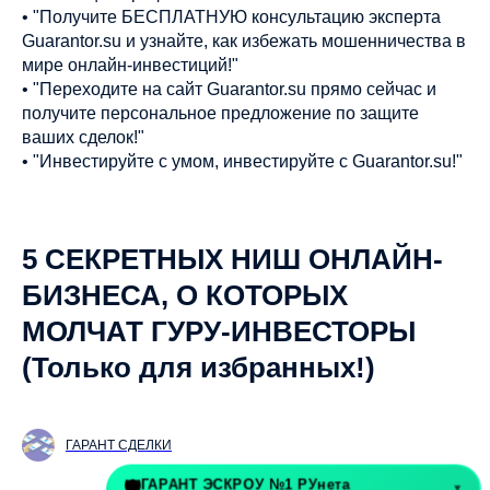
• "Получите БЕСПЛАТНУЮ консультацию эксперта
Guarantor.su и узнайте, как избежать мошенничества в
мире онлайн-инвестиций!"
• "Переходите на сайт Guarantor.su прямо сейчас и
получите персональное предложение по защите
ваших сделок!"
• "Инвестируйте с умом, инвестируйте с Guarantor.su!"
5 СЕКРЕТНЫХ НИШ ОНЛАЙН-
БИЗНЕСА, О КОТОРЫХ
МОЛЧАТ ГУРУ-ИНВЕСТОРЫ
(Только для избранных!)
ГАРАНТ СДЕЛКИ