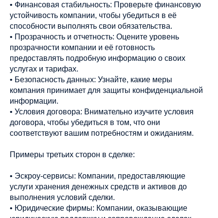
• Финансовая стабильность: Проверьте финансовую
устойчивость компании, чтобы убедиться в её
способности выполнять свои обязательства.
• Прозрачность и отчетность: Оцените уровень
прозрачности компании и её готовность
предоставлять подробную информацию о своих
услугах и тарифах.
• Безопасность данных: Узнайте, какие меры
компания принимает для защиты конфиденциальной
информации.
• Условия договора: Внимательно изучите условия
договора, чтобы убедиться в том, что они
соответствуют вашим потребностям и ожиданиям.
Примеры третьих сторон в сделке:
• Эскроу-сервисы: Компании, предоставляющие
услуги хранения денежных средств и активов до
выполнения условий сделки.
• Юридические фирмы: Компании, оказывающие