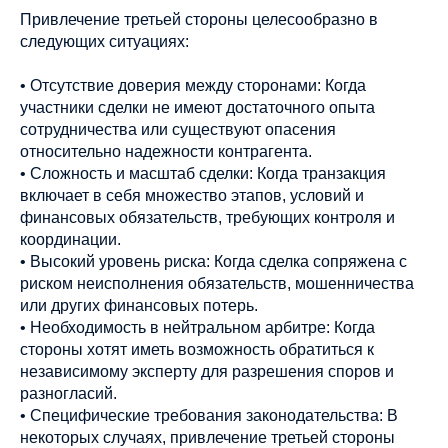
Привлечение третьей стороны целесообразно в
следующих ситуациях:
• Отсутствие доверия между сторонами: Когда
участники сделки не имеют достаточного опыта
сотрудничества или существуют опасения
относительно надежности контрагента.
• Сложность и масштаб сделки: Когда транзакция
включает в себя множество этапов, условий и
финансовых обязательств, требующих контроля и
координации.
• Высокий уровень риска: Когда сделка сопряжена с
риском неисполнения обязательств, мошенничества
или других финансовых потерь.
• Необходимость в нейтральном арбитре: Когда
стороны хотят иметь возможность обратиться к
независимому эксперту для разрешения споров и
разногласий.
• Специфические требования законодательства: В
некоторых случаях, привлечение третьей стороны