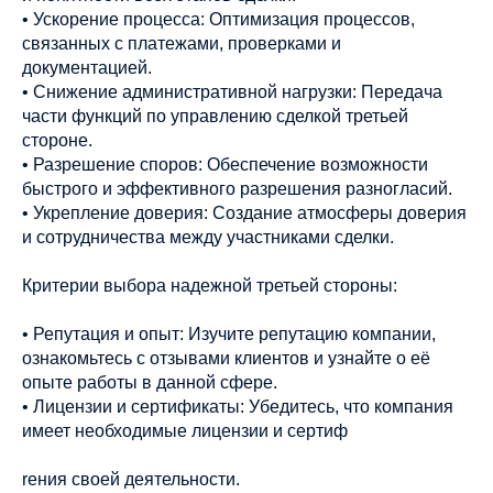
• Ускорение процесса: Оптимизация процессов,
связанных с платежами, проверками и
документацией.
• Снижение административной нагрузки: Передача
части функций по управлению сделкой третьей
стороне.
• Разрешение споров: Обеспечение возможности
быстрого и эффективного разрешения разногласий.
• Укрепление доверия: Создание атмосферы доверия
и сотрудничества между участниками сделки.
Критерии выбора надежной третьей стороны:
• Репутация и опыт: Изучите репутацию компании,
ознакомьтесь с отзывами клиентов и узнайте о её
опыте работы в данной сфере.
• Лицензии и сертификаты: Убедитесь, что компания
имеет необходимые лицензии и сертиф
rения своей деятельности.