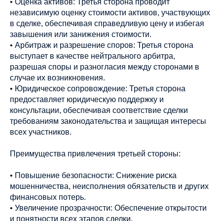
• Оценка активов: Третья сторона проводит
независимую оценку стоимости активов, участвующих
в сделке, обеспечивая справедливую цену и избегая
завышения или занижения стоимости.
• Арбитраж и разрешение споров: Третья сторона
выступает в качестве нейтрального арбитра,
разрешая споры и разногласия между сторонами в
случае их возникновения.
• Юридическое сопровождение: Третья сторона
предоставляет юридическую поддержку и
консультации, обеспечивая соответствие сделки
требованиям законодательства и защищая интересы
всех участников.
Преимущества привлечения третьей стороны:
• Повышение безопасности: Снижение риска
мошенничества, неисполнения обязательств и других
финансовых потерь.
• Увеличение прозрачности: Обеспечение открытости
и понятности всех этапов сделки.