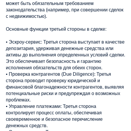
может быть обязательным требованием
законодательства (например, при совершении сделок
с недвижимостью).
Основные функции третьей стороны в сделке:
• Эскроу-сервис: Третья сторона выступает в качестве
депозитария, удерживая денежные средства или
активы до выполнения определенных условий сделки.
Это обеспечивает безопасность и гарантию
исполнения обязательств для обеих сторон.
• Проверка контрагентов (Due Diligence): Третья
сторона проводит проверку юридической и
финансовой благонадежности контрагентов, выявляя
потенциальные риски и предупреждая о возможных
проблемах.
• Управление платежами: Третья сторона
контролирует процесс оплаты, обеспечивая
своевременное и безопасное перечисление
денежных средств.