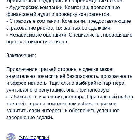
юридическую поддержку и сопровождение сделок.
• Аудиторские компании: Компании, проводящие
финансовый аудит и проверку контрагентов.
• Страховые компании: Компании, предоставляющие
страхование рисков, связанных со сделками.
• Независимые оценщики: Специалисты, проводящие
оценку стоимости активов.
Заключение:
Привлечение третьей стороны в сделке может
значительно повысить её безопасность, прозрачность
и эффективность. Тщательно выбирайте партнера,
учитывая его репутацию, опыт, финансовую
стабильность и условия договора. Правильный выбор
третьей стороны поможет вам избежать рисков,
защитить свои интересы и обеспечить успешное
завершение сделки.
ГАРАНТ СДЕЛКИ