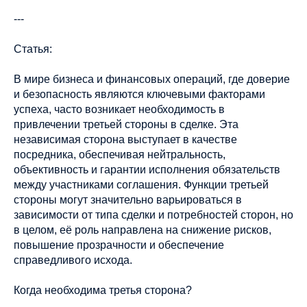
---
Статья:
В мире бизнеса и финансовых операций, где доверие
и безопасность являются ключевыми факторами
успеха, часто возникает необходимость в
привлечении третьей стороны в сделке. Эта
независимая сторона выступает в качестве
посредника, обеспечивая нейтральность,
объективность и гарантии исполнения обязательств
между участниками соглашения. Функции третьей
стороны могут значительно варьироваться в
зависимости от типа сделки и потребностей сторон, но
в целом, её роль направлена на снижение рисков,
повышение прозрачности и обеспечение
справедливого исхода.
Когда необходима третья сторона?