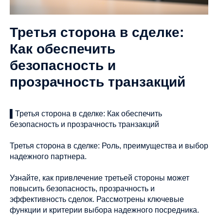
Третья сторона в сделке:
Как обеспечить
безопасность и
прозрачность транзакций
▌Третья сторона в сделке: Как обеспечить
безопасность и прозрачность транзакций
Третья сторона в сделке: Роль, преимущества и выбор
надежного партнера.
Узнайте, как привлечение третьей стороны может
повысить безопасность, прозрачность и
эффективность сделок. Рассмотрены ключевые
функции и критерии выбора надежного посредника.