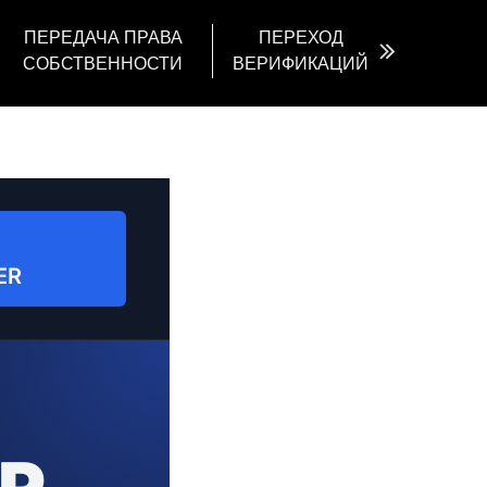
ПЕРЕДАЧА ПРАВА
ПЕРЕХОД
СОБСТВЕННОСТИ
ВЕРИФИКАЦИЙ
ER