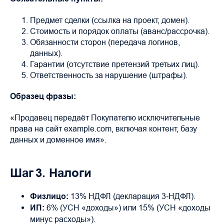
Предмет сделки (ссылка на проект, домен).
Стоимость и порядок оплаты (аванс/рассрочка).
Обязанности сторон (передача логинов,
данных).
Гарантии (отсутствие претензий третьих лиц).
Ответственность за нарушение (штрафы).
Образец фразы:
«Продавец передаёт Покупателю исключительные
права на сайт example.com, включая контент, базу
данных и доменное имя».
Шаг 3. Налоги
Физлицо:
13% НДФЛ (декларация 3‑НДФЛ).
ИП:
6% (УСН «доходы») или 15% (УСН «доходы
минус расходы»).