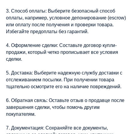
3. Способ оплаты: Выберите безопасный способ
оплаты, например, условное депонирование (escrow)
или оплату после получения и проверки товара.
Избегайте предоплаты без гарантий.
4. Оформление сделки: Составьте договор купли-
продажи, который четко прописывает все условия
сделки.
5. Доставка: Выберите надежную службу доставки с
отслеживанием посылки. При получении товара
тщательно осмотрите его на наличие повреждений.
6. Обратная связь: Оставьте отзыв о продавце после
завершения сделки, чтобы помочь другим
покупателям.
7. Документация: Сохраняйте все документы,