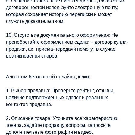
9. Общение только через мессенджеры: Для важных
договоренностей используйте электронную почту,
которая сохраняет историю переписки и может
служить доказательством.
10. Отсутствие документального оформления: Не
пренебрегайте оформлением сделки – договор купли-
продажи, акт приема-передачи помогут в случае
возникновения споров.
Алгоритм безопасной онлайн-сделки:
1. Выбор продавца: Проверьте рейтинг, отзывы,
наличие подтвержденных сделок и реальных
контактов продавца.
2. Описание товара: Уточните все характеристики
товара, задайте продавцу вопросы, запросите
дополнительные фотографии и видео.