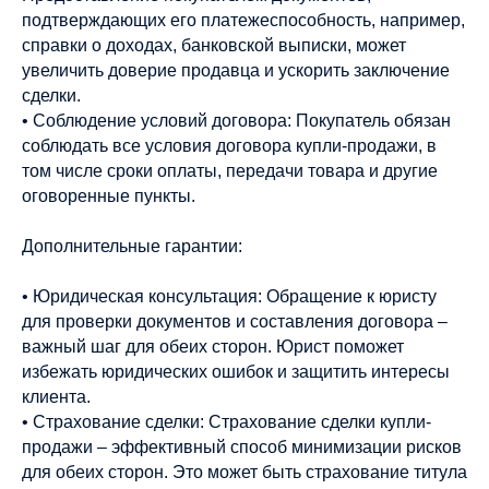
подтверждающих его платежеспособность, например,
справки о доходах, банковской выписки, может
увеличить доверие продавца и ускорить заключение
сделки.
• Соблюдение условий договора: Покупатель обязан
соблюдать все условия договора купли-продажи, в
том числе сроки оплаты, передачи товара и другие
оговоренные пункты.
Дополнительные гарантии:
• Юридическая консультация: Обращение к юристу
для проверки документов и составления договора –
важный шаг для обеих сторон. Юрист поможет
избежать юридических ошибок и защитить интересы
клиента.
• Страхование сделки: Страхование сделки купли-
продажи – эффективный способ минимизации рисков
для обеих сторон. Это может быть страхование титула