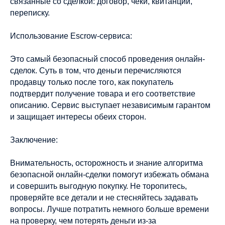
связанные со сделкой: договор, чеки, квитанции,
переписку.
Использование Escrow-сервиса:
Это самый безопасный способ проведения онлайн-
сделок. Суть в том, что деньги перечисляются
продавцу только после того, как покупатель
подтвердит получение товара и его соответствие
описанию. Сервис выступает независимым гарантом
и защищает интересы обеих сторон.
Заключение:
Внимательность, осторожность и знание алгоритма
безопасной онлайн-сделки помогут избежать обмана
и совершить выгодную покупку. Не торопитесь,
проверяйте все детали и не стесняйтесь задавать
вопросы. Лучше потратить немного больше времени
на проверку, чем потерять деньги из-за