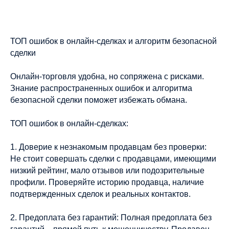
ТОП ошибок в онлайн-сделках и алгоритм безопасной
сделки
Онлайн-торговля удобна, но сопряжена с рисками.
Знание распространенных ошибок и алгоритма
безопасной сделки поможет избежать обмана.
ТОП ошибок в онлайн-сделках:
1. Доверие к незнакомым продавцам без проверки:
Не стоит совершать сделки с продавцами, имеющими
низкий рейтинг, мало отзывов или подозрительные
профили. Проверяйте историю продавца, наличие
подтвержденных сделок и реальных контактов.
2. Предоплата без гарантий: Полная предоплата без