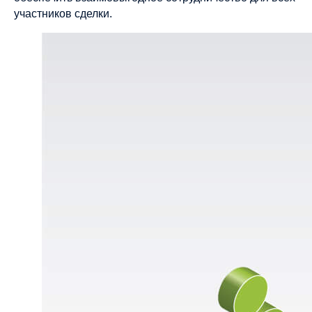
участников сделки.