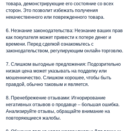
товара, демонстрирующие его состояние со всех
сторон. Это позволит избежать получения
некачественного или поврежденного товара.
6. Незнание законодательства: Незнание ваших прав
как покупателя может привести к потере денег и
времени. Перед сделкой ознакомьтесь с
законодательством, регулирующим онлайн-торговлю.
7. Слишком выгодные предложения: Подозрительно
низкая цена может указывать на подделку или
мошенничество. Слишком хорошее, чтобы быть
правдой, обычно таковым и является.
8. Пренебрежение отзывами: Игнорирование
негативных отзывов о продавце – большая ошибка.
Анализируйте отзывы, обращайте внимание на
повторяющиеся жалобы.