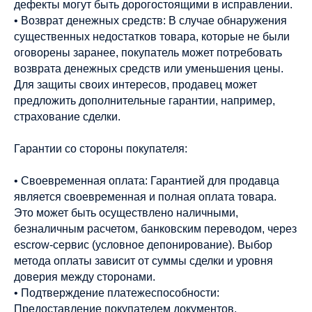
дефекты могут быть дорогостоящими в исправлении.
• Возврат денежных средств: В случае обнаружения
существенных недостатков товара, которые не были
оговорены заранее, покупатель может потребовать
возврата денежных средств или уменьшения цены.
Для защиты своих интересов, продавец может
предложить дополнительные гарантии, например,
страхование сделки.
Гарантии со стороны покупателя:
• Своевременная оплата: Гарантией для продавца
является своевременная и полная оплата товара.
Это может быть осуществлено наличными,
безналичным расчетом, банковским переводом, через
escrow-сервис (условное депонирование). Выбор
метода оплаты зависит от суммы сделки и уровня
доверия между сторонами.
• Подтверждение платежеспособности:
Предоставление покупателем документов,