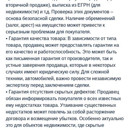
вторичной продаже), выписка из ЕГРН (для
недвижимости) и т.д. Проверка этих документов –
основа безопасной сделки. Наличие обременений
(залог, арест) на имущество может привести к
серьезным проблемам для покупателя.
• Гарантия качества товара: В зависимости от типа
товара, продавец может предоставлять гарантии на
его качество и работоспособность. Это может быть
как письменная гарантия от производителя, так и
устные заверения продавца, которые в некоторых
случаях имеют юридическую силу. Для сложной
техники, автомобилей, важно провести независимую
экспертизу перед заключением сделки.
• Гарантия отсутствия скрытых дефектов: Продавец
обязан информировать покупателя о всех известных
ему недостатках товара. Утаивание существенных
недостатков может повлечь за собой расторжение
договора и возмещение убытков. Особенно актуально
это для объектов недвижимости, где скрытые