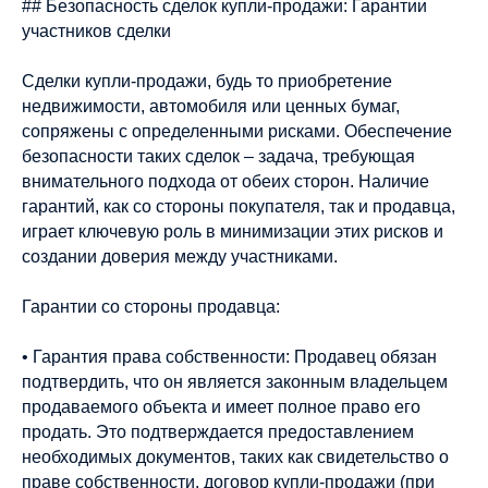
## Безопасность сделок купли-продажи: Гарантии
участников сделки
Сделки купли-продажи, будь то приобретение
недвижимости, автомобиля или ценных бумаг,
сопряжены с определенными рисками. Обеспечение
безопасности таких сделок – задача, требующая
внимательного подхода от обеих сторон. Наличие
гарантий, как со стороны покупателя, так и продавца,
играет ключевую роль в минимизации этих рисков и
создании доверия между участниками.
Гарантии со стороны продавца:
• Гарантия права собственности: Продавец обязан
подтвердить, что он является законным владельцем
продаваемого объекта и имеет полное право его
продать. Это подтверждается предоставлением
необходимых документов, таких как свидетельство о
праве собственности, договор купли-продажи (при