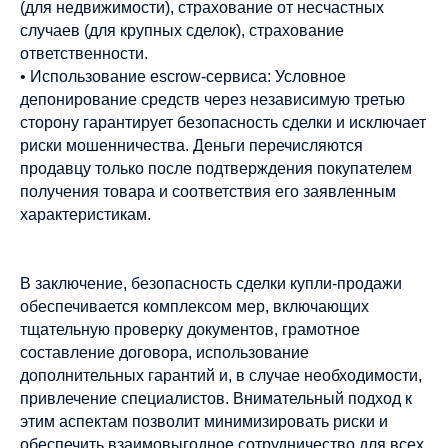
(для недвижимости), страхование от несчастных
случаев (для крупных сделок), страхование
ответственности.
• Использование escrow-сервиса: Условное
депонирование средств через независимую третью
сторону гарантирует безопасность сделки и исключает
риски мошенничества. Деньги перечисляются
продавцу только после подтверждения покупателем
получения товара и соответствия его заявленным
характеристикам.
В заключение, безопасность сделки купли-продажи
обеспечивается комплексом мер, включающих
тщательную проверку документов, грамотное
составление договора, использование
дополнительных гарантий и, в случае необходимости,
привлечение специалистов. Внимательный подход к
этим аспектам позволит минимизировать риски и
обеспечить взаимовыгодное сотрудничество для всех