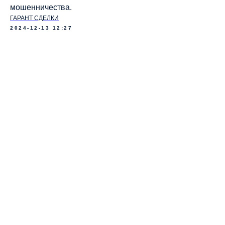
мошенничества.
ГАРАНТ СДЕЛКИ
2024-12-13 12:27