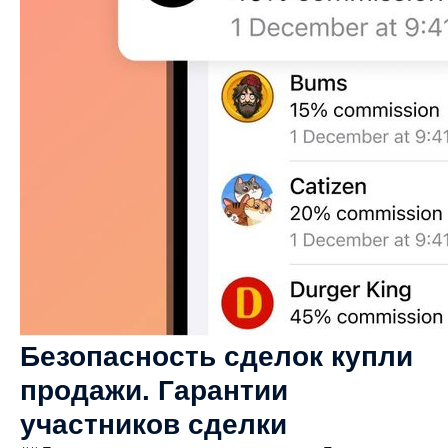
Безопасность сделок купли
продажи. Гарантии
участников сделки