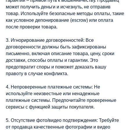
гарантий – прямой путь к мошенничеству. Продавец
может получить деньги и исчезнуть, не отправив
товар. Используйте безопасные методы оплаты, такие
как условное депонирование (escrow) или оплата
после проверки товара.
3. Игнорирование договоренностей: Все
договоренности должны быть зафиксированы
письменно, включая описание товара, цену, сроки
доставки, способы оплаты и гарантии. Это
предотвратит споры и поможет доказать вашу
правоту в случае конфликта.
4. Непроверенные платежные системы: Не
используйте неизвестные или ненадежные
платежные системы. Предпочитайте проверенные
сервисы с функцией защиты покупателя.
5. Отсутствие фото/видео подтверждения: Требуйте
от продавца качественные фотографии и видео