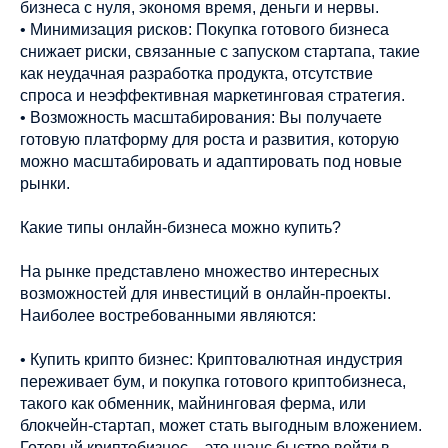
бизнеса с нуля, экономя время, деньги и нервы.
• Минимизация рисков: Покупка готового бизнеса
снижает риски, связанные с запуском стартапа, такие
как неудачная разработка продукта, отсутствие
спроса и неэффективная маркетинговая стратегия.
• Возможность масштабирования: Вы получаете
готовую платформу для роста и развития, которую
можно масштабировать и адаптировать под новые
рынки.
Какие типы онлайн-бизнеса можно купить?
На рынке представлено множество интересных
возможностей для инвестиций в онлайн-проекты.
Наиболее востребованными являются:
• Купить крипто бизнес: Криптовалютная индустрия
переживает бум, и покупка готового криптобизнеса,
такого как обменник, майнинговая ферма, или
блокчейн-стартап, может стать выгодным вложением.
Готовый криптобизнес – это шанс быстро войти в