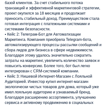
базой клиентов. За счет стабильного потока
транзакций и эффективной маркетинговой стратегии,
проект окупился за 18 месяцев и продолжает
приносить стабильный доход. Преимуществом стала
готовая интеграция с платежными системами и
системами безопасности.
• Кейс 2: Телеграм-Бот для Автоматизации
Маркетинга. Компания приобрела Telegram-бота,
автоматизирующего процессы рассылки сообщений и
сбора лидов для бизнеса в сфере недвижимости.
Благодаря этому удалось значительно сократить
затраты на маркетинг, увеличить количество заявок и
повысить конверсию. Более того, бот был легко
интегрирован с CRM-системой компании.
• Кейс 3: Нишевой Интернет-Магазин с Лояльной
Аудиторией. Инвестор купил интернет-магазин
экологически чистых товаров для дома, который уже
имел лояльную аудиторию и узнаваемый бренд.
Благодаря расширению ассортимента, улучшению
сервиса и активному продвижению в социальных