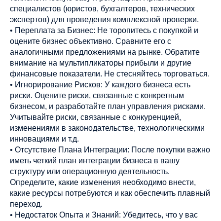
специалистов (юристов, бухгалтеров, технических
экспертов) для проведения комплексной проверки.
• Переплата за Бизнес: Не торопитесь с покупкой и
оцените бизнес объективно. Сравните его с
аналогичными предложениями на рынке. Обратите
внимание на мультипликаторы прибыли и другие
финансовые показатели. Не стесняйтесь торговаться.
• Игнорирование Рисков: У каждого бизнеса есть
риски. Оцените риски, связанные с конкретным
бизнесом, и разработайте план управления рисками.
Учитывайте риски, связанные с конкуренцией,
изменениями в законодательстве, технологическими
инновациями и т.д.
• Отсутствие Плана Интеграции: После покупки важно
иметь четкий план интеграции бизнеса в вашу
структуру или операционную деятельность.
Определите, какие изменения необходимо внести,
какие ресурсы потребуются и как обеспечить плавный
переход.
• Недостаток Опыта и Знаний: Убедитесь, что у вас