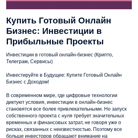
Купить Готовый Онлайн
Бизнес: Инвестиции в
Прибыльные Проекты
Инвестиции в готовый онлайн-бизнес (Крипто,
Телеграм, Сервисы)
Инвестируйте в Будущее: Купите Готовый Онлайн
Бизнес с Доходом!
В современном мире, где цифровые технологии
диктуют условия, инвестиции в онлайн-бизнес
становятся все более привлекательными. Но запуск
собственного проекта с нуля требует значительных
временных и финансовых затрат, не говоря уже о
рисках, связанных с неизвестностью. Поэтому все
больше инвесторов обращают внимание на