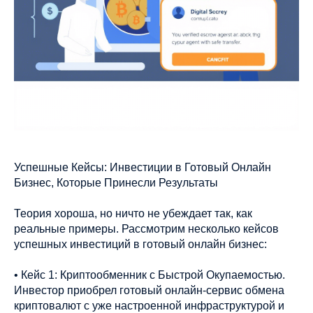
Успешные Кейсы: Инвестиции в Готовый Онлайн
Бизнес, Которые Принесли Результаты
Теория хороша, но ничто не убеждает так, как
реальные примеры. Рассмотрим несколько кейсов
успешных инвестиций в готовый онлайн бизнес:
• Кейс 1: Криптообменник с Быстрой Окупаемостью.
Инвестор приобрел готовый онлайн-сервис обмена
криптовалют с уже настроенной инфраструктурой и