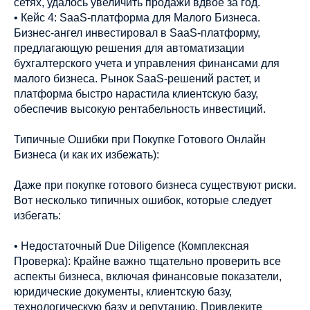
сетях, удалось увеличить продажи вдвое за год.
• Кейс 4: SaaS-платформа для Малого Бизнеса.
Бизнес-ангел инвестировал в SaaS-платформу,
предлагающую решения для автоматизации
бухгалтерского учета и управления финансами для
малого бизнеса. Рынок SaaS-решений растет, и
платформа быстро нарастила клиентскую базу,
обеспечив высокую рентабельность инвестиций.
Типичные Ошибки при Покупке Готового Онлайн
Бизнеса (и как их избежать):
Даже при покупке готового бизнеса существуют риски.
Вот несколько типичных ошибок, которые следует
избегать:
• Недостаточный Due Diligence (Комплексная
Проверка): Крайне важно тщательно проверить все
аспекты бизнеса, включая финансовые показатели,
юридические документы, клиентскую базу,
технологическую базу и репутацию. Привлеките