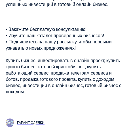
успешных инвестиций в готовый онлайн бизнес.
• Закажите бесплатную консультацию!
• Изучите наш каталог проверенных бизнесов!
• Подпишитесь на нашу рассылку, чтобы первыми
узнавать о новых предложениях!
Купить бизнес, инвестировать в онлайн проект, купить
крипто бизнес, готовый криптобизнес, купить
работающий сервис, продажа телеграм сервиса и
ботов, продажа готового проекта, купить с доходом
бизнес, инвестиции в онлайн бизнес, готовый бизнес с
доходом.
ГАРАНТ СДЕЛКИ