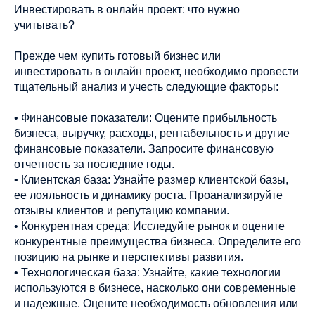
Инвестировать в онлайн проект: что нужно
учитывать?
Прежде чем купить готовый бизнес или
инвестировать в онлайн проект, необходимо провести
тщательный анализ и учесть следующие факторы:
• Финансовые показатели: Оцените прибыльность
бизнеса, выручку, расходы, рентабельность и другие
финансовые показатели. Запросите финансовую
отчетность за последние годы.
• Клиентская база: Узнайте размер клиентской базы,
ее лояльность и динамику роста. Проанализируйте
отзывы клиентов и репутацию компании.
• Конкурентная среда: Исследуйте рынок и оцените
конкурентные преимущества бизнеса. Определите его
позицию на рынке и перспективы развития.
• Технологическая база: Узнайте, какие технологии
используются в бизнесе, насколько они современные
и надежные. Оцените необходимость обновления или