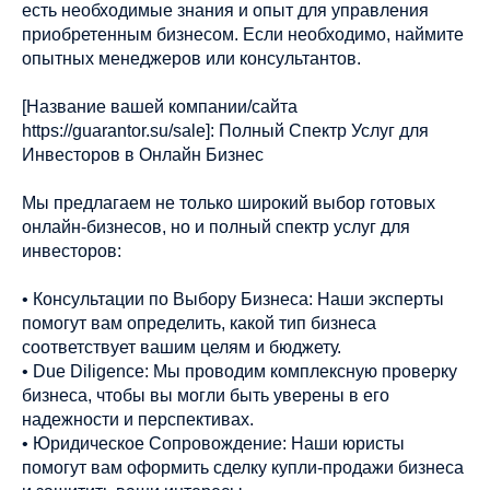
есть необходимые знания и опыт для управления
приобретенным бизнесом. Если необходимо, наймите
опытных менеджеров или консультантов.
[Название вашей компании/сайта
https://guarantor.su/sale]: Полный Спектр Услуг для
Инвесторов в Онлайн Бизнес
Мы предлагаем не только широкий выбор готовых
онлайн-бизнесов, но и полный спектр услуг для
инвесторов:
• Консультации по Выбору Бизнеса: Наши эксперты
помогут вам определить, какой тип бизнеса
соответствует вашим целям и бюджету.
• Due Diligence: Мы проводим комплексную проверку
бизнеса, чтобы вы могли быть уверены в его
надежности и перспективах.
• Юридическое Сопровождение: Наши юристы
помогут вам оформить сделку купли-продажи бизнеса