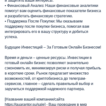
и защитить ваши интересы.
• Финансовый Анализ: Наши финансовые аналитики
помогут вам оценить финансовые показатели бизнеса
и разработать финансовую стратегию.
• Поддержка После Покупки: Мы оказываем
поддержку после покупки бизнеса, помогая вам
интегрировать его в вашу структуру и добиться
успеха.
Будущее Инвестиций – За Готовым Онлайн Бизнесом!
Время и деньги – ценные ресурсы. Инвестиции в
готовый онлайн бизнес позволяют значительно
сэкономить их, минимизируя риски и получая прибыль
в короткие сроки. Рынок предлагает множество
возможностей, от криптобизнеса до телеграм-
сервисов, главное – сделать правильный выбор и
заручиться поддержкой надежного партнера.
[Название вашей компании/сайта
https://guarantor.su/sale] - Ваш проводник в мир