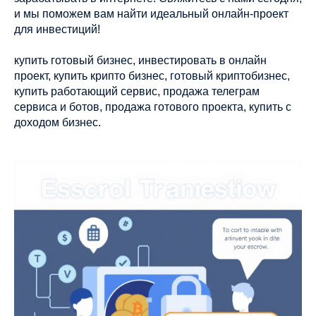
и мы поможем вам найти идеальный онлайн-проект
для инвестиций!
купить готовый бизнес, инвестировать в онлайн
проект, купить крипто бизнес, готовый криптобизнес,
купить работающий сервис, продажа телеграм
сервиса и ботов, продажа готового проекта, купить с
доходом бизнес.