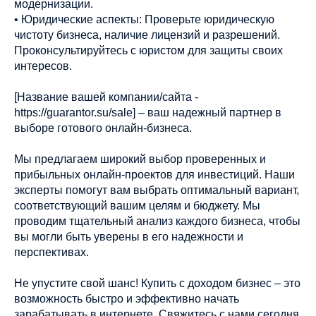
модернизации.
• Юридические аспекты: Проверьте юридическую
чистоту бизнеса, наличие лицензий и разрешений.
Проконсультируйтесь с юристом для защиты своих
интересов.
[Название вашей компании/сайта -
https://guarantor.su/sale] – ваш надежный партнер в
выборе готового онлайн-бизнеса.
Мы предлагаем широкий выбор проверенных и
прибыльных онлайн-проектов для инвестиций. Наши
эксперты помогут вам выбрать оптимальный вариант,
соответствующий вашим целям и бюджету. Мы
проводим тщательный анализ каждого бизнеса, чтобы
вы могли быть уверены в его надежности и
перспективах.
Не упустите свой шанс! Купить с доходом бизнес – это
возможность быстро и эффективно начать
зарабатывать в интернете. Свяжитесь с нами сегодня,