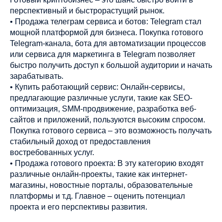
перспективный и быстрорастущий рынок.
• Продажа телеграм сервиса и ботов: Telegram стал
мощной платформой для бизнеса. Покупка готового
Telegram-канала, бота для автоматизации процессов
или сервиса для маркетинга в Telegram позволяет
быстро получить доступ к большой аудитории и начать
зарабатывать.
• Купить работающий сервис: Онлайн-сервисы,
предлагающие различные услуги, такие как SEO-
оптимизация, SMM-продвижение, разработка веб-
сайтов и приложений, пользуются высоким спросом.
Покупка готового сервиса – это возможность получать
стабильный доход от предоставления
востребованных услуг.
• Продажа готового проекта: В эту категорию входят
различные онлайн-проекты, такие как интернет-
магазины, новостные порталы, образовательные
платформы и т.д. Главное – оценить потенциал
проекта и его перспективы развития.