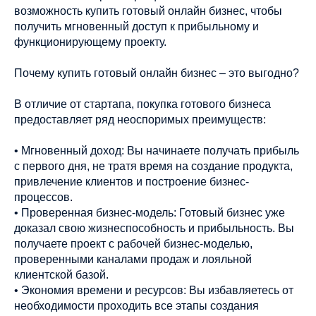
возможность купить готовый онлайн бизнес, чтобы
получить мгновенный доступ к прибыльному и
функционирующему проекту.
Почему купить готовый онлайн бизнес – это выгодно?
В отличие от стартапа, покупка готового бизнеса
предоставляет ряд неоспоримых преимуществ:
• Мгновенный доход: Вы начинаете получать прибыль
с первого дня, не тратя время на создание продукта,
привлечение клиентов и построение бизнес-
процессов.
• Проверенная бизнес-модель: Готовый бизнес уже
доказал свою жизнеспособность и прибыльность. Вы
получаете проект с рабочей бизнес-моделью,
проверенными каналами продаж и лояльной
клиентской базой.
• Экономия времени и ресурсов: Вы избавляетесь от
необходимости проходить все этапы создания