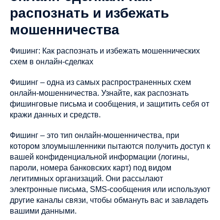
распознать и избежать
мошенничества
Фишинг: Как распознать и избежать мошеннических
схем в онлайн-сделках
Фишинг – одна из самых распространенных схем
онлайн-мошенничества. Узнайте, как распознать
фишинговые письма и сообщения, и защитить себя от
кражи данных и средств.
Фишинг – это тип онлайн-мошенничества, при
котором злоумышленники пытаются получить доступ к
вашей конфиденциальной информации (логины,
пароли, номера банковских карт) под видом
легитимных организаций. Они рассылают
электронные письма, SMS-сообщения или используют
другие каналы связи, чтобы обмануть вас и завладеть
вашими данными.