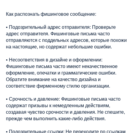
Как распознать фишинговое сообщение:
• Подозрительный адрес отправителя: Проверьте
адрес отправителя. Фишинговые письма часто
отправляются с поддельных адресов, которые похожи
на настоящие, но содержат небольшие ошибки.
• Несоответствия в дизайне и оформлении:
Фишинговые письма часто имеют некачественное
оформление, опечатки и грамматические ошибки.
Обратите внимание на качество дизайна и
соответствие фирменному стилю организации.
• Срочность и давление: Фишинговые письма часто
содержат призывы к немедленным действиям,
создавая чувство срочности и давления. Не спешите,
прежде чем выполнить какие-либо действия.
• Подозрительные ссылки: Не переходите по ссылкам