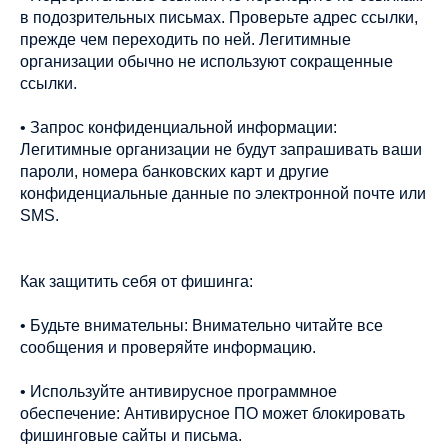
в подозрительных письмах. Проверьте адрес ссылки,
прежде чем переходить по ней. Легитимные
организации обычно не используют сокращенные
ссылки.
• Запрос конфиденциальной информации:
Легитимные организации не будут запрашивать ваши
пароли, номера банковских карт и другие
конфиденциальные данные по электронной почте или
SMS.
Как защитить себя от фишинга:
• Будьте внимательны: Внимательно читайте все
сообщения и проверяйте информацию.
• Используйте антивирусное программное
обеспечение: Антивирусное ПО может блокировать
фишинговые сайты и письма.