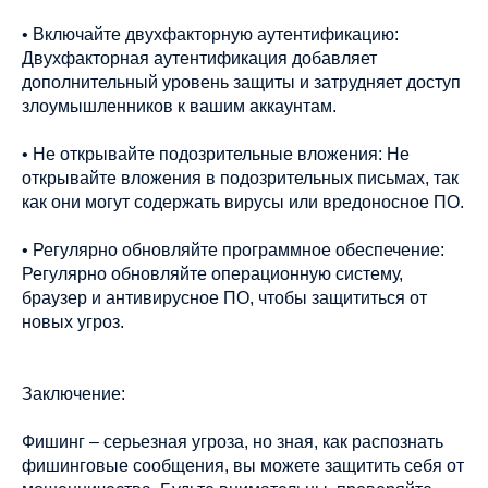
• Включайте двухфакторную аутентификацию:
Двухфакторная аутентификация добавляет
дополнительный уровень защиты и затрудняет доступ
злоумышленников к вашим аккаунтам.
• Не открывайте подозрительные вложения: Не
открывайте вложения в подозрительных письмах, так
как они могут содержать вирусы или вредоносное ПО.
• Регулярно обновляйте программное обеспечение:
Регулярно обновляйте операционную систему,
браузер и антивирусное ПО, чтобы защититься от
новых угроз.
Заключение:
Фишинг – серьезная угроза, но зная, как распознать
фишинговые сообщения, вы можете защитить себя от