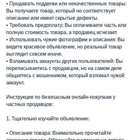
• Продавать подделки или некачественные товары:
Вы получаете товар, который не соответствует
описанию или имеет скрытые дефекты.
• Требовать предоплату: Вы оплачиваете часть или
полную стоимость товара, а продавец исчезает.
• Использовать чужие фотографии и описания: Вы
видите красивое объявление, но реальный товар
выглядит совсем иначе.
• Взламывать аккаунты других пользователей: Вы
переписываетесь с продавцом, но на самом деле
общаетесь с мошенником, который взломал чужой
аккаунт.
Инструкция по безопасным онлайн-покупкам у
частных продавцов:
1. Тщательно изучайте объявление:
• Описание товара: Внимательно прочитайте