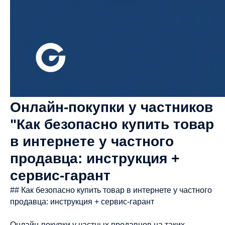
Онлайн-покупки у частников
"Как безопасно купить товар
в интернете у частного
продавца: инструкция +
сервис-гарант
## Как безопасно купить товар в интернете у частного
продавца: инструкция + сервис-гарант
Онлайн-покупки у частных продавцов на таких