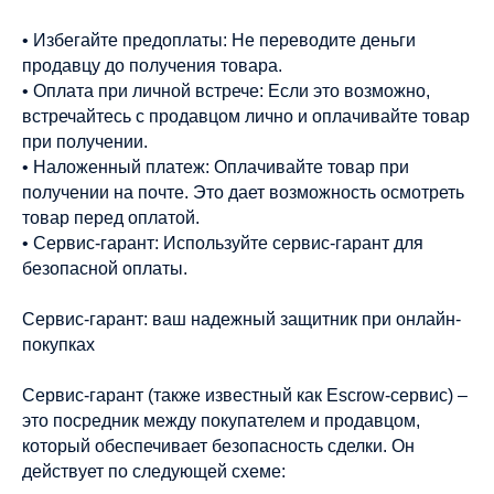
• Избегайте предоплаты: Не переводите деньги
продавцу до получения товара.
• Оплата при личной встрече: Если это возможно,
встречайтесь с продавцом лично и оплачивайте товар
при получении.
• Наложенный платеж: Оплачивайте товар при
получении на почте. Это дает возможность осмотреть
товар перед оплатой.
• Сервис-гарант: Используйте сервис-гарант для
безопасной оплаты.
Сервис-гарант: ваш надежный защитник при онлайн-
покупках
Сервис-гарант (также известный как Escrow-сервис) –
это посредник между покупателем и продавцом,
который обеспечивает безопасность сделки. Он
действует по следующей схеме: