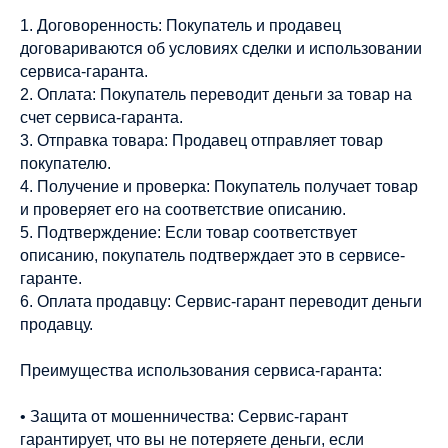
1. Договоренность: Покупатель и продавец
договариваются об условиях сделки и использовании
сервиса-гаранта.
2. Оплата: Покупатель переводит деньги за товар на
счет сервиса-гаранта.
3. Отправка товара: Продавец отправляет товар
покупателю.
4. Получение и проверка: Покупатель получает товар
и проверяет его на соответствие описанию.
5. Подтверждение: Если товар соответствует
описанию, покупатель подтверждает это в сервисе-
гаранте.
6. Оплата продавцу: Сервис-гарант переводит деньги
продавцу.
Преимущества использования сервиса-гаранта:
• Защита от мошенничества: Сервис-гарант
гарантирует, что вы не потеряете деньги, если