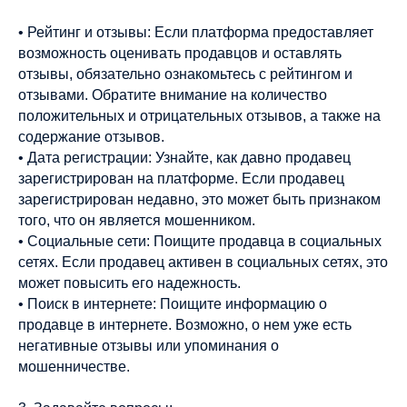
• Рейтинг и отзывы: Если платформа предоставляет
возможность оценивать продавцов и оставлять
отзывы, обязательно ознакомьтесь с рейтингом и
отзывами. Обратите внимание на количество
положительных и отрицательных отзывов, а также на
содержание отзывов.
• Дата регистрации: Узнайте, как давно продавец
зарегистрирован на платформе. Если продавец
зарегистрирован недавно, это может быть признаком
того, что он является мошенником.
• Социальные сети: Поищите продавца в социальных
сетях. Если продавец активен в социальных сетях, это
может повысить его надежность.
• Поиск в интернете: Поищите информацию о
продавце в интернете. Возможно, о нем уже есть
негативные отзывы или упоминания о
мошенничестве.