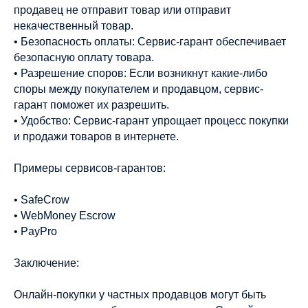
продавец не отправит товар или отправит
некачественный товар.
• Безопасность оплаты: Сервис-гарант обеспечивает
безопасную оплату товара.
• Разрешение споров: Если возникнут какие-либо
споры между покупателем и продавцом, сервис-
гарант поможет их разрешить.
• Удобство: Сервис-гарант упрощает процесс покупки
и продажи товаров в интернете.
Примеры сервисов-гарантов:
• SafeCrow
• WebMoney Escrow
• PayPro
Заключение:
Онлайн-покупки у частных продавцов могут быть