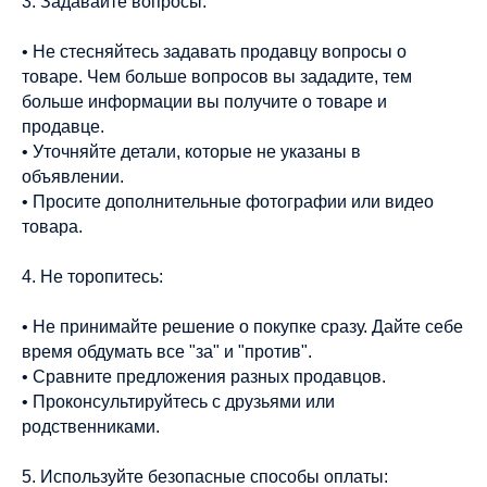
3. Задавайте вопросы:
• Не стесняйтесь задавать продавцу вопросы о
товаре. Чем больше вопросов вы зададите, тем
больше информации вы получите о товаре и
продавце.
• Уточняйте детали, которые не указаны в
объявлении.
• Просите дополнительные фотографии или видео
товара.
4. Не торопитесь:
• Не принимайте решение о покупке сразу. Дайте себе
время обдумать все "за" и "против".
• Сравните предложения разных продавцов.
• Проконсультируйтесь с друзьями или
родственниками.
5. Используйте безопасные способы оплаты: