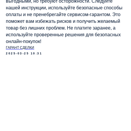
выгодными, но требуют осторожности. Следуйте
нашей инструкции, используйте безопасные способы
оплаты и не пренебрегайте сервисом-гарантом. Это
поможет вам избежать рисков и получить желаемый
товар без лишних проблем. Не платите заранее, а
используйте проверенные решения для безопасных
онлайн-покупок!
ГАРАНТ СДЕЛКИ
2025-03-25 10:31