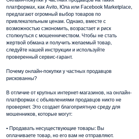
платформах, как Avito, Юла или Facebook Marketplace,
предлагают огромный выбор товаров по
привлекательным ценам. Однако, вместе с
возможностью сэкономить, возрастает и риск
столкнуться с мошенничеством. Чтобы не стать
жертвой обмана и получить желаемый товар,
следуйте нашей инструкции и используйте
проверенный сервис-гарант.
Почему онлайн-покупки у частных продавцов
рискованны?
В отличие от крупных интернет-магазинов, на онлайн-
платформах с объявлениями продавцов никто не
проверяет. Это создает благоприятную среду для
мошенников, которые могут:
• Продавать несуществующие товары: Вы
оплачиваете товар, но его вам не отправляют.