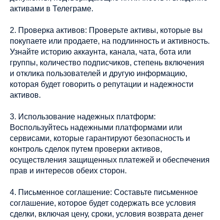
активами в Телеграме.
2. Проверка активов: Проверьте активы, которые вы
покупаете или продаете, на подлинность и активность.
Узнайте историю аккаунта, канала, чата, бота или
группы, количество подписчиков, степень включения
и отклика пользователей и другую информацию,
которая будет говорить о репутации и надежности
активов.
3. Использование надежных платформ:
Воспользуйтесь надежными платформами или
сервисами, которые гарантируют безопасность и
контроль сделок путем проверки активов,
осуществления защищенных платежей и обеспечения
прав и интересов обеих сторон.
4. Письменное соглашение: Составьте письменное
соглашение, которое будет содержать все условия
сделки, включая цену, сроки, условия возврата денег