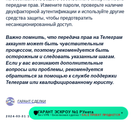
передачи прав. Измените пароли, проверьте наличие
двухфакторной аутентификации и используйте другие
средства защиты, чтобы предотвратить
несанкционированный доступ.
Важно помнить, что передача прав на Телеграм
аккаунт может быть чувствительным
процессом, поэтому рекомендуется быть
осторожным и следовать указанным шагам.
Если у вас возникают дополнительные
вопросы или проблемы, рекомендуется
обратиться за помощью к службе поддержки
Телеграм или квалифицированному юристу.
ГАРАНТ СДЕЛКИ
2024-03-31 19:04