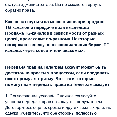
статуса администратора. Вы не сможете вернуть
обратно права.
Как не наткнуться на мошенников при продаже
TG-каналов и передаче прав владельца
Продажа TG-каналов в зависимости от разных
целей, происходит по-разному. Некоторые
совершают сделку через специальные биржи, ТГ-
каналы, через соцсети или знакомых.
Передача прав на Телеграм аккаунт может быть
достаточно простым процессом, если следовать
некоторому алгоритму. Вот шаги, которые
помогут вам передать права на Телеграм аккаунт:
1. Согласование условий: Сначала согласуйте
условия передачи прав на аккаунт с получателем.
Договоритесь о цене, сроках и других важных деталях
сделки. Убедитесь, что обе стороны полностью