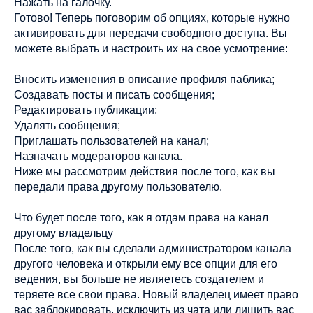
Нажать на галочку.
Готово! Теперь поговорим об опциях, которые нужно
активировать для передачи свободного доступа. Вы
можете выбрать и настроить их на свое усмотрение:
Вносить изменения в описание профиля паблика;
Создавать посты и писать сообщения;
Редактировать публикации;
Удалять сообщения;
Приглашать пользователей на канал;
Назначать модераторов канала.
Ниже мы рассмотрим действия после того, как вы
передали права другому пользователю.
Что будет после того, как я отдам права на канал
другому владельцу
После того, как вы сделали администратором канала
другого человека и открыли ему все опции для его
ведения, вы больше не являетесь создателем и
теряете все свои права. Новый владелец имеет право
вас заблокировать, исключить из чата или лишить вас