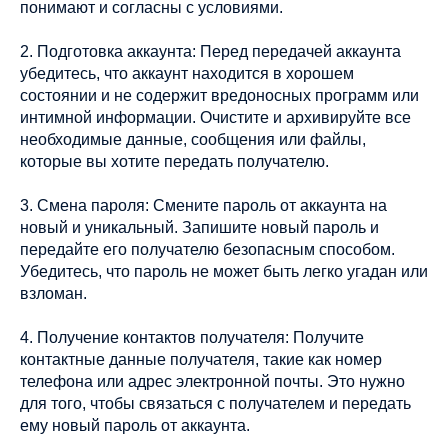
понимают и согласны с условиями.
2. Подготовка аккаунта: Перед передачей аккаунта
убедитесь, что аккаунт находится в хорошем
состоянии и не содержит вредоносных программ или
интимной информации. Очистите и архивируйте все
необходимые данные, сообщения или файлы,
которые вы хотите передать получателю.
3. Смена пароля: Смените пароль от аккаунта на
новый и уникальный. Запишите новый пароль и
передайте его получателю безопасным способом.
Убедитесь, что пароль не может быть легко угадан или
взломан.
4. Получение контактов получателя: Получите
контактные данные получателя, такие как номер
телефона или адрес электронной почты. Это нужно
для того, чтобы связаться с получателем и передать
ему новый пароль от аккаунта.