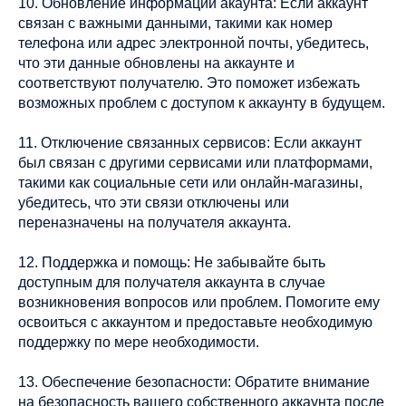
10. Обновление информации акаунта: Если аккаунт
связан с важными данными, такими как номер
телефона или адрес электронной почты, убедитесь,
что эти данные обновлены на аккаунте и
соответствуют получателю. Это поможет избежать
возможных проблем с доступом к аккаунту в будущем.
11. Отключение связанных сервисов: Если аккаунт
был связан с другими сервисами или платформами,
такими как социальные сети или онлайн-магазины,
убедитесь, что эти связи отключены или
переназначены на получателя аккаунта.
12. Поддержка и помощь: Не забывайте быть
доступным для получателя аккаунта в случае
возникновения вопросов или проблем. Помогите ему
освоиться с аккаунтом и предоставьте необходимую
поддержку по мере необходимости.
13. Обеспечение безопасности: Обратите внимание
на безопасность вашего собственного аккаунта после