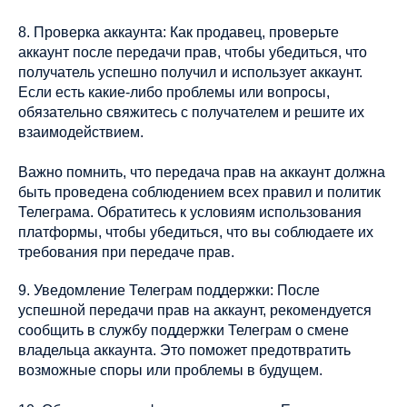
8. Проверка аккаунта: Как продавец, проверьте
аккаунт после передачи прав, чтобы убедиться, что
получатель успешно получил и использует аккаунт.
Если есть какие-либо проблемы или вопросы,
обязательно свяжитесь с получателем и решите их
взаимодействием.
Важно помнить, что передача прав на аккаунт должна
быть проведена соблюдением всех правил и политик
Телеграма. Обратитесь к условиям использования
платформы, чтобы убедиться, что вы соблюдаете их
требования при передаче прав.
9. Уведомление Телеграм поддержки: После
успешной передачи прав на аккаунт, рекомендуется
сообщить в службу поддержки Телеграм о смене
владельца аккаунта. Это поможет предотвратить
возможные споры или проблемы в будущем.