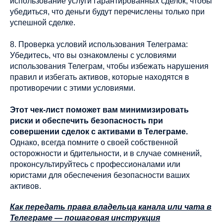
использование услуги гарантированных сделок, чтобы
убедиться, что деньги будут перечислены только при
успешной сделке.
8. Проверка условий использования Телеграма:
Убедитесь, что вы ознакомлены с условиями
использования Телеграм, чтобы избежать нарушения
правил и избегать активов, которые находятся в
противоречии с этими условиями.
Этот чек-лист поможет вам минимизировать
риски и обеспечить безопасность при
совершении сделок с активами в Телеграме.
Однако, всегда помните о своей собственной
осторожности и бдительности, и в случае сомнений,
проконсультируйтесь с профессионалами или
юристами для обеспечения безопасности ваших
активов.
Как передать права владельца канала или чата в
Телеграме — пошаговая инструкция