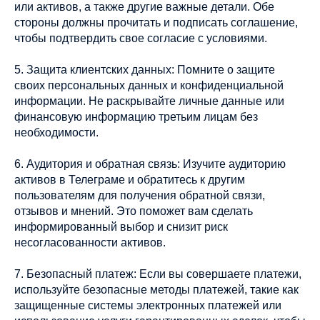
или активов, а также другие важные детали. Обе
стороны должны прочитать и подписать соглашение,
чтобы подтвердить свое согласие с условиями.
5. Защита клиентских данных: Помните о защите
своих персональных данных и конфиденциальной
информации. Не раскрывайте личные данные или
финансовую информацию третьим лицам без
необходимости.
6. Аудитория и обратная связь: Изучите аудиторию
активов в Телеграме и обратитесь к другим
пользователям для получения обратной связи,
отзывов и мнений. Это поможет вам сделать
информированный выбор и снизит риск
несогласованности активов.
7. Безопасный платеж: Если вы совершаете платежи,
используйте безопасные методы платежей, такие как
защищенные системы электронных платежей или