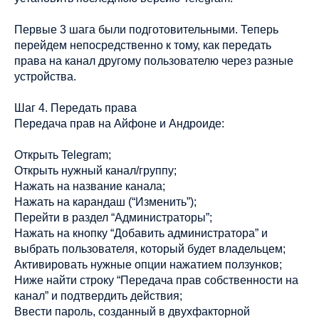
Первые 3 шага были подготовительными. Теперь
перейдем непосредственно к тому, как передать
права на канал другому пользователю через разные
устройства.
Шаг 4. Передать права
Передача прав на Айфоне и Андроиде:
Открыть Telegram;
Открыть нужный канал/группу;
Нажать на название канала;
Нажать на карандаш (“Изменить”);
Перейти в раздел “Администраторы”;
Нажать на кнопку “Добавить администратора” и
выбрать пользователя, который будет владельцем;
Активировать нужные опции нажатием ползунков;
Ниже найти строку “Передача прав собственности на
канал” и подтвердить действия;
Ввести пароль, созданный в двухфакторной