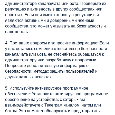
администраторе канала/чата или бота. Проверьте их
репутацию и активность в других сообществах или
проектах. Если они имеют хорошую репутацию и
являются активными и доверенными членами
сообщества, это может указывать на безопасность и
надежность.
4. Поставьте вопросы и запросите информацию: Если
у вас остались сомнения относительно безопасности
канала/чата или бота, не стесняйтесь обращаться к
администратору или разработчику с вопросами.
Попросите дополнительную информацию о
безопасности, методах защиты пользователей и
других важных аспектах.
5. Используйте антивирусное программное
обеспечение: Установите антивирусное программное
обеспечение на устройства, с которых вы
взаимодействуете с Телеграм каналом, чатом или
ботом. Это поможет обнаружить и предотвратить