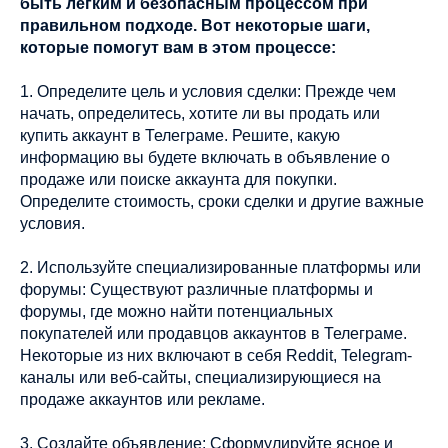
быть легким и безопасным процессом при
правильном подходе. Вот некоторые шаги,
которые помогут вам в этом процессе:
1. Определите цель и условия сделки: Прежде чем
начать, определитесь, хотите ли вы продать или
купить аккаунт в Телеграме. Решите, какую
информацию вы будете включать в объявление о
продаже или поиске аккаунта для покупки.
Определите стоимость, сроки сделки и другие важные
условия.
2. Используйте специализированные платформы или
форумы: Существуют различные платформы и
форумы, где можно найти потенциальных
покупателей или продавцов аккаунтов в Телеграме.
Некоторые из них включают в себя Reddit, Telegram-
каналы или веб-сайты, специализирующиеся на
продаже аккаунтов или рекламе.
3. Создайте объявление: Сформулируйте ясное и