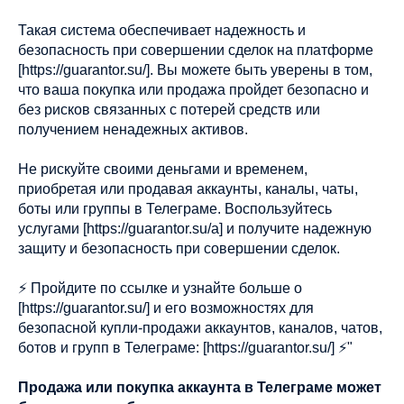
Такая система обеспечивает надежность и
безопасность при совершении сделок на платформе
[https://guarantor.su/]. Вы можете быть уверены в том,
что ваша покупка или продажа пройдет безопасно и
без рисков связанных с потерей средств или
получением ненадежных активов.
Не рискуйте своими деньгами и временем,
приобретая или продавая аккаунты, каналы, чаты,
боты или группы в Телеграме. Воспользуйтесь
услугами [https://guarantor.su/а] и получите надежную
защиту и безопасность при совершении сделок.
⚡️ Пройдите по ссылке и узнайте больше о
[https://guarantor.su/] и его возможностях для
безопасной купли-продажи аккаунтов, каналов, чатов,
ботов и групп в Телеграме: [https://guarantor.su/] ⚡️"
Продажа или покупка аккаунта в Телеграме может