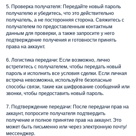
5. Проверка получателя: Передайте новый пароль
получателю и убедитесь, что это действительно
получатель, а не посторонняя сторона. Свяжитесь с
получателем по предоставленным контактным
данным для проверки, а также запросите у него
подтверждение получения и готовности принять
права на аккаунт.
6. Логистика передачи: Если возможно, лично
встретитесь с получателем, чтобы передать новый
пароль и исполнить все условия сделки. Если личная
встреча невозможна, используйте безопасные
способы связи, такие как шифрование сообщений или
звонки, чтобы предоставить новый пароль.
7. Подтверждение передачи: После передачи прав на
аккаунт, попросите получателя подтвердить
получение и полное принятие прав на аккаунт. Это
может быть письменно или через электронную почту/
мессенджер.