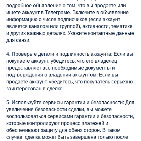
подробное объявление о том, что вы продаете или
ищете аккаунт в Телеграме. Включите в объявление
информацию о числе подписчиков (если аккаунт
является каналом или группой), активности, тематике
и других важных деталях. Укажите контактные данные
для связи.
4. Проверьте детали и подлинность аккаунта: Если вы
покупаете аккаунт, убедитесь, что его владелец
предоставляет все необходимые документы и
подтверждения о владении аккаунтом. Если вы
продаете аккаунт, убедитесь, что покупатель серьезно
заинтересован в сделке.
5. Используйте сервисы гарантии и безопасности: Для
увеличения безопасности сделки, вы можете
воспользоваться сервисами гарантии и безопасности,
которые контролируют процесс платежей и
обеспечивают защиту для обеих сторон. В таком
случае, сделка может быть завершена только после