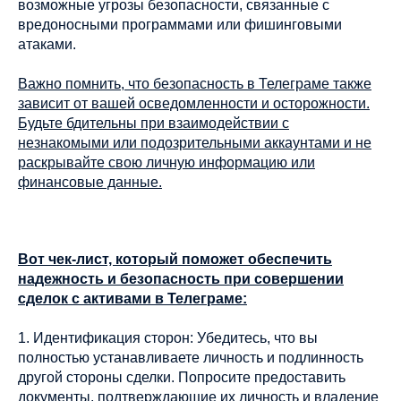
возможные угрозы безопасности, связанные с
вредоносными программами или фишинговыми
атаками.
Важно помнить, что безопасность в Телеграме также
зависит от вашей осведомленности и осторожности.
Будьте бдительны при взаимодействии с
незнакомыми или подозрительными аккаунтами и не
раскрывайте свою личную информацию или
финансовые данные.
Вот чек-лист, который поможет обеспечить
надежность и безопасность при совершении
сделок с активами в Телеграме:
1. Идентификация сторон: Убедитесь, что вы
полностью устанавливаете личность и подлинность
другой стороны сделки. Попросите предоставить
документы, подтверждающие их личность и владение