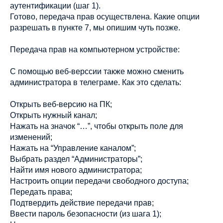
аутентификации (шаг 1).
Готово, передача прав осуществлена. Какие опции
разрешать в пункте 7, мы опишим чуть позже.
Передача прав на компьютерном устройстве:
С помощью веб-верссии также можно сменить
администратора в телеграме. Как это сделать:
Открыть веб-версию на ПК;
Открыть нужный канал;
Нажать на значок “…”, чтобы открыть поле для
изменений;
Нажать на “Управление каналом”;
Выбрать раздел “Администраторы”;
Найти имя нового администратора;
Настроить опции передачи свободного доступа;
Передать права;
Подтвердить действие передачи прав;
Ввести пароль безопасности (из шага 1);