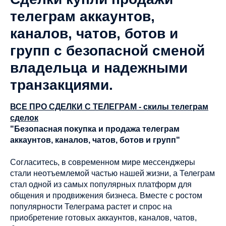
телеграм аккаунтов,
каналов, чатов, ботов и
групп с безопасной сменой
владельца и надежными
транзакциями.
ВСЕ ПРО СДЕЛКИ С ТЕЛЕГРАМ - скилы телеграм
сделок
"Безопасная покупка и продажа телеграм
аккаунтов, каналов, чатов, ботов и групп"
Согласитесь, в современном мире мессенджеры
стали неотъемлемой частью нашей жизни, а Телеграм
стал одной из самых популярных платформ для
общения и продвижения бизнеса. Вместе с ростом
популярности Телеграма растет и спрос на
приобретение готовых аккаунтов, каналов, чатов,