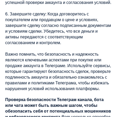
успешной проверки аккаунта и согласования условий.
6. Завершите сделку: Когда договоритесь с
покупателем или продавцом о цене и условиях,
завершите сделку согласно подписанным документам
и условиям сделки. Убедитесь, что все деньги и
активы передаются с соответствующим
согласованием и контролем.
Важно помнить, что безопасность и надежность
являются ключевыми аспектами при покупке или
продаже аккаунта в Телеграме. Используйте сервисы,
которые гарантируют безопасность сделок, проверьте
подлинность аккаунта и обязательно ознакомьтесь с
правилами и политиками Телеграма, чтобы избежать
нарушения условий использования платформы.
Проверка безопасности Телеграм канала, бота
или чата может быть важным шагом, чтобы
обезопасить себя от потенциальных мошенников
и небезопасного контента.
Вот несколько способов