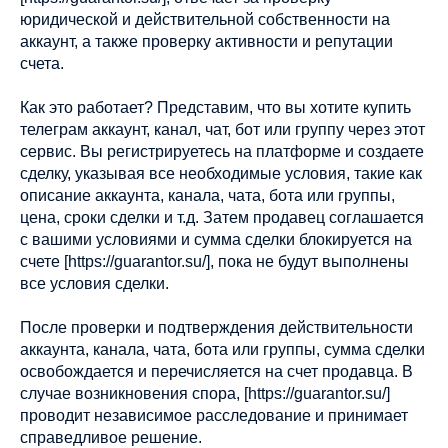
юридической и действительной собственности на
аккаунт, а также проверку активности и репутации
счета.
Как это работает? Представим, что вы хотите купить
телеграм аккаунт, канал, чат, бот или группу через этот
сервис. Вы регистрируетесь на платформе и создаете
сделку, указывая все необходимые условия, такие как
описание аккаунта, канала, чата, бота или группы,
цена, сроки сделки и т.д. Затем продавец соглашается
с вашими условиями и сумма сделки блокируется на
счете [https://guarantor.su/], пока не будут выполнены
все условия сделки.
После проверки и подтверждения действительности
аккаунта, канала, чата, бота или группы, сумма сделки
освобождается и перечисляется на счет продавца. В
случае возникновения спора, [https://guarantor.su/]
проводит независимое расследование и принимает
справедливое решение.