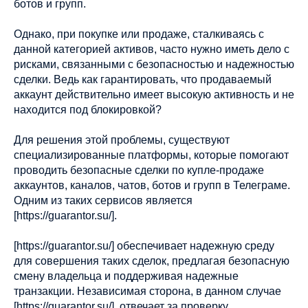
ботов и групп.
Однако, при покупке или продаже, сталкиваясь с
данной категорией активов, часто нужно иметь дело с
рисками, связанными с безопасностью и надежностью
сделки. Ведь как гарантировать, что продаваемый
аккаунт действительно имеет высокую активность и не
находится под блокировкой?
Для решения этой проблемы, существуют
специализированные платформы, которые помогают
проводить безопасные сделки по купле-продаже
аккаунтов, каналов, чатов, ботов и групп в Телеграме.
Одним из таких сервисов является
[https://guarantor.su/].
[https://guarantor.su/] обеспечивает надежную среду
для совершения таких сделок, предлагая безопасную
смену владельца и поддерживая надежные
транзакции. Независимая сторона, в данном случае
[https://guarantor.su/], отвечает за проверку