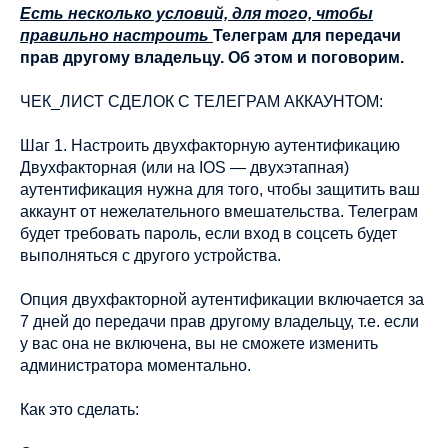
Есть несколько условий, для того, чтобы
правильно настроить
Телеграм для передачи
прав другому владельцу. Об этом и поговорим.
ЧЕК_ЛИСТ СДЕЛОК С ТЕЛЕГРАМ АККАУНТОМ:
Шаг 1. Настроить двухфакторную аутентификацию
Двухфакторная (или на IOS — двухэтапная)
аутентификация нужна для того, чтобы защитить ваш
аккаунт от нежелательного вмешательства. Телеграм
будет требовать пароль, если вход в соцсеть будет
выполняться с другого устройства.
Опция двухфакторной аутентификации включается за
7 дней до передачи прав другому владельцу, т.е. если
у вас она не включена, вы не сможете изменить
администратора моментально.
Как это сделать: