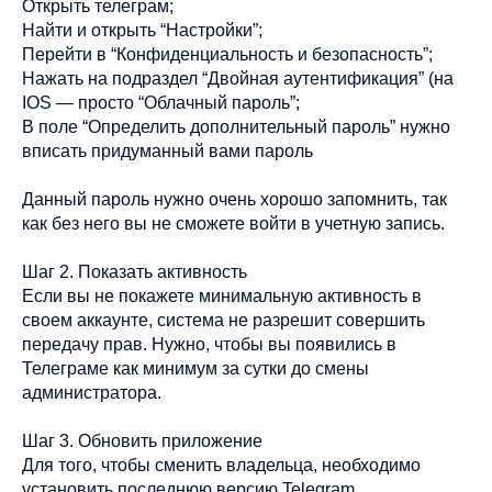
Открыть телеграм;
Найти и открыть “Настройки”;
Перейти в “Конфиденциальность и безопасность”;
Нажать на подраздел “Двойная аутентификация” (на
IOS — просто “Облачный пароль”;
В поле “Определить дополнительный пароль” нужно
вписать придуманный вами пароль
Данный пароль нужно очень хорошо запомнить, так
как без него вы не сможете войти в учетную запись.
Шаг 2. Показать активность
Если вы не покажете минимальную активность в
своем аккаунте, система не разрешит совершить
передачу прав. Нужно, чтобы вы появились в
Телеграме как минимум за сутки до смены
администратора.
Шаг 3. Обновить приложение
Для того, чтобы сменить владельца, необходимо
установить последнюю версию Telegram.