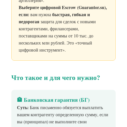
артиллерия».
Выберите цифровой Escrow (Guarantor.su),
если:
быстрая, гибкая и
вам нужна
недорогая
защита для сделок с новыми
контрагентами, фрилансерами,
поставщиками на суммы от 10 тыс. до
нескольких млн рублей. Это «точный
цифровой инструмент».
Что такое и для чего нужно?
🏦 Банковская гарантия (БГ)
Суть:
Банк письменно обязуется выплатить
вашем контрагенту определенную сумму, если
вы (принципал) не выполните свои