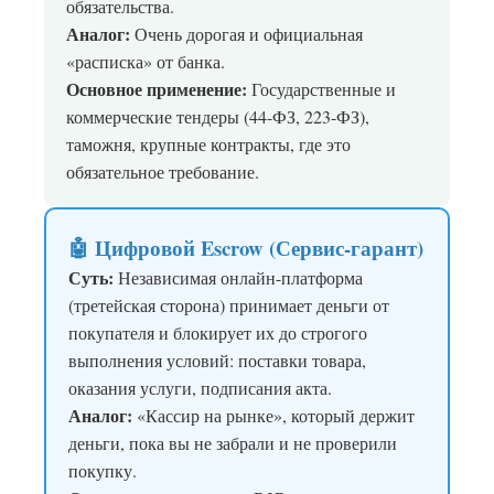
обязательства.
Аналог:
Очень дорогая и официальная
«расписка» от банка.
Основное применение:
Государственные и
коммерческие тендеры (44-ФЗ, 223-ФЗ),
таможня, крупные контракты, где это
обязательное требование.
🤖 Цифровой Escrow (Сервис-гарант)
Суть:
Независимая онлайн-платформа
(третейская сторона) принимает деньги от
покупателя и блокирует их до строгого
выполнения условий: поставки товара,
оказания услуги, подписания акта.
Аналог:
«Кассир на рынке», который держит
деньги, пока вы не забрали и не проверили
покупку.