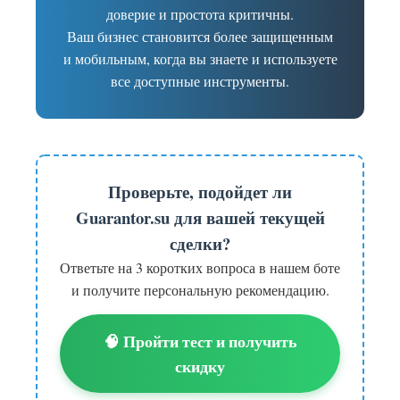
доверие и простота критичны.
Ваш бизнес становится более защищенным
и мобильным, когда вы знаете и используете
все доступные инструменты.
Проверьте, подойдет ли
Guarantor.su для вашей текущей
сделки?
Ответьте на 3 коротких вопроса в нашем боте
и получите персональную рекомендацию.
🧠 Пройти тест и получить
скидку