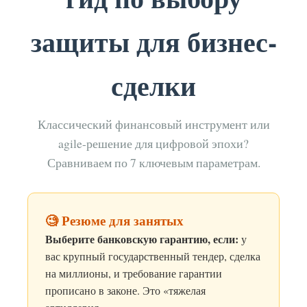
защиты для бизнес-
сделки
Классический финансовый инструмент или
agile-решение для цифровой эпохи?
Сравниваем по 7 ключевым параметрам.
🧐 Резюме для занятых
Выберите банковскую гарантию, если:
у
вас крупный государственный тендер, сделка
на миллионы, и требование гарантии
прописано в законе. Это «тяжелая