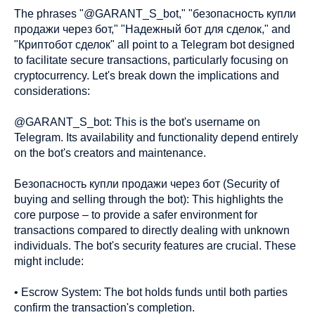
The phrases "@GARANT_S_bot," "безопасность купли
продажи через бот," "Надежный бот для сделок," and
"Криптобот сделок" all point to a Telegram bot designed
to facilitate secure transactions, particularly focusing on
cryptocurrency. Let's break down the implications and
considerations:
@GARANT_S_bot: This is the bot's username on
Telegram. Its availability and functionality depend entirely
on the bot's creators and maintenance.
Безопасность купли продажи через бот (Security of
buying and selling through the bot): This highlights the
core purpose – to provide a safer environment for
transactions compared to directly dealing with unknown
individuals. The bot's security features are crucial. These
might include:
• Escrow System: The bot holds funds until both parties
confirm the transaction's completion.