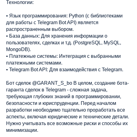
Технологии:
• Язык программирования: Python (с библиотеками
для работы с Telegram Bot API) является
распространенным выбором.
• База данных: Для хранения информации о
пользователях, сделках и т.д. (PostgreSQL, MySQL,
MongoDB).
• Платежные системы: Интеграция с выбранными
платежными системами.
• Telegram Bot API: Для взаимодействия с Telegram.
Бот сделок @GARANT_S_bo В целом, создание бота-
гаранта сделок в Telegram - сложная задача,
требующая глубоких знаний в программировании,
безопасности и юриспруденции. Перед началом
разработки необходимо тщательно проработать все
аспекты, включая юридические и технические детали.
Нужно учитывать все возможные риски и способы их
минимизации.