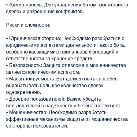
• Админ-панель: Для управления ботом, мониторинга
сделок и разрешения конфликтов.
Риски и сложности:
• Юридическая сторона: Необходимо разобраться с
юридическими аспектами деятельности такого бота,
особенно касающимися финансовых операций и
ответственности за хранение средств.
• Безопасность: Защита от взлома и мошенничества
является критическим аспектом.
• Масштабируемость: Бот должен быть способен
обрабатывать большое количество сделок
одновременно.
• Доверие пользователей: Важно убедить
пользователей в надежности и безопасности бота.
• Мошенничество: Необходимо разработать
эффективные механизмы защиты от мошенничества
со стороны пользователей.