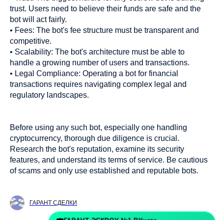
trust. Users need to believe their funds are safe and the
bot will act fairly.
• Fees: The bot's fee structure must be transparent and
competitive.
• Scalability: The bot's architecture must be able to
handle a growing number of users and transactions.
• Legal Compliance: Operating a bot for financial
transactions requires navigating complex legal and
regulatory landscapes.
Before using any such bot, especially one handling
cryptocurrency, thorough due diligence is crucial.
Research the bot's reputation, examine its security
features, and understand its terms of service. Be cautious
of scams and only use established and reputable bots.
ГАРАНТ СДЕЛКИ