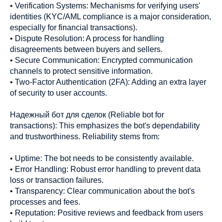
• Verification Systems: Mechanisms for verifying users'
identities (KYC/AML compliance is a major consideration,
especially for financial transactions).
• Dispute Resolution: A process for handling
disagreements between buyers and sellers.
• Secure Communication: Encrypted communication
channels to protect sensitive information.
• Two-Factor Authentication (2FA): Adding an extra layer
of security to user accounts.
Надежный бот для сделок (Reliable bot for
transactions): This emphasizes the bot's dependability
and trustworthiness. Reliability stems from:
• Uptime: The bot needs to be consistently available.
• Error Handling: Robust error handling to prevent data
loss or transaction failures.
• Transparency: Clear communication about the bot's
processes and fees.
• Reputation: Positive reviews and feedback from users