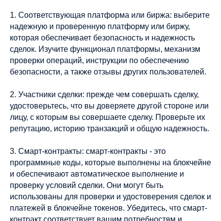
1. Соответствующая платформа или биржа: выберите
надежную и проверенную платформу или биржу,
которая обеспечивает безопасность и надежность
сделок. Изучите функционал платформы, механизм
проверки операций, инструкции по обеспечению
безопасности, а также отзывы других пользователей.
2. Участники сделки: прежде чем совершать сделку,
удостоверьтесь, что вы доверяете другой стороне или
лицу, с которым вы совершаете сделку. Проверьте их
репутацию, историю транзакций и общую надежность.
3. Смарт-контракты: смарт-контракты - это
программные коды, которые выполнены на блокчейне
и обеспечивают автоматическое выполнение и
проверку условий сделки. Они могут быть
использованы для проверки и удостоверения сделок и
платежей в блокчейне токенов. Убедитесь, что смарт-
контракт соответствует вашим потребностям и