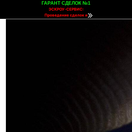
ГАРАНТ СДЕЛОК №1
ЭСКРОУ-СЕРВИС:
Проведение сделок и
расчетов онлайн