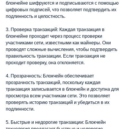
блокчейне шифруются и подписываются с помощью
цифровых подписей, что позволяет подтвердить их
подлинность и целостность.
3. Проверка транзакций: Каждая транзакция в
блокчейне проходит через процесс проверки
участниками сети, известными как майнеры. Они
проводят сложные вычисления, чтобы подтвердить
правильность транзакции. Если транзакция не
проходит проверку, она отклоняется.
4. Прозрачность: Блокчейн обеспечивает
прозрачность транзакций, поскольку каждая
транзакция записывается в блокчейн и доступна для
просмотра всем участникам сети. Это позволяет
проверять историю транзакций и убедиться в их
подлинности.
5. Быстрые и недорогие транзакции: Блокчейн
технология предлагает быстрые и недорогие