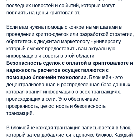
последних новостей и событий, которые могут
повлиять на цены криптовалют.
Если вам нужна помощь с конкретными шагами в
проведении крипто-сделок или разработкой стратегии,
обратитесь к диджитал маркетологу - универсалу,
который сможет предоставить вам актуальную
информацию и советы в этой области.
Безопасность сделок с оплатой в криптовалюте и
надежность расчетов осуществляются с
помощью блокчейн технологии.
Блокчейн - это
децентрализованная и распределенная база данных,
которая хранит информацию о всех транзакциях,
происходящих в сети. Это обеспечивает
прозрачность, целостность и безопасность
транзакций.
В блокчейне каждая транзакция записывается в блок,
который затем добавляется к цепочке блоков. Каждый