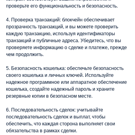
проверьте его функциональность и безопасность.
4. Проверка транзакций: блокчейн обеспечивает
прозрачность транзакций, и вы можете проверить
каждую транзакцию, используя идентификаторы
транзакций и публичные адреса. Убедитесь, что вы
проверяете информацию о сделке и платеже, прежде
чем продолжить.
5. Безопасность кошелька: обеспечьте безопасность
своего кошелька и личных ключей. Используйте
надежное программное или аппаратное обеспечение
кошелька, создайте надежный пароль и храните
резервные копии в безопасном месте.
6. Последовательность сделок: учитывайте
последовательность сделок и выплат, чтобы
обеспечить, что каждая сторона выполняет свои
обязательства в рамках сделки.