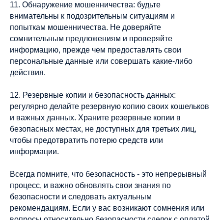
11. Обнаружение мошенничества: будьте
внимательны к подозрительным ситуациям и
попыткам мошенничества. Не доверяйте
сомнительным предложениям и проверяйте
информацию, прежде чем предоставлять свои
персональные данные или совершать какие-либо
действия.
12. Резервные копии и безопасность данных:
регулярно делайте резервную копию своих кошельков
и важных данных. Храните резервные копии в
безопасных местах, не доступных для третьих лиц,
чтобы предотвратить потерю средств или
информации.
Всегда помните, что безопасность - это непрерывный
процесс, и важно обновлять свои знания по
безопасности и следовать актуальным
рекомендациям. Если у вас возникают сомнения или
вопросы относительно безопасности сделок с оплатой