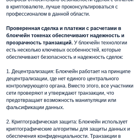
в криптовалюте, лучше проконсультироваться с
профессионалом в данной области.
Проверенная сделка и платежи с расчетами в
блокчейн токенах обеспечивают надежность и
прозрачность транзакций.
У блокчейн технологии
есть несколько ключевых особенностей, которые
обеспечивают безопасность и надежность сделок:
1. Децентрализация: Блокчейн работает на принципе
децентрализации, где нет единого центрального
контролирующего органа. Вместо этого, все участники
сети проверяют и утверждают транзакции, что
предотвращает возможность манипуляции или
фальсификации данных.
2. Криптографическая защита: Блокчейн использует
криптографические алгоритмы для защиты данных и
обеспечения конфиденциальности. Транзакции в