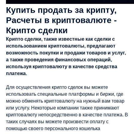
Купить продать за крипту,
Расчеты в криптовалюте -
Крипто сделки
Крипто сделки, также известные как сделки с
использованием криптовалюты, предлагают
возможность покупки и продажи товаров и услуг,
а также проведения финансовых операций,
используя криптовалюту в качестве средства
платежа.
Для осуществления крипто сделок вы можете
использовать специальные платформы и биржи, где
можно обменять криптовалюту на нужный вам товар
или услугу. Некоторые компании также принимают
криптовалюту непосредственно в качестве платежа. В
таких случаях вы можете произвести оплату с
помощью своего персонального кошелька