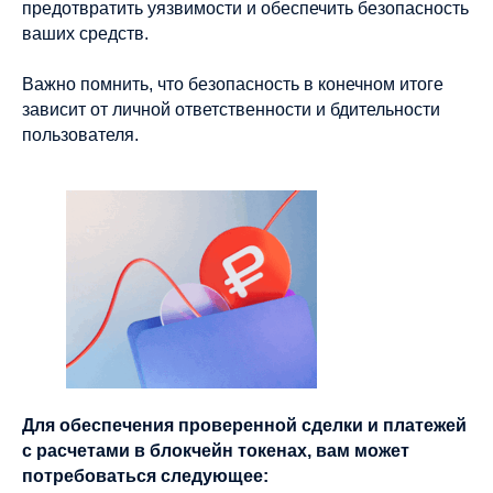
предотвратить уязвимости и обеспечить безопасность
ваших средств.
Важно помнить, что безопасность в конечном итоге
зависит от личной ответственности и бдительности
пользователя.
Для обеспечения проверенной сделки и платежей
с расчетами в блокчейн токенах, вам может
потребоваться следующее: