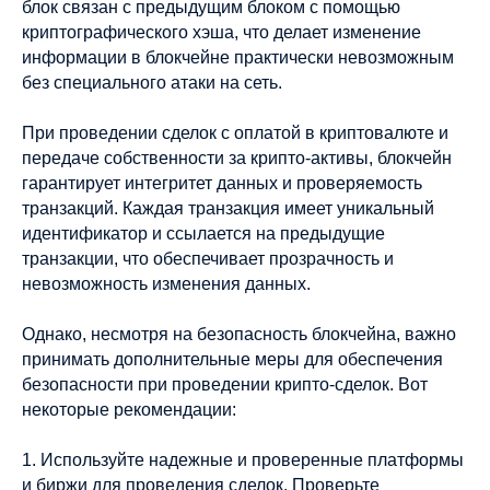
блок связан с предыдущим блоком с помощью
криптографического хэша, что делает изменение
информации в блокчейне практически невозможным
без специального атаки на сеть.
При проведении сделок с оплатой в криптовалюте и
передаче собственности за крипто-активы, блокчейн
гарантирует интегритет данных и проверяемость
транзакций. Каждая транзакция имеет уникальный
идентификатор и ссылается на предыдущие
транзакции, что обеспечивает прозрачность и
невозможность изменения данных.
Однако, несмотря на безопасность блокчейна, важно
принимать дополнительные меры для обеспечения
безопасности при проведении крипто-сделок. Вот
некоторые рекомендации:
1. Используйте надежные и проверенные платформы
и биржи для проведения сделок. Проверьте