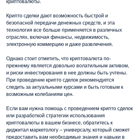
криптовалюты.
Крипто сделки дают возможность быстрой и
безопасной передачи денежных средств, и эта
технология все больше применяется в различных
отраслях, включая финансы, недвижимость,
электронную коммерцию и даже развлечения.
Однако стоит отметить, что криптовалюта по-
прежнему является довольно волатильным активом,
и риски инвестирования в нее должны быть учтены.
При проведении крипто сделок рекомендуется
следить за актуальными курсами и быть готовым к
возможным колебаниям цен.
Если вам нужна помощь с проведением крипто сделок
или разработкой стратегии использования
криптовалюты в вашем бизнесе, обратитесь к
диджитал маркетологу – универсалу, который сможет
предоставить вам необходимые знания и навыки в