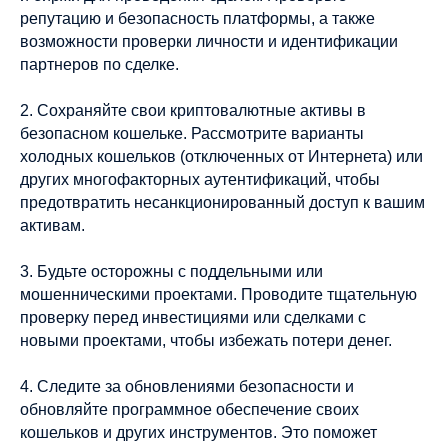
репутацию и безопасность платформы, а также
возможности проверки личности и идентификации
партнеров по сделке.
2. Сохраняйте свои криптовалютные активы в
безопасном кошельке. Рассмотрите варианты
холодных кошельков (отключенных от Интернета) или
других многофакторных аутентификаций, чтобы
предотвратить несанкционированный доступ к вашим
активам.
3. Будьте осторожны с поддельными или
мошенническими проектами. Проводите тщательную
проверку перед инвестициями или сделками с
новыми проектами, чтобы избежать потери денег.
4. Следите за обновлениями безопасности и
обновляйте программное обеспечение своих
кошельков и других инструментов. Это поможет