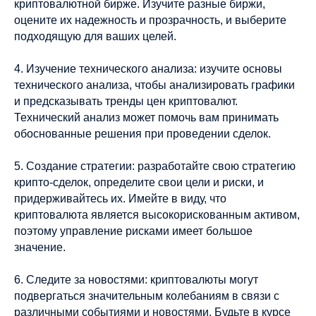
криптовалютной бирже. Изучите разные биржи,
оцените их надежность и прозрачность, и выберите
подходящую для ваших целей.
4. Изучение технического анализа: изучите основы
технического анализа, чтобы анализировать графики
и предсказывать тренды цен криптовалют.
Технический анализ может помочь вам принимать
обоснованные решения при проведении сделок.
5. Создание стратегии: разработайте свою стратегию
крипто-сделок, определите свои цели и риски, и
придерживайтесь их. Имейте в виду, что
криптовалюта является высокорискованным активом,
поэтому управление рисками имеет большое
значение.
6. Следите за новостями: криптовалюты могут
подвергаться значительным колебаниям в связи с
различными событиями и новостями. Будьте в курсе