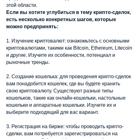
этой области.
Если вы хотите углубиться в тему крипто-сделок,
есть несколько конкретных шагов, которые
можно предпринять:
1. Изучение криптовалют: ознакомьтесь с основными
криптовалютами, такими как Bitcoin, Ethereum, Litecoin
и другие. Изучите их особенности, потенциал и
рыночные тренды.
2. Создание кошелька: для проведения крипто-сделок
вам понадобится кошелек, где вы будете хранить
свою криптовалюту. Существуют разные типы
кошельков, такие как онлайн-кошельки, настольные
кошельки и аппаратные кошельки. Изучите их и
выберите подходящий для вас вариант.
3. Регистрация на бирже: чтобы проводить крипто-
сделки, вам потребуется зарегистрироваться на