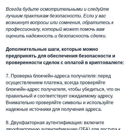
Всегда будьте осмотрительными и следуйте
лучшим практикам безопасности. Если у вас
возникнут вопросы или сомнения, обратитесь к
профессионалу, который может помочь вам
оценить надежность и безопасность сделки.
Дополнительные шаги, которые можно
предпринять для обеспечения безопасности и
проверенности сделок с оплатой в криптовалюте:
7. Проверка блокчейн-адреса получателя: перед
осуществлением платежа, всегда проверяйте
блокчейн-адрес получателя, чтобы убедиться, что он
правильный и соответствует ожидаемому адресу.
Внимательно проверяйте символы и используйте
надежные источники для получения адреса.
8. Двухфакторная аутентификация: включите
двухфакторную аутентификацию (2FA) для доступа к