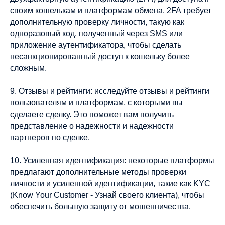
своим кошелькам и платформам обмена. 2FA требует
дополнительную проверку личности, такую как
одноразовый код, полученный через SMS или
приложение аутентификатора, чтобы сделать
несанкционированный доступ к кошельку более
сложным.
9. Отзывы и рейтинги: исследуйте отзывы и рейтинги
пользователям и платформам, с которыми вы
сделаете сделку. Это поможет вам получить
представление о надежности и надежности
партнеров по сделке.
10. Усиленная идентификация: некоторые платформы
предлагают дополнительные методы проверки
личности и усиленной идентификации, такие как KYC
(Know Your Customer - Узнай своего клиента), чтобы
обеспечить большую защиту от мошенничества.