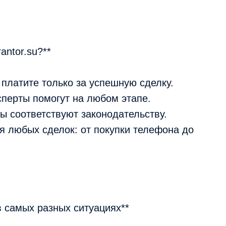
ntor.su?**
 платите только за успешную сделку.
сперты помогут на любом этапе.
ы соответствуют законодательству.
я любых сделок: от покупки телефона до
в самых разных ситуациях**