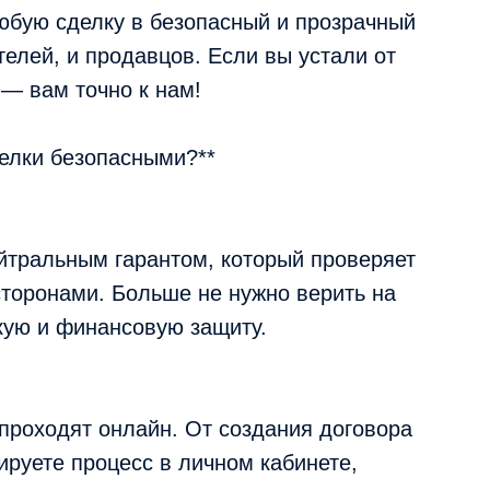
юбую сделку в безопасный и прозрачный
елей, и продавцов. Если вы устали от
 — вам точно к нам!
делки безопасными?**
ейтральным гарантом, который проверяет
торонами. Больше не нужно верить на
ую и финансовую защиту.
* проходят онлайн. От создания договора
руете процесс в личном кабинете,