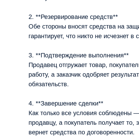
2. **Резервирование средств**
Обе стороны вносят средства на защи
гарантирует, что никто не исчезнет в
3. **Подтверждение выполнения**
Продавец отгружает товар, покупател
работу, а заказчик одобряет результа
обязательств.
4. **Завершение сделки**
Как только все условия соблюдены —
продавцу, а покупатель получает то, 
вернет средства по договоренности.