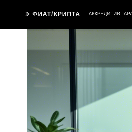
ФИАТ/КРИПТА
АККРЕДИТИВ ГАР