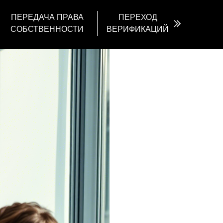
ПЕРЕДАЧА ПРАВА
ПЕРЕХОД
СОБСТВЕННОСТИ
ВЕРИФИКАЦИЙ