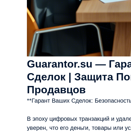
Guarantor.su — Гар
Сделок | Защита По
Продавцов
**Гарант Ваших Сделок: Безопасность
В эпоху цифровых транзакций и удал
уверен, что его деньги, товары или ус