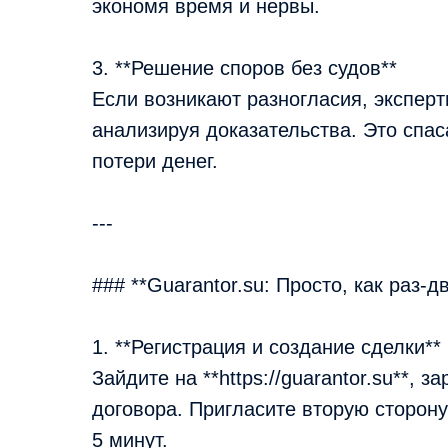
экономя время и нервы.
3. **Решение споров без судов**
Если возникают разногласия, эксперт
анализируя доказательства. Это спас
потери денег.
---
### **Guarantor.su: Просто, как раз-д
1. **Регистрация и создание сделки**
Зайдите на **https://guarantor.su**, 
договора. Пригласите вторую сторону
5 минут.