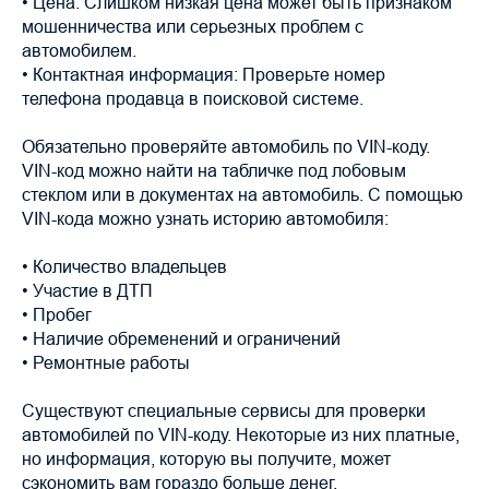
• Цена: Слишком низкая цена может быть признаком
мошенничества или серьезных проблем с
автомобилем.
• Контактная информация: Проверьте номер
телефона продавца в поисковой системе.
Обязательно проверяйте автомобиль по VIN-коду.
VIN-код можно найти на табличке под лобовым
стеклом или в документах на автомобиль. С помощью
VIN-кода можно узнать историю автомобиля:
• Количество владельцев
• Участие в ДТП
• Пробег
• Наличие обременений и ограничений
• Ремонтные работы
Существуют специальные сервисы для проверки
автомобилей по VIN-коду. Некоторые из них платные,
но информация, которую вы получите, может
сэкономить вам гораздо больше денег.