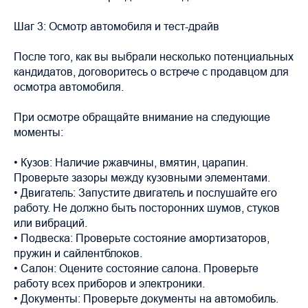
Шаг 3: Осмотр автомобиля и тест-драйв
После того, как вы выбрали несколько потенциальных
кандидатов, договоритесь о встрече с продавцом для
осмотра автомобиля.
При осмотре обращайте внимание на следующие
моменты:
• Кузов: Наличие ржавчины, вмятин, царапин.
Проверьте зазоры между кузовными элементами.
• Двигатель: Запустите двигатель и послушайте его
работу. Не должно быть посторонних шумов, стуков
или вибраций.
• Подвеска: Проверьте состояние амортизаторов,
пружин и сайлентблоков.
• Салон: Оцените состояние салона. Проверьте
работу всех приборов и электроники.
• Документы: Проверьте документы на автомобиль.