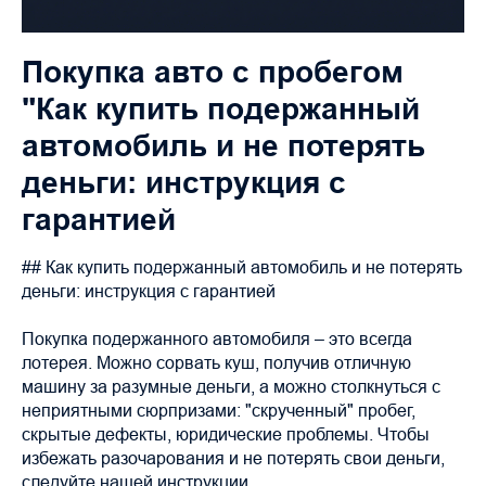
Покупка авто с пробегом
"Как купить подержанный
автомобиль и не потерять
деньги: инструкция с
гарантией
## Как купить подержанный автомобиль и не потерять
деньги: инструкция с гарантией
Покупка подержанного автомобиля – это всегда
лотерея. Можно сорвать куш, получив отличную
машину за разумные деньги, а можно столкнуться с
неприятными сюрпризами: "скрученный" пробег,
скрытые дефекты, юридические проблемы. Чтобы
избежать разочарования и не потерять свои деньги,
следуйте нашей инструкции.