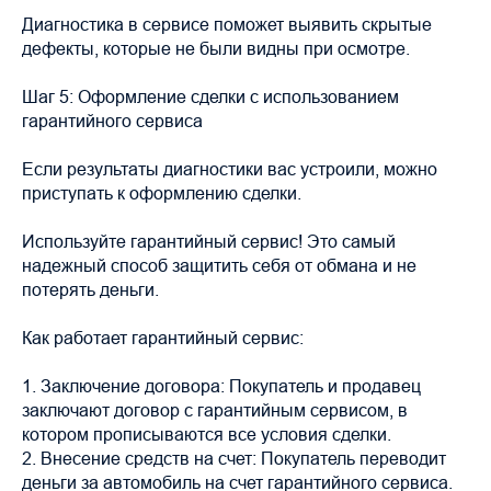
Диагностика в сервисе поможет выявить скрытые
дефекты, которые не были видны при осмотре.
Шаг 5: Оформление сделки с использованием
гарантийного сервиса
Если результаты диагностики вас устроили, можно
приступать к оформлению сделки.
Используйте гарантийный сервис! Это самый
надежный способ защитить себя от обмана и не
потерять деньги.
Как работает гарантийный сервис:
1. Заключение договора: Покупатель и продавец
заключают договор с гарантийным сервисом, в
котором прописываются все условия сделки.
2. Внесение средств на счет: Покупатель переводит
деньги за автомобиль на счет гарантийного сервиса.