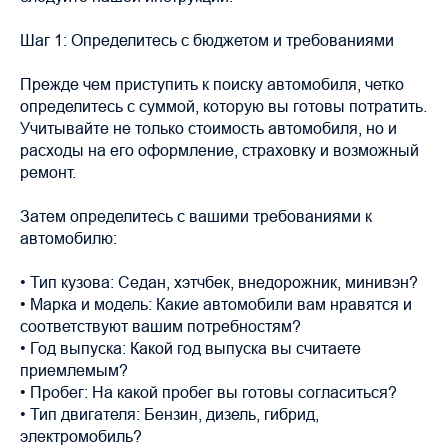
Шаг 1: Определитесь с бюджетом и требованиями
Прежде чем приступить к поиску автомобиля, четко
определитесь с суммой, которую вы готовы потратить.
Учитывайте не только стоимость автомобиля, но и
расходы на его оформление, страховку и возможный
ремонт.
Затем определитесь с вашими требованиями к
автомобилю:
• Тип кузова: Седан, хэтчбек, внедорожник, минивэн?
• Марка и модель: Какие автомобили вам нравятся и
соответствуют вашим потребностям?
• Год выпуска: Какой год выпуска вы считаете
приемлемым?
• Пробег: На какой пробег вы готовы согласиться?
• Тип двигателя: Бензин, дизель, гибрид,
электромобиль?