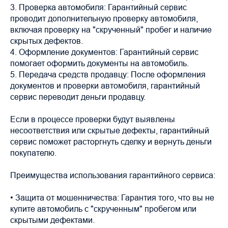
3. Проверка автомобиля: Гарантийный сервис
проводит дополнительную проверку автомобиля,
включая проверку на "скрученный" пробег и наличие
скрытых дефектов.
4. Оформление документов: Гарантийный сервис
помогает оформить документы на автомобиль.
5. Передача средств продавцу: После оформления
документов и проверки автомобиля, гарантийный
сервис переводит деньги продавцу.
Если в процессе проверки будут выявлены
несоответствия или скрытые дефекты, гарантийный
сервис поможет расторгнуть сделку и вернуть деньги
покупателю.
Преимущества использования гарантийного сервиса:
• Защита от мошенничества: Гарантия того, что вы не
купите автомобиль с "скрученным" пробегом или
скрытыми дефектами.