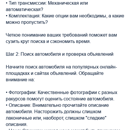
• Тип трансмиссии: Механическая или
автоматическая?
• Комплектация: Какие опции вам необходимы, а какие
можно пропустить?
Четкое понимание ваших требований поможет вам
сузить круг поиска и сэкономить время.
Шаг 2: Поиск автомобиля и проверка объявлений
Начните поиск автомобиля на популярных онлайн-
площадках и сайтах объявлений. Обращайте
внимание на:
• Фотографии: Качественные фотографии с разных
ракурсов помогут оценить состояние автомобиля.
• Описание: Внимательно прочитайте описание
автомобиля. Насторожить должны слишком
лаконичные или, наоборот, слишком "сладкие"
описания.