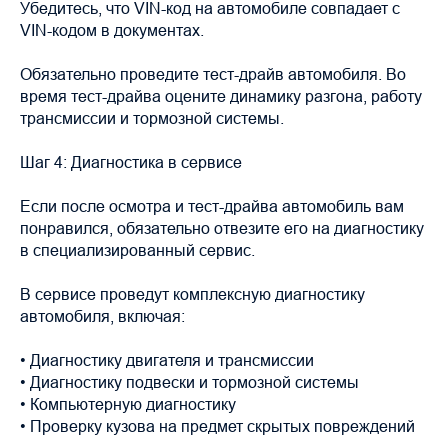
Убедитесь, что VIN-код на автомобиле совпадает с
VIN-кодом в документах.
Обязательно проведите тест-драйв автомобиля. Во
время тест-драйва оцените динамику разгона, работу
трансмиссии и тормозной системы.
Шаг 4: Диагностика в сервисе
Если после осмотра и тест-драйва автомобиль вам
понравился, обязательно отвезите его на диагностику
в специализированный сервис.
В сервисе проведут комплексную диагностику
автомобиля, включая:
• Диагностику двигателя и трансмиссии
• Диагностику подвески и тормозной системы
• Компьютерную диагностику
• Проверку кузова на предмет скрытых повреждений