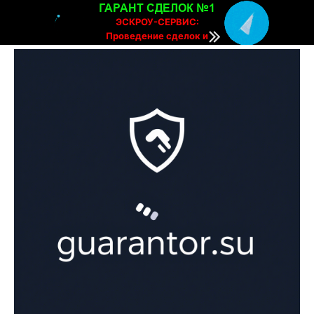
ГАРАНТ СДЕЛОК №1
ЭСКРОУ-СЕРВИС:
Проведение сделок и
расчетов онлайн