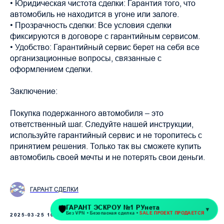
• Юридическая чистота сделки: Гарантия того, что
автомобиль не находится в угоне или залоге.
• Прозрачность сделки: Все условия сделки
фиксируются в договоре с гарантийным сервисом.
• Удобство: Гарантийный сервис берет на себя все
организационные вопросы, связанные с
оформлением сделки.
Заключение:
Покупка подержанного автомобиля – это
ответственный шаг. Следуйте нашей инструкции,
используйте гарантийный сервис и не торопитесь с
принятием решения. Только так вы сможете купить
автомобиль своей мечты и не потерять свои деньги.
ГАРАНТ СДЕЛКИ
2025-03-25 10:24