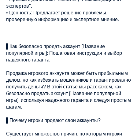
экспертов".
• Ценность: Предлагает решение проблемы,
проверенную информацию и экспертное мнение.
▌Как безопасно продать аккаунт [Название
популярной игры]: Пошаговая инструкция и выбор
надежного гаранта
Продажа игрового аккаунта может быть прибыльным
делом, но как избежать мошенников и гарантированно
получить деньги? В этой статье мы расскажем, как
безопасно продать аккаунт [Название популярной
игры], используя надежного гаранта и следуя простым
шагам.
▌Почему игроки продают свои аккаунты?
Существует множество причин, по которым игроки