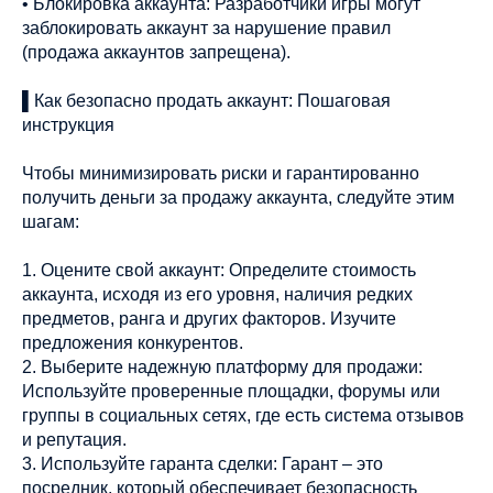
• Блокировка аккаунта: Разработчики игры могут
заблокировать аккаунт за нарушение правил
(продажа аккаунтов запрещена).
▌Как безопасно продать аккаунт: Пошаговая
инструкция
Чтобы минимизировать риски и гарантированно
получить деньги за продажу аккаунта, следуйте этим
шагам:
1. Оцените свой аккаунт: Определите стоимость
аккаунта, исходя из его уровня, наличия редких
предметов, ранга и других факторов. Изучите
предложения конкурентов.
2. Выберите надежную платформу для продажи:
Используйте проверенные площадки, форумы или
группы в социальных сетях, где есть система отзывов
и репутация.
3. Используйте гаранта сделки: Гарант – это
посредник, который обеспечивает безопасность