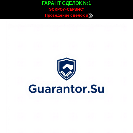
ГАРАНТ СДЕЛОК №1
ЭСКРОУ-СЕРВИС:
Проведение сделок и
расчетов онлайн