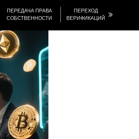
ПЕРЕДАЧА ПРАВА
ПЕРЕХОД
СОБСТВЕННОСТИ
ВЕРИФИКАЦИЙ