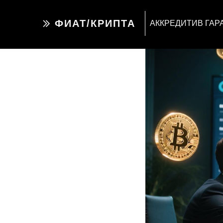
ФИАТ/КРИПТА
АККРЕДИТИВ ГАР