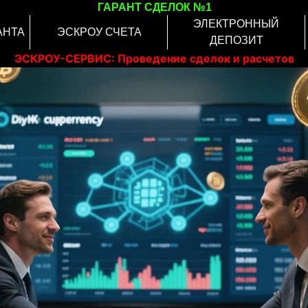
ГАРАНТ СДЕЛОК №1
ЭЛЕКТРОННЫЙ
АНТА
ЭСКРОУ СЧЕТА
ДЕПОЗИТ
ЭСКРОУ-СЕРВИС: Проведение сделок и расчетов
онлайн