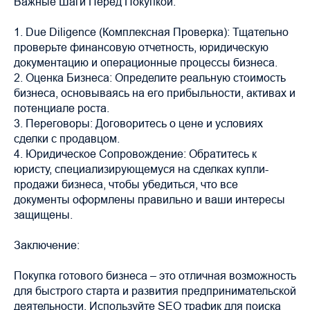
Важные Шаги Перед Покупкой:
1. Due Diligence (Комплексная Проверка): Тщательно
проверьте финансовую отчетность, юридическую
документацию и операционные процессы бизнеса.
2. Оценка Бизнеса: Определите реальную стоимость
бизнеса, основываясь на его прибыльности, активах и
потенциале роста.
3. Переговоры: Договоритесь о цене и условиях
сделки с продавцом.
4. Юридическое Сопровождение: Обратитесь к
юристу, специализирующемуся на сделках купли-
продажи бизнеса, чтобы убедиться, что все
документы оформлены правильно и ваши интересы
защищены.
Заключение:
Покупка готового бизнеса – это отличная возможность
для быстрого старта и развития предпринимательской
деятельности. Используйте SEO трафик для поиска