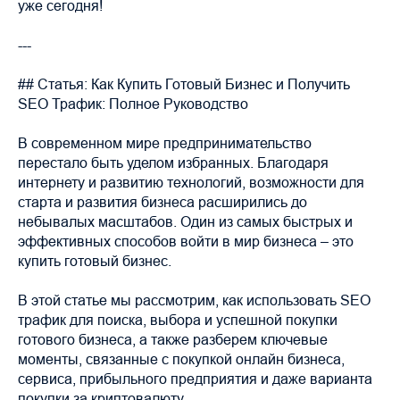
уже сегодня!
---
## Статья: Как Купить Готовый Бизнес и Получить
SEO Трафик: Полное Руководство
В современном мире предпринимательство
перестало быть уделом избранных. Благодаря
интернету и развитию технологий, возможности для
старта и развития бизнеса расширились до
небывалых масштабов. Один из самых быстрых и
эффективных способов войти в мир бизнеса – это
купить готовый бизнес.
В этой статье мы рассмотрим, как использовать SEO
трафик для поиска, выбора и успешной покупки
готового бизнеса, а также разберем ключевые
моменты, связанные с покупкой онлайн бизнеса,
сервиса, прибыльного предприятия и даже варианта
покупки за криптовалюту.