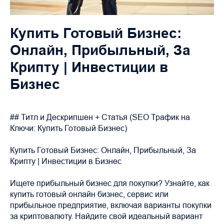
Купить Готовый Бизнес:
Онлайн, Прибыльный, За
Крипту | Инвестиции в
Бизнес
## Титл и Дескрипшен + Статья (SEO Трафик на
Ключи: Купить Готовый Бизнес)
Купить Готовый Бизнес: Онлайн, Прибыльный, За
Крипту | Инвестиции в Бизнес
Ищете прибыльный бизнес для покупки? Узнайте, как
купить готовый онлайн бизнес, сервис или
прибыльное предприятие, включая варианты покупки
за криптовалюту. Найдите свой идеальный вариант