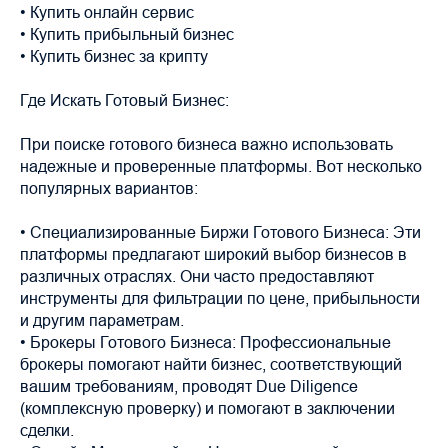
• Купить онлайн сервис
• Купить прибыльный бизнес
• Купить бизнес за крипту
Где Искать Готовый Бизнес:
При поиске готового бизнеса важно использовать
надежные и проверенные платформы. Вот несколько
популярных вариантов:
• Специализированные Биржи Готового Бизнеса: Эти
платформы предлагают широкий выбор бизнесов в
различных отраслях. Они часто предоставляют
инструменты для фильтрации по цене, прибыльности
и другим параметрам.
• Брокеры Готового Бизнеса: Профессиональные
брокеры помогают найти бизнес, соответствующий
вашим требованиям, проводят Due Diligence
(комплексную проверку) и помогают в заключении
сделки.