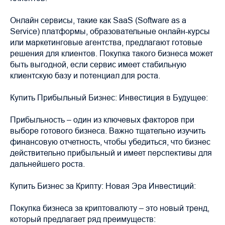
Онлайн сервисы, такие как SaaS (Software as a
Service) платформы, образовательные онлайн-курсы
или маркетинговые агентства, предлагают готовые
решения для клиентов. Покупка такого бизнеса может
быть выгодной, если сервис имеет стабильную
клиентскую базу и потенциал для роста.
Купить Прибыльный Бизнес: Инвестиция в Будущее:
Прибыльность – один из ключевых факторов при
выборе готового бизнеса. Важно тщательно изучить
финансовую отчетность, чтобы убедиться, что бизнес
действительно прибыльный и имеет перспективы для
дальнейшего роста.
Купить Бизнес за Крипту: Новая Эра Инвестиций:
Покупка бизнеса за криптовалюту – это новый тренд,
который предлагает ряд преимуществ: