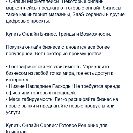
• Онлайн Маркетплейсы: Некоторые онлайн
маркетплейсы предлагают готовые онлайн бизнесы,
такие как интернет-магазины, SaaS-сервисы и другие
цифровые проекты.
Купить Онлайн Бизнес: Тренды и Возможности:
Покупка онлайн бизнеса становится все более
популярной. Вот некоторые преимущества:
• Географическая Независимость: Управляйте
бизнесом из любой точки мира, где есть доступ к
интернету.
• Низкие Накладные Расходы: Не требуется аренда
офиса или торговых площадей.
• Масштабируемость: Легко расширяйте бизнес на
новые рынки и предлагайте новые продукты или
услуги.
Купить Онлайн Сервис: Готовое Решение для
Клиентов: