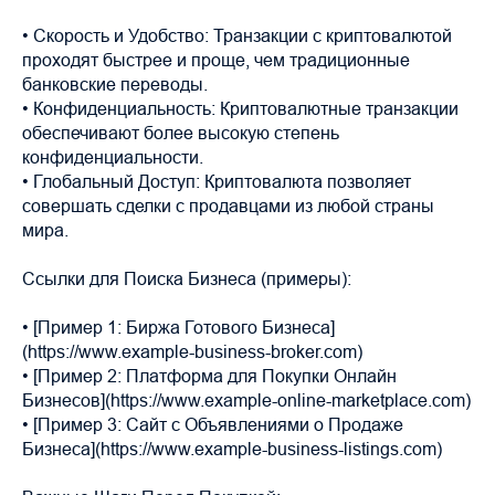
• Скорость и Удобство: Транзакции с криптовалютой
проходят быстрее и проще, чем традиционные
банковские переводы.
• Конфиденциальность: Криптовалютные транзакции
обеспечивают более высокую степень
конфиденциальности.
• Глобальный Доступ: Криптовалюта позволяет
совершать сделки с продавцами из любой страны
мира.
Ссылки для Поиска Бизнеса (примеры):
• [Пример 1: Биржа Готового Бизнеса]
(https://www.example-business-broker.com)
• [Пример 2: Платформа для Покупки Онлайн
Бизнесов](https://www.example-online-marketplace.com)
• [Пример 3: Сайт с Объявлениями о Продаже
Бизнеса](https://www.example-business-listings.com)