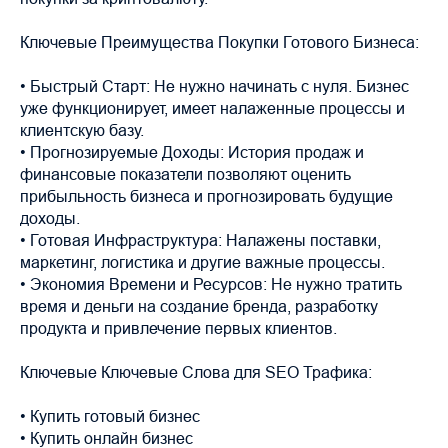
Ключевые Преимущества Покупки Готового Бизнеса:
• Быстрый Старт: Не нужно начинать с нуля. Бизнес
уже функционирует, имеет налаженные процессы и
клиентскую базу.
• Прогнозируемые Доходы: История продаж и
финансовые показатели позволяют оценить
прибыльность бизнеса и прогнозировать будущие
доходы.
• Готовая Инфраструктура: Налажены поставки,
маркетинг, логистика и другие важные процессы.
• Экономия Времени и Ресурсов: Не нужно тратить
время и деньги на создание бренда, разработку
продукта и привлечение первых клиентов.
Ключевые Ключевые Слова для SEO Трафика:
• Купить готовый бизнес
• Купить онлайн бизнес