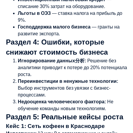
списание 30% затрат на оборудование.
Льготы в ОЭЗ
— ставка налога на прибыль до
9%.
Господдержка малого бизнеса
— гранты на
развитие экспорта.
Раздел 4: Ошибки, которые
снижают стоимость бизнеса
Игнорирование данных分析:
Решение без
аналитики приводит к потере до 20% потенциала
роста.
Переинвестиции в ненужные технологии:
Выбор инструментов без увязки с бизнес-
процессами.
Недооценка человеческого фактора:
Не
обучение команды новым технологиям.
Раздел 5: Реальные кейсы роста
Кейс 1: Сеть кофеен в Краснодаре