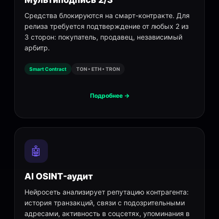
Средства блокируются на смарт-контракте. Для
релиза требуется подтверждение от любых 2 из
3 сторон: покупатель, продавец, независимый
арбитр.
Smart Contract
TON • ETH • TRON
Подробнее →
🤖
AI OSINT-аудит
Нейросеть анализирует репутацию контрагента:
история транзакций, связи с подозрительными
адресами, активность в соцсетях, упоминания в