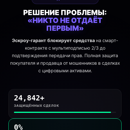
РЕШЕНИЕ ПРОБЛЕМЫ:
«НИКТО НЕ ОТДАЁТ
ПЕРВЫМ»
Эскроу-гарант блокирует средства
на смарт-
контракте с мультиподписью 2/3 до
подтверждения передачи прав. Полная защита
покупателя и продавца от мошенников в сделках
с цифровыми активами.
24,842+
ЗАЩИЩЁННЫХ СДЕЛОК
0%