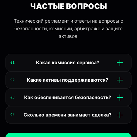
ЧАСТЫЕ ВОПРОСЫ
Технический регламент и ответы на вопросы о
безопасности, комиссии, арбитраже и защите
активов.
Какая комиссия сервиса?
01
Какие активы поддерживаются?
02
Как обеспечивается безопасность?
03
Сколько времени занимает сделка?
04