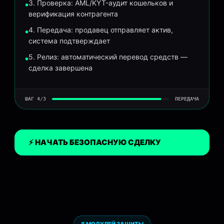
3. Проверка: AML/KYT-аудит кошельков и
верификация контрагента
4. Передача: продавец отправляет актив,
система подтверждает
5. Релиз: автоматический перевод средств —
сделка завершена
ШАГ
4
/3
ПЕРЕДАЧА
⚡ НАЧАТЬ БЕЗОПАСНУЮ СДЕЛКУ