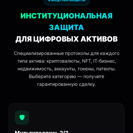
8 МОДУЛЕЙ ЗАЩИТЫ
ИНСТИТУЦИОНАЛЬНАЯ
ЗАЩИТА
ДЛЯ ЦИФРОВЫХ АКТИВОВ
Специализированные протоколы для каждого
типа актива: криптовалюты, NFT, IT-бизнес,
недвижимость, аккаунты, токены, патенты.
Выберите категорию — получите
гарантированную сделку.
🛡️
Мультиподпись 2/3