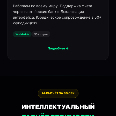
Работаем по всему миру. Поддержка фиата
через партнёрские банки. Локализация
интерфейса. Юридическое сопровождение в 50+
юрисдикциях.
Worldwide
50+ стран
Подробнее →
AI-РАСЧЁТ ЗА 60 СЕК
ИНТЕЛЛЕКТУАЛЬНЫЙ