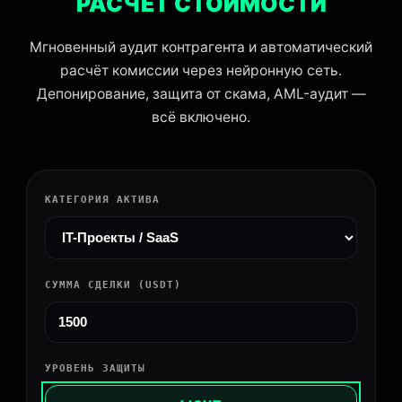
РАСЧЁТ СТОИМОСТИ
Мгновенный аудит контрагента и автоматический
расчёт комиссии через нейронную сеть.
Депонирование, защита от скама, AML-аудит —
всё включено.
КАТЕГОРИЯ АКТИВА
СУММА СДЕЛКИ (USDT)
УРОВЕНЬ ЗАЩИТЫ