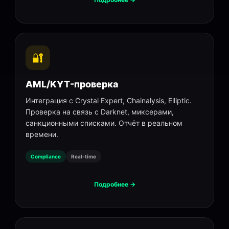
🔐
AML/KYT-проверка
Интеграция с Crystal Expert, Chainalysis, Elliptic.
Проверка на связь с Darknet, миксерами,
санкционными списками. Отчёт в реальном
времени.
Compliance
Real-time
Подробнее →