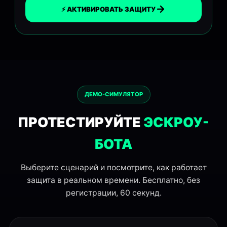
⚡ АКТИВИРОВАТЬ ЗАЩИТУ
ДЕМО-СИМУЛЯТОР
ПРОТЕСТИРУЙТЕ
ЭСКРОУ-
БОТА
Выберите сценарий и посмотрите, как работает
защита в реальном времени. Бесплатно, без
регистрации, 60 секунд.