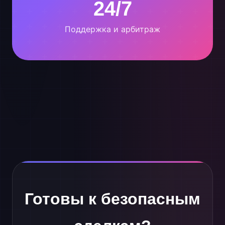
24/7
Поддержка и арбитраж
Готовы к безопасным