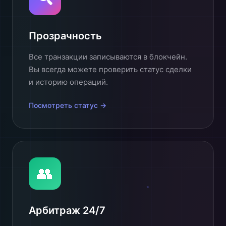
Прозрачность
Все транзакции записываются в блокчейн.
Вы всегда можете проверить статус сделки
и историю операций.
Посмотреть статус →
👥
Арбитраж 24/7