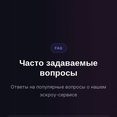
FAQ
Часто задаваемые
вопросы
Ответы на популярные вопросы о нашем
эскроу-сервисе