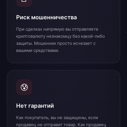
Риск мошенничества
При сделках напрямую вы отправляете
криптовалюту незнакомцу без какой-либо
защиты. Мошенник просто исчезает с
вашими средствами.
😰
Нет гарантий
Как покупатель, вы не защищены, если
продавец не отправит товар. Как продавец