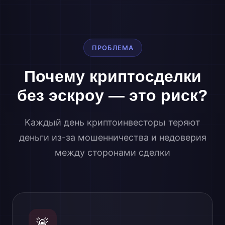
ПРОБЛЕМА
Почему криптосделки
без эскроу — это риск?
Каждый день криптоинвесторы теряют
деньги из-за мошенничества и недоверия
между сторонами сделки
🚨