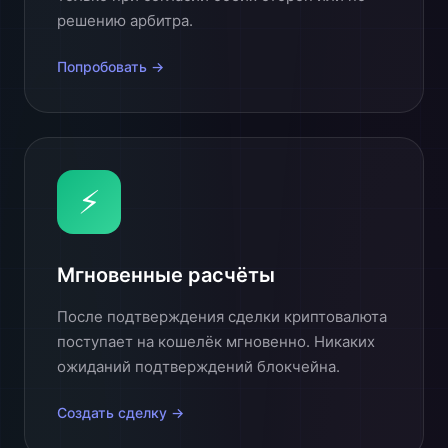
решению арбитра.
Попробовать →
⚡
Мгновенные расчёты
После подтверждения сделки криптовалюта
поступает на кошелёк мгновенно. Никаких
ожиданий подтверждений блокчейна.
Создать сделку →