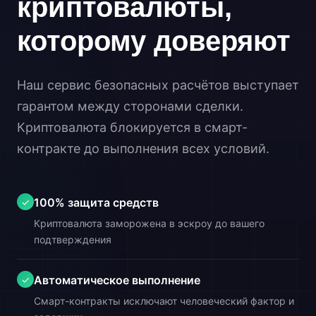
криптовалюты,
которому доверяют
Наш сервис безопасных расчётов выступает
гарантом между сторонами сделки.
Криптовалюта блокируется в смарт-
контракте до выполнения всех условий.
100% защита средств
✓
Криптовалюта заморожена в эскроу до вашего
подтверждения
Автоматическое выполнение
✓
Смарт-контракты исключают человеческий фактор и