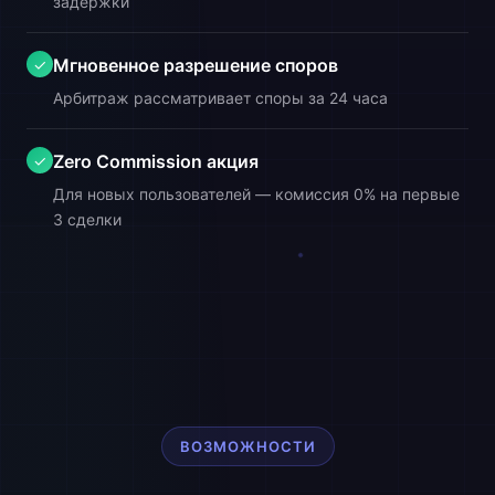
задержки
Мгновенное разрешение споров
✓
Арбитраж рассматривает споры за 24 часа
Zero Commission акция
✓
Для новых пользователей — комиссия 0% на первые
3 сделки
ВОЗМОЖНОСТИ