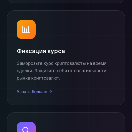
📊
Фиксация курса
Заморозьте курс криптовалюты на время
сделки. Защитите себя от волатильности
рынка криптовалют.
Узнать больше →
🔍