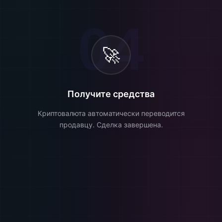
04
🚀
Получите средства
Криптовалюта автоматически переводится
продавцу. Сделка завершена.