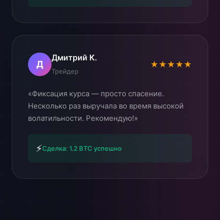
Дмитрий К.
Д
★★★★★
Трейдер
«Фиксация курса — просто спасение.
Несколько раз выручала во время высокой
волатильности. Рекомендую!»
⚡
Сделка: 1.2 BTC успешно