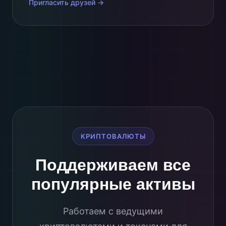
Пригласить друзей →
КРИПТОВАЛЮТЫ
Поддерживаем все
популярные активы
Работаем с ведущими