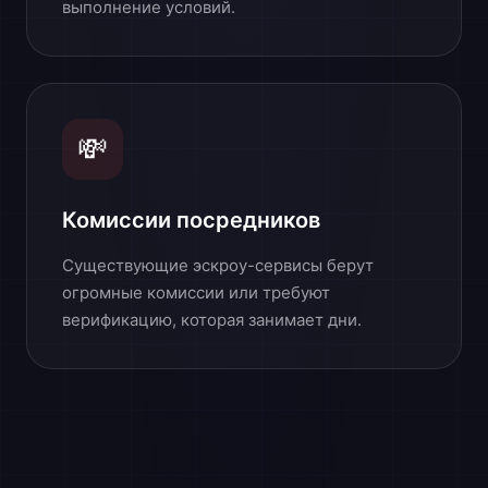
выполнение условий.
💸
Комиссии посредников
Существующие эскроу-сервисы берут
огромные комиссии или требуют
верификацию, которая занимает дни.