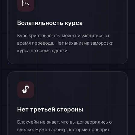
📉
Волатильность курса
Курс криптовалюты может измениться за
время перевода. Нет механизма заморозки
курса на время сделки.
🔓
Нет третьей стороны
Блокчейн не знает, что вы договорились о
сделке. Нужен арбитр, который проверит