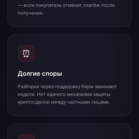
— если покупатель отменит платёж после
получения.
⏰
Долгие споры
Разборки через поддержку бирж занимают
недели. Нет единого механизма защиты
криптосделок между частными лицами.