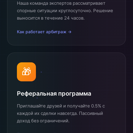
Наша команда экспертов рассматривает
спорные ситуации круглосуточно. Решение
выносится в течение 24 часов.
Как работает арбитраж →
🎁
Реферальная программа
Приглашайте друзей и получайте 0.5% с
каждой их сделки навсегда. Пассивный
доход без ограничений.