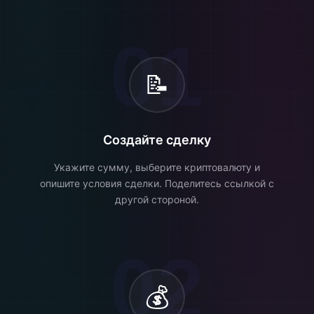
01
📝
Создайте сделку
Укажите сумму, выберите криптовалюту и
опишите условия сделки. Поделитесь ссылкой с
другой стороной.
02
💰