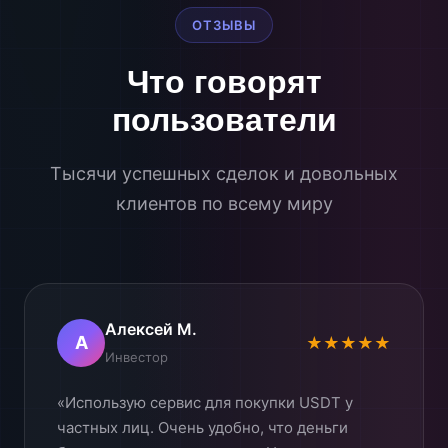
ОТЗЫВЫ
Что говорят
пользователи
Тысячи успешных сделок и довольных
клиентов по всему миру
Алексей М.
А
★★★★★
Инвестор
«Использую сервис для покупки USDT у
частных лиц. Очень удобно, что деньги