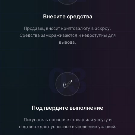
Внесите средства
Продавец вносит криптовалюту в эскроу.
Средства замораживаются и недоступны для
вывода.
03
✅
Подтвердите выполнение
Покупатель проверяет товар или услугу и
подтверждает успешное выполнение условий.